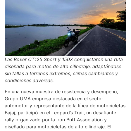
Las Boxer CT125 Sport y 150X conquistaron una ruta
diseñada para motos de alto cilindraje, adaptándose
sin fallas a terrenos extremos, climas cambiantes y
condiciones adversas.
En una nueva muestra de resistencia y desempeño,
Grupo UMA empresa destacada en el sector
automotor y representante de la línea de motocicletas
Bajaj, participó en el Leopard’s Trail, un desafiante
rally organizado por la Iron Butt Association y
diseñado para motocicletas de alto cilindraje. El