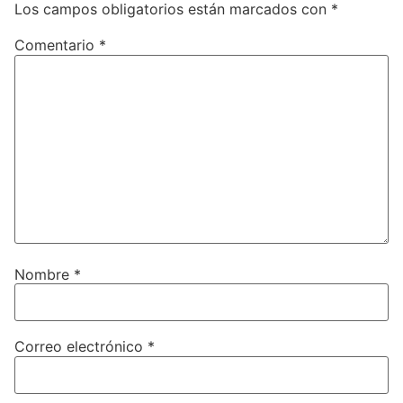
Los campos obligatorios están marcados con
*
Comentario
*
Nombre
*
Correo electrónico
*