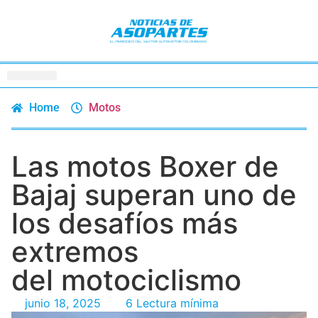
Home
Motos
Las motos Boxer de
Bajaj superan uno de
los desafíos más
extremos
del motociclismo
junio 18, 2025
6 Lectura mínima