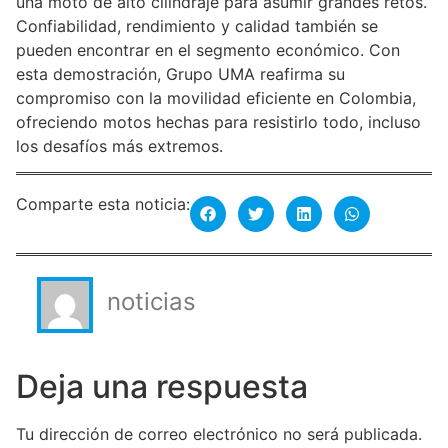
una moto de alto cilindraje para asumir grandes retos.
Confiabilidad, rendimiento y calidad también se
pueden encontrar en el segmento económico. Con
esta demostración, Grupo UMA reafirma su
compromiso con la movilidad eficiente en Colombia,
ofreciendo motos hechas para resistirlo todo, incluso
los desafíos más extremos.
Comparte esta noticia:
noticias
Deja una respuesta
Tu dirección de correo electrónico no será publicada.