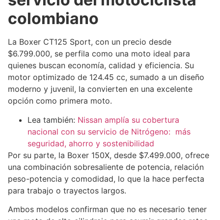
colombiano
La Boxer CT125 Sport, con un precio desde
$6.799.000, se perfila como una moto ideal para
quienes buscan economía, calidad y eficiencia. Su
motor optimizado de 124.45 cc, sumado a un diseño
moderno y juvenil, la convierten en una excelente
opción como primera moto.
Lea también:
Nissan amplía su cobertura
nacional con su servicio de Nitrógeno: más
seguridad, ahorro y sostenibilidad
Por su parte, la Boxer 150X, desde $7.499.000, ofrece
una combinación sobresaliente de potencia, relación
peso-potencia y comodidad, lo que la hace perfecta
para trabajo o trayectos largos.
Ambos modelos confirman que no es necesario tener