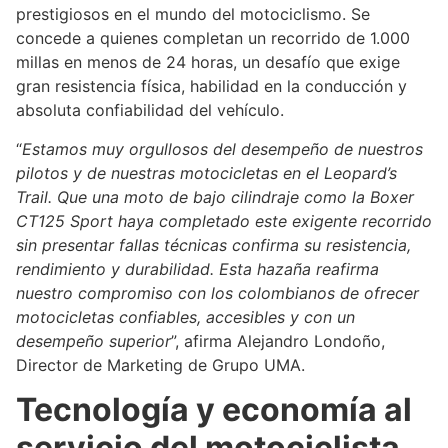
prestigiosos en el mundo del motociclismo. Se
concede a quienes completan un recorrido de 1.000
millas en menos de 24 horas, un desafío que exige
gran resistencia física, habilidad en la conducción y
absoluta confiabilidad del vehículo.
“
Estamos muy orgullosos del desempeño de nuestros
pilotos y de nuestras motocicletas en el Leopard’s
Trail. Que una moto de bajo cilindraje como la Boxer
CT125 Sport haya completado este exigente recorrido
sin presentar fallas técnicas confirma su resistencia,
rendimiento y durabilidad. Esta hazaña reafirma
nuestro compromiso con los colombianos de ofrecer
motocicletas confiables, accesibles y con un
desempeño superior
”, afirma Alejandro Londoño,
Director de Marketing de Grupo UMA.
Tecnología y economía al
servicio del motociclista