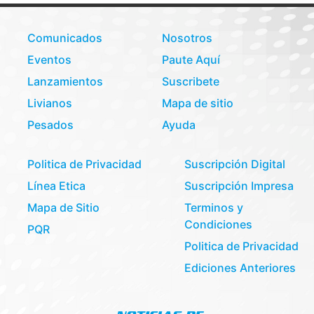
Comunicados
Nosotros
Eventos
Paute Aquí
Lanzamientos
Suscribete
Livianos
Mapa de sitio
Pesados
Ayuda
Politica de Privacidad
Suscripción Digital
Línea Etica
Suscripción Impresa
Mapa de Sitio
Terminos y
Condiciones
PQR
Politica de Privacidad
Ediciones Anteriores