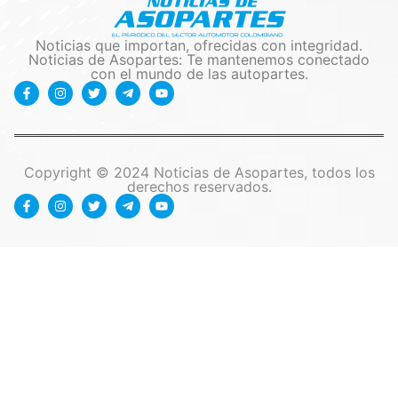
Noticias que importan, ofrecidas con integridad.
Noticias de Asopartes: Te mantenemos conectado
con el mundo de las autopartes.
Copyright © 2024 Noticias de Asopartes, todos los
derechos reservados.