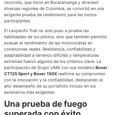
recorrido, que inició en Bucaramanga y atravesó
diversas regiones de Colombia, se convirtió en una
exigente prueba de rendimiento para las motos
participantes.
El Leopard’s Trail no solo puso a prueba las
habilidades de los pilotos, sino que también permitió
evaluar el rendimiento de las motocicletas en
condiciones reales. Resistencia, confiabilidad y
adaptabilidad a terrenos difíciles y temperaturas
extremas fueron algunos de los criterios clave. La
participación de Grupo UMA con sus modelos
Boxer
CT125 Sport y Boxer 150X
reafirma su compromiso
con la innovación y la confiabilidad, destacando el
alto desempeño de su portafolio incluso en los
escenarios más exigentes.
Una prueba de fuego
superada con éxito