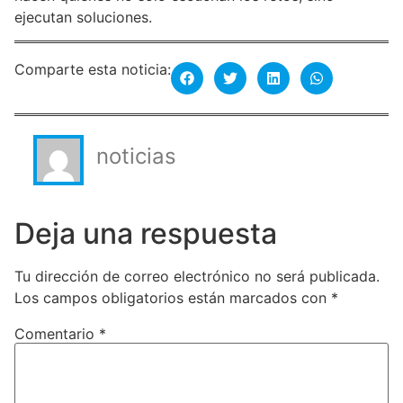
ejecutan soluciones.
Comparte esta noticia:
noticias
Deja una respuesta
Tu dirección de correo electrónico no será publicada.
Los campos obligatorios están marcados con
*
Comentario
*