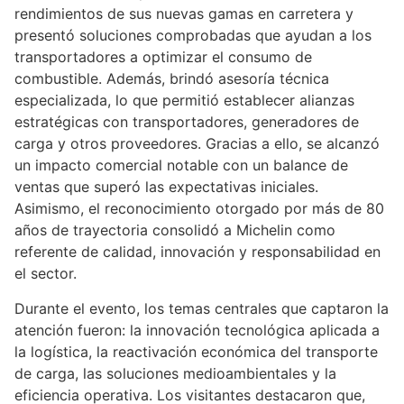
rendimientos de sus nuevas gamas en carretera y
presentó soluciones comprobadas que ayudan a los
transportadores a optimizar el consumo de
combustible. Además, brindó asesoría técnica
especializada, lo que permitió establecer alianzas
estratégicas con transportadores, generadores de
carga y otros proveedores. Gracias a ello, se alcanzó
un impacto comercial notable con un balance de
ventas que superó las expectativas iniciales.
Asimismo, el reconocimiento otorgado por más de 80
años de trayectoria consolidó a Michelin como
referente de calidad, innovación y responsabilidad en
el sector.
Durante el evento, los temas centrales que captaron la
atención fueron: la innovación tecnológica aplicada a
la logística, la reactivación económica del transporte
de carga, las soluciones medioambientales y la
eficiencia operativa. Los visitantes destacaron que,