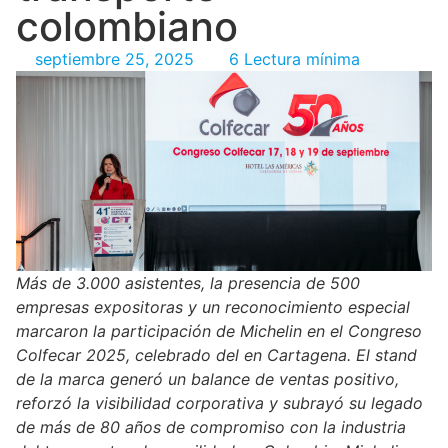
colombiano
septiembre 25, 2025
6 Lectura mínima
Más de 3.000 asistentes, la presencia de 500
empresas expositoras y un reconocimiento especial
marcaron la participación de Michelin en el Congreso
Colfecar 2025, celebrado del en Cartagena. El stand
de la marca generó un balance de ventas positivo,
reforzó la visibilidad corporativa y subrayó su legado
de más de 80 años de compromiso con la industria