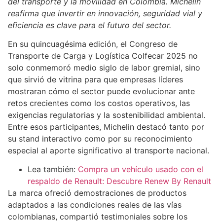
del transporte y la movilidad en Colombia. Michelin
reafirma que invertir en innovación, seguridad vial y
eficiencia es clave para el futuro del sector.
En su quincuagésima edición, el Congreso de
Transporte de Carga y Logística Colfecar 2025 no
solo conmemoró medio siglo de labor gremial, sino
que sirvió de vitrina para que empresas líderes
mostraran cómo el sector puede evolucionar ante
retos crecientes como los costos operativos, las
exigencias regulatorias y la sostenibilidad ambiental.
Entre esos participantes, Michelin destacó tanto por
su stand interactivo como por su reconocimiento
especial al aporte significativo al transporte nacional.
Lea también:
Compra un vehículo usado con el
respaldo de Renault: Descubre Renew By Renault
La marca ofreció demostraciones de productos
adaptados a las condiciones reales de las vías
colombianas, compartió testimoniales sobre los