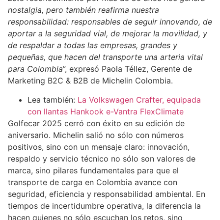
nostalgia, pero también reafirma nuestra
responsabilidad: responsables de seguir innovando, de
aportar a la seguridad vial, de mejorar la movilidad, y
de respaldar a todas las empresas, grandes y
pequeñas, que hacen del transporte una arteria vital
para Colombia
”, expresó Paola Téllez, Gerente de
Marketing B2C & B2B de Michelin Colombia.
Lea también:
La Volkswagen Crafter, equipada
con llantas Hankook e-Vantra FlexClimate
Golfecar 2025 cerró con éxito en su edición de
aniversario. Michelin salió no sólo con números
positivos, sino con un mensaje claro: innovación,
respaldo y servicio técnico no sólo son valores de
marca, sino pilares fundamentales para que el
transporte de carga en Colombia avance con
seguridad, eficiencia y responsabilidad ambiental. En
tiempos de incertidumbre operativa, la diferencia la
hacen quienes no sólo escuchan los retos, sino