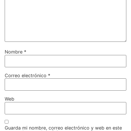
Nombre
*
Correo electrónico
*
Web
Guarda mi nombre, correo electrónico y web en este