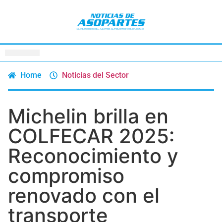
Home
Noticias del Sector
Michelin brilla en
COLFECAR 2025:
Reconocimiento y
compromiso
renovado con el
transporte