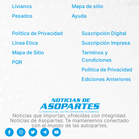
Livianos
Mapa de sitio
Pesados
Ayuda
Politica de Privacidad
Suscripción Digital
Línea Etica
Suscripción Impresa
Mapa de Sitio
Terminos y
Condiciones
PQR
Politica de Privacidad
Ediciones Anteriores
Noticias que importan, ofrecidas con integridad.
Noticias de Asopartes: Te mantenemos conectado
con el mundo de las autopartes.