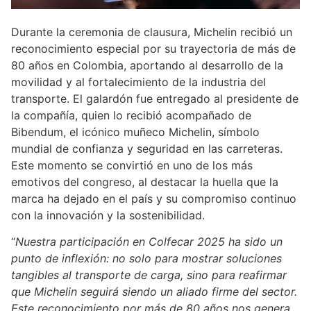
Durante la ceremonia de clausura, Michelin recibió un
reconocimiento especial por su trayectoria de más de
80 años en Colombia, aportando al desarrollo de la
movilidad y al fortalecimiento de la industria del
transporte. El galardón fue entregado al presidente de
la compañía, quien lo recibió acompañado de
Bibendum, el icónico muñeco Michelin, símbolo
mundial de confianza y seguridad en las carreteras.
Este momento se convirtió en uno de los más
emotivos del congreso, al destacar la huella que la
marca ha dejado en el país y su compromiso continuo
con la innovación y la sostenibilidad.
“
Nuestra participación en Colfecar 2025 ha sido un
punto de inflexión: no solo para mostrar soluciones
tangibles al transporte de carga, sino para reafirmar
que Michelin seguirá siendo un aliado firme del sector.
Este reconocimiento por más de 80 años nos genera