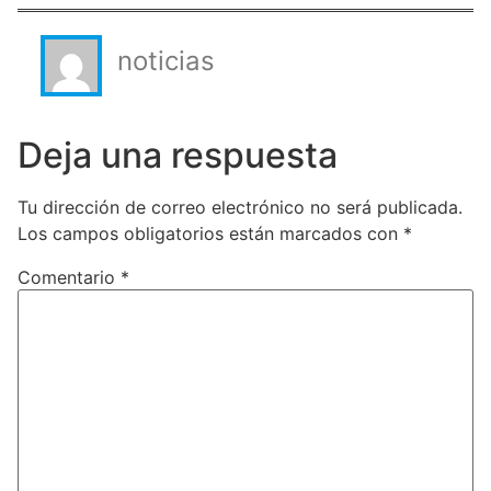
noticias
Deja una respuesta
Tu dirección de correo electrónico no será publicada.
Los campos obligatorios están marcados con
*
Comentario
*