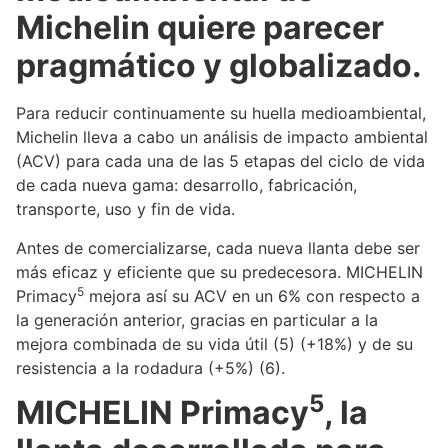
Michelin quiere parecer
pragmático y globalizado.
Para reducir continuamente su huella medioambiental,
Michelin lleva a cabo un análisis de impacto ambiental
(ACV) para cada una de las 5 etapas del ciclo de vida
de cada nueva gama: desarrollo, fabricación,
transporte, uso y fin de vida.
Antes de comercializarse, cada nueva llanta debe ser
más eficaz y eficiente que su predecesora. MICHELIN
5
Primacy
mejora así su ACV en un 6% con respecto a
la generación anterior, gracias en particular a la
mejora combinada de su vida útil (5) (+18%) y de su
resistencia a la rodadura (+5%) (6).
5
MICHELIN Primacy
, la