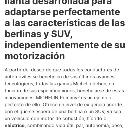
llanta desarrollada para
adaptarse perfectamente
a las características de las
berlinas y SUV,
independientemente de su
motorización
A partir del deseo de que todos los conductores de
automóviles se beneficien de sus últimos avances
tecnológicos, todas las gamas Michelin deben, en
función de sus especificaciones, beneficiarse de estas
5
innovaciones. MICHELIN Primacy
es un ejemplo
perfecto de ello. Ofrece un nivel de exigencia acorde
con el que se espera de una berlina o un SUV, ya sea
un vehículo con motor de cobustión, híbrido o
eléctrico
, combinando vida útil, par, autonomía, peso,