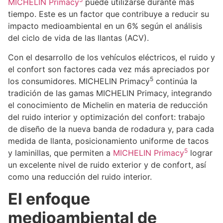
MICHELIN Primacy
puede utilizarse durante más
tiempo. Este es un factor que contribuye a reducir su
impacto medioambiental en un 6% según el análisis
del ciclo de vida de las llantas (ACV).
Con el desarrollo de los vehículos eléctricos, el ruido y
el confort son factores cada vez más apreciados por
5
los consumidores. MICHELIN Primacy
continúa la
tradición de las gamas MICHELIN Primacy, integrando
el conocimiento de Michelin en materia de reducción
del ruido interior y optimización del confort: trabajo
de diseño de la nueva banda de rodadura y, para cada
medida de llanta, posicionamiento uniforme de tacos
5
y laminillas, que permiten a
MICHELIN Primacy
lograr
un excelente nivel de ruido exterior y de confort, así
como una reducción del ruido interior.
El enfoque
medioambiental de