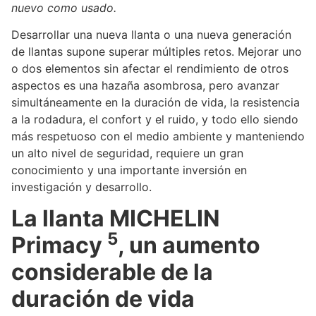
nuevo como usado.
Desarrollar una nueva llanta o una nueva generación
de llantas supone superar múltiples retos. Mejorar uno
o dos elementos sin afectar el rendimiento de otros
aspectos es una hazaña asombrosa, pero avanzar
simultáneamente en la duración de vida, la resistencia
a la rodadura, el confort y el ruido, y todo ello siendo
más respetuoso con el medio ambiente y manteniendo
un alto nivel de seguridad, requiere un gran
conocimiento y una importante inversión en
investigación y desarrollo.
La llanta MICHELIN
5
Primacy
, un aumento
considerable de la
duración de vida