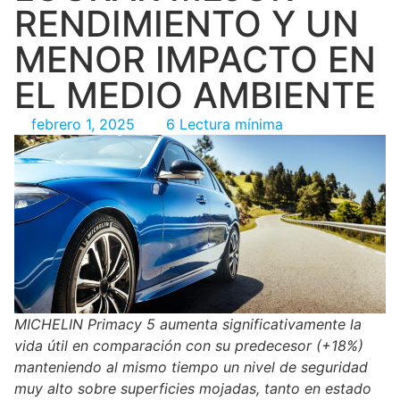
RENDIMIENTO Y UN
MENOR IMPACTO EN
EL MEDIO AMBIENTE
febrero 1, 2025
6 Lectura mínima
MICHELIN Primacy 5 aumenta significativamente la
vida útil en comparación con su predecesor (+18%)
manteniendo al mismo tiempo un nivel de seguridad
muy alto sobre superficies mojadas, tanto en estado