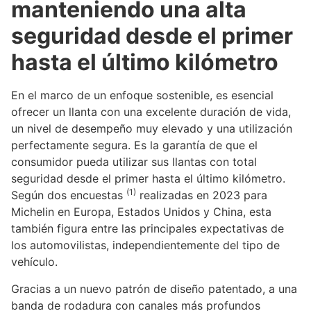
manteniendo una alta
seguridad desde el primer
hasta el último kilómetro
En el marco de un enfoque sostenible, es esencial
ofrecer un llanta con una excelente duración de vida,
un nivel de desempeño muy elevado y una utilización
perfectamente segura. Es la garantía de que el
consumidor pueda utilizar sus llantas con total
seguridad desde el primer hasta el último kilómetro.
(1)
Según dos encuestas
realizadas en 2023 para
Michelin en Europa, Estados Unidos y China, esta
también figura entre las principales expectativas de
los automovilistas, independientemente del tipo de
vehículo.
Gracias a un nuevo patrón de diseño patentado, a una
banda de rodadura con canales más profundos