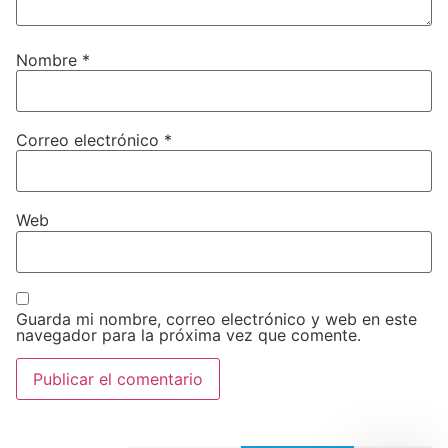
Nombre
*
Correo electrónico
*
Web
Guarda mi nombre, correo electrónico y web en este
navegador para la próxima vez que comente.