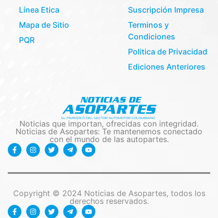
Línea Etica
Suscripción Impresa
Mapa de Sitio
Terminos y
Condiciones
PQR
Politica de Privacidad
Ediciones Anteriores
Noticias que importan, ofrecidas con integridad.
Noticias de Asopartes: Te mantenemos conectado
con el mundo de las autopartes.
Copyright © 2024 Noticias de Asopartes, todos los
derechos reservados.