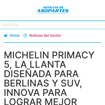
Home
Noticias del Sector
MICHELIN PRIMACY
5, LA LLANTA
DISEÑADA PARA
BERLINAS Y SUV,
INNOVA PARA
LOGRAR MEJOR