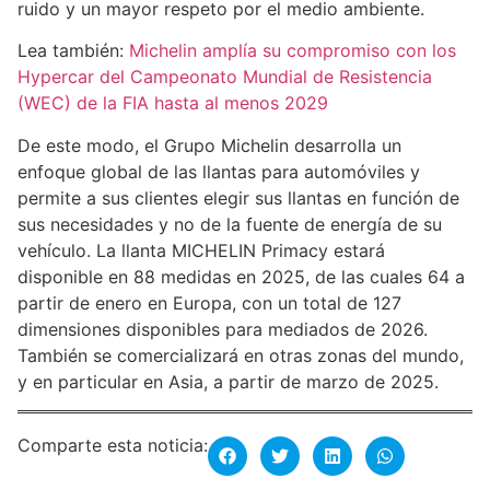
ruido y un mayor respeto por el medio ambiente.
Lea también:
Michelin amplía su compromiso con los
Hypercar del Campeonato Mundial de Resistencia
(WEC) de la FIA hasta al menos 2029
De este modo, el Grupo Michelin desarrolla un
enfoque global de las llantas para automóviles y
permite a sus clientes elegir sus llantas en función de
sus necesidades y no de la fuente de energía de su
vehículo. La llanta MICHELIN Primacy estará
disponible en 88 medidas en 2025, de las cuales 64 a
partir de enero en Europa, con un total de 127
dimensiones disponibles para mediados de 2026.
También se comercializará en otras zonas del mundo,
y en particular en Asia, a partir de marzo de 2025.
Comparte esta noticia: