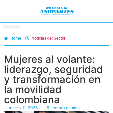
Home
Noticias del Sector
Mujeres al volante:
liderazgo, seguridad
y transformación en
la movilidad
colombiana
marzo 11, 2026
6 Lectura mínima