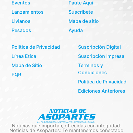
Eventos
Paute Aquí
Lanzamientos
Suscribete
Livianos
Mapa de sitio
Pesados
Ayuda
Politica de Privacidad
Suscripción Digital
Línea Etica
Suscripción Impresa
Mapa de Sitio
Terminos y
Condiciones
PQR
Politica de Privacidad
Ediciones Anteriores
Noticias que importan, ofrecidas con integridad.
Noticias de Asopartes: Te mantenemos conectado