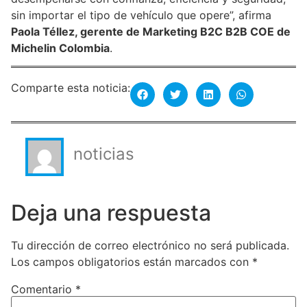
sin importar el tipo de vehículo que opere”, afirma
Paola Téllez, gerente de Marketing B2C B2B COE de
Michelin Colombia
.
Comparte esta noticia:
noticias
Deja una respuesta
Tu dirección de correo electrónico no será publicada.
Los campos obligatorios están marcados con
*
Comentario
*