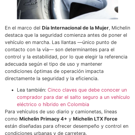
En el marco del
Día Internacional de la Mujer
, Michelin
destaca que la seguridad comienza antes de poner el
vehículo en marcha. Las llantas —único punto de
contacto con la vía— son determinantes para el
control y la estabilidad, por lo que elegir la referencia
adecuada según el tipo de uso y mantener
condiciones óptimas de operación impacta
directamente la seguridad y la eficiencia.
Lea también:
Cinco claves que debe conocer un
comprador para dar el salto seguro a un vehículo
eléctrico o híbrido en Colombia
Para vehículos de uso diario y camionetas, líneas
como
Michelin Primacy 4+
y
Michelin LTX Force
están diseñadas para ofrecer desempeño y control en
condiciones urbanas y de carretera.