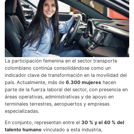
La participación femenina en el sector transporte
colombiano continúa consolidándose como un
indicador clave de transformación en la movilidad del
país. Actualmente, más de
6.300 mujeres
hacen
parte de la fuerza laboral del sector, con presencia en
áreas operativas, administrativas y de apoyo en
terminales terrestres, aeropuertos y empresas
especializadas.
En conjunto, representan entre el
30 % y el 40 % del
talento humano
vinculado a esta industria,