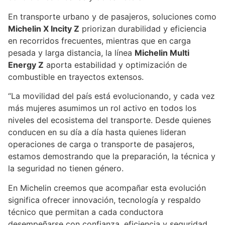
En transporte urbano y de pasajeros, soluciones como
Michelin X Incity Z
priorizan durabilidad y eficiencia
en recorridos frecuentes, mientras que en carga
pesada y larga distancia, la línea
Michelin Multi
Energy Z
aporta estabilidad y optimización de
combustible en trayectos extensos.
“La movilidad del país está evolucionando, y cada vez
más mujeres asumimos un rol activo en todos los
niveles del ecosistema del transporte. Desde quienes
conducen en su día a día hasta quienes lideran
operaciones de carga o transporte de pasajeros,
estamos demostrando que la preparación, la técnica y
la seguridad no tienen género.
En Michelin creemos que acompañar esta evolución
significa ofrecer innovación, tecnología y respaldo
técnico que permitan a cada conductora
desempeñarse con confianza, eficiencia y seguridad,