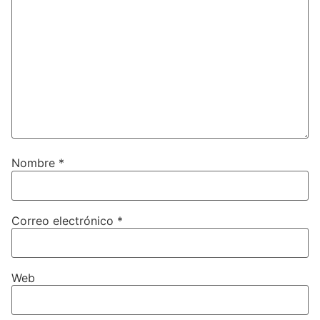
Nombre
*
Correo electrónico
*
Web