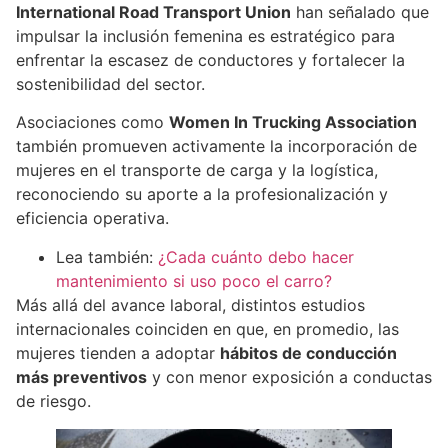
International Road Transport Union
han señalado que
impulsar la inclusión femenina es estratégico para
enfrentar la escasez de conductores y fortalecer la
sostenibilidad del sector.
Asociaciones como
Women In Trucking Association
también promueven activamente la incorporación de
mujeres en el transporte de carga y la logística,
reconociendo su aporte a la profesionalización y
eficiencia operativa.
Lea también:
¿Cada cuánto debo hacer
mantenimiento si uso poco el carro?
Más allá del avance laboral, distintos estudios
internacionales coinciden en que, en promedio, las
mujeres tienden a adoptar
hábitos de conducción
más preventivos
y con menor exposición a conductas
de riesgo.