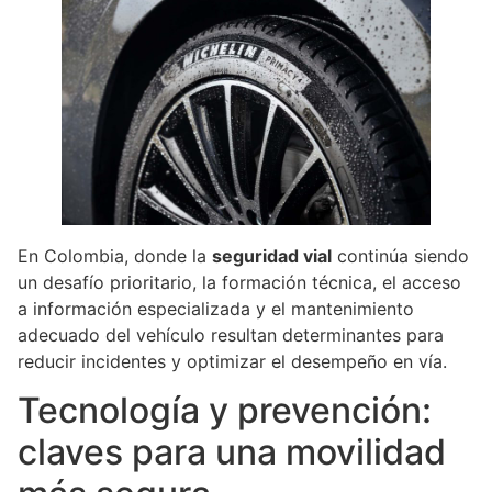
En Colombia, donde la
seguridad vial
continúa siendo
un desafío prioritario, la formación técnica, el acceso
a información especializada y el mantenimiento
adecuado del vehículo resultan determinantes para
reducir incidentes y optimizar el desempeño en vía.
Tecnología y prevención:
claves para una movilidad