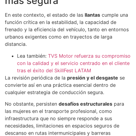
más segura
En este contexto, el estado de las
llantas
cumple una
función crítica en la estabilidad, la capacidad de
frenado y la eficiencia del vehículo, tanto en entornos
urbanos exigentes como en trayectos de larga
distancia.
Lea también:
TVS Motor refuerza su compromiso
con la calidad y el servicio centrado en el cliente
tras el éxito del SkillFest LATAM
La revisión periódica de la
presión y el desgaste
se
convierte así en una práctica esencial dentro de
cualquier estrategia de conducción segura.
No obstante, persisten
desafíos estructurales
para
las mujeres en el transporte profesional, como
infraestructura que no siempre responde a sus
necesidades, limitaciones en espacios seguros de
descanso en rutas intermunicipales y barreras