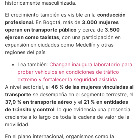
históricamente masculinizada.
El crecimiento también es visible en la
conducción
profesional
. En Bogotá, más de
3.000 mujeres
operan en transporte público
y cerca de
3.500
ejercen como taxistas
, con una participación en
expansión en ciudades como Medellín y otras
regiones del país.
Lea también:
Changan inaugura laboratorio para
probar vehículos en condiciones de tráfico
extremo y fortalecer la seguridad asistida
A nivel sectorial, el
46 % de las mujeres vinculadas al
transporte
se desempeña en el segmento terrestre, el
37,9 % en transporte aéreo
y el
21 % en entidades
de tránsito y control
, lo que evidencia una presencia
creciente a lo largo de toda la cadena de valor de la
movilidad.
En el plano internacional, organismos como la