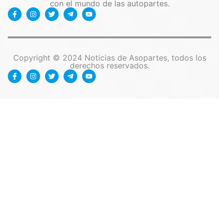
con el mundo de las autopartes.
Copyright © 2024 Noticias de Asopartes, todos los
derechos reservados.