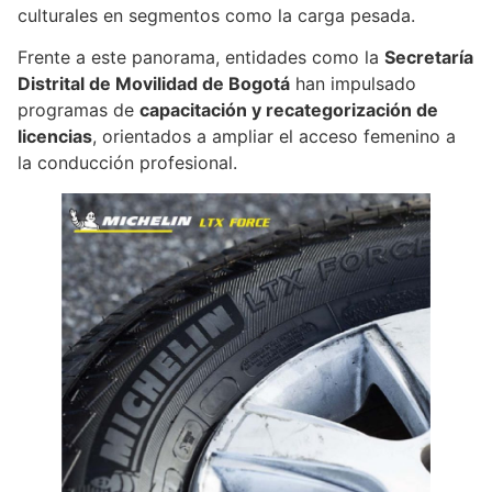
culturales en segmentos como la carga pesada.
Frente a este panorama, entidades como la
Secretaría
Distrital de Movilidad de Bogotá
han impulsado
programas de
capacitación y recategorización de
licencias
, orientados a ampliar el acceso femenino a
la conducción profesional.