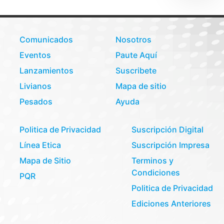
Comunicados
Nosotros
Eventos
Paute Aquí
Lanzamientos
Suscribete
Livianos
Mapa de sitio
Pesados
Ayuda
Politica de Privacidad
Suscripción Digital
Línea Etica
Suscripción Impresa
Mapa de Sitio
Terminos y
Condiciones
PQR
Politica de Privacidad
Ediciones Anteriores