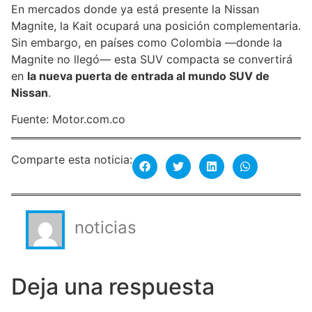
En mercados donde ya está presente la Nissan
Magnite, la Kait ocupará una posición complementaria.
Sin embargo, en países como Colombia —donde la
Magnite no llegó— esta SUV compacta se convertirá
en
la nueva puerta de entrada al mundo SUV de
Nissan
.
Fuente: Motor.com.co
Comparte esta noticia:
noticias
Deja una respuesta