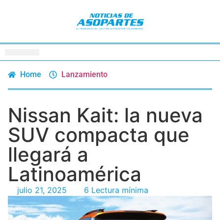
Home
Lanzamiento
Nissan Kait: la nueva
SUV compacta que
llegará a
Latinoamérica
julio 21, 2025
6 Lectura mínima