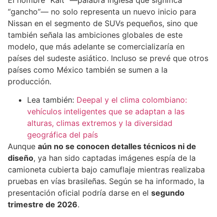
“gancho”— no solo representa un nuevo inicio para
Nissan en el segmento de SUVs pequeños, sino que
también señala las ambiciones globales de este
modelo, que más adelante se comercializaría en
países del sudeste asiático. Incluso se prevé que otros
países como México también se sumen a la
producción.
Lea también:
Deepal y el clima colombiano:
vehículos inteligentes que se adaptan a las
alturas, climas extremos y la diversidad
geográfica del país
Aunque
aún no se conocen detalles técnicos ni de
diseño
, ya han sido captadas imágenes espía de la
camioneta cubierta bajo camuflaje mientras realizaba
pruebas en vías brasileñas. Según se ha informado, la
presentación oficial podría darse en el
segundo
trimestre de 2026
.