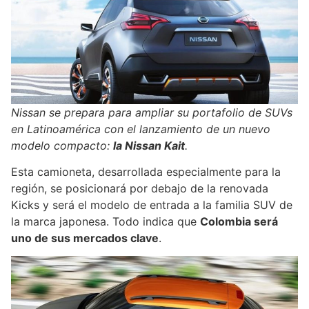
Nissan se prepara para ampliar su portafolio de SUVs
en Latinoamérica con el lanzamiento de un nuevo
modelo compacto:
la Nissan Kait
.
Esta camioneta, desarrollada especialmente para la
región, se posicionará por debajo de la renovada
Kicks y será el modelo de entrada a la familia SUV de
la marca japonesa. Todo indica que
Colombia será
uno de sus mercados clave
.