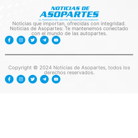
Noticias que importan, ofrecidas con integridad.
Noticias de Asopartes: Te mantenemos conectado
con el mundo de las autopartes.
Copyright © 2024 Noticias de Asopartes, todos los
derechos reservados.