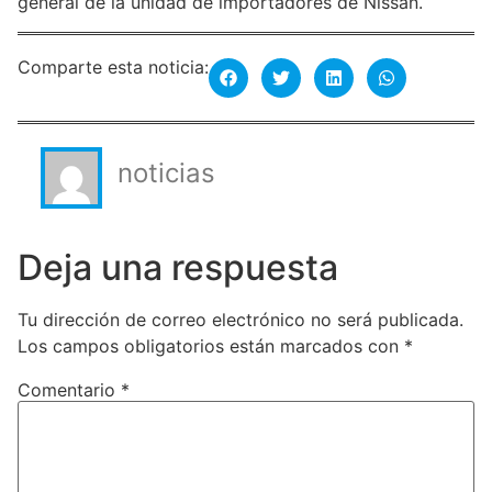
general de la unidad de importadores de Nissan.
Comparte esta noticia:
noticias
Deja una respuesta
Tu dirección de correo electrónico no será publicada.
Los campos obligatorios están marcados con
*
Comentario
*