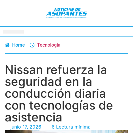
Home
Tecnologia
Nissan refuerza la
seguridad en la
conducción diaria
con tecnologías de
asistencia
junio 17, 2026
6 Lectura mínima