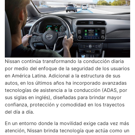
Nissan continúa transformando la conducción diaria
por medio del enfoque de la seguridad de los usuarios
en América Latina. Adicional a la estructura de sus
autos, en los últimos años ha incorporado avanzadas
tecnologías de asistencia a la conducción (ADAS, por
sus siglas en inglés), diseñadas para brindar mayor
confianza, protección y comodidad en los trayectos
del día a día.
En un entorno donde la movilidad exige cada vez más
atención, Nissan brinda tecnología que actúa como un