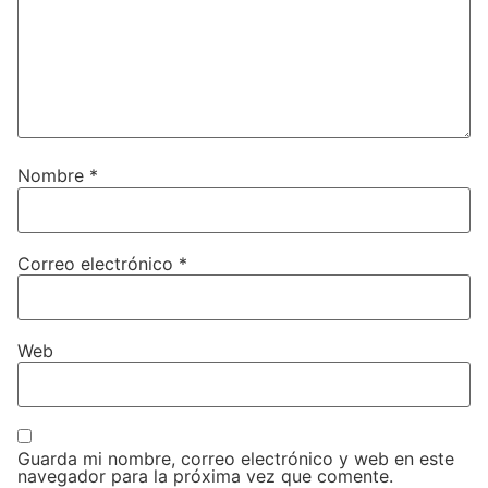
Nombre
*
Correo electrónico
*
Web
Guarda mi nombre, correo electrónico y web en este
navegador para la próxima vez que comente.