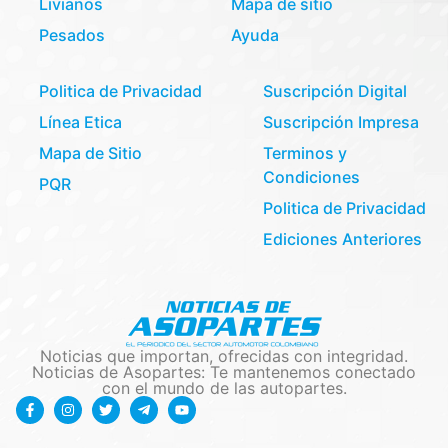
Livianos
Mapa de sitio
Pesados
Ayuda
Politica de Privacidad
Suscripción Digital
Línea Etica
Suscripción Impresa
Mapa de Sitio
Terminos y
Condiciones
PQR
Politica de Privacidad
Ediciones Anteriores
Noticias que importan, ofrecidas con integridad.
Noticias de Asopartes: Te mantenemos conectado
con el mundo de las autopartes.