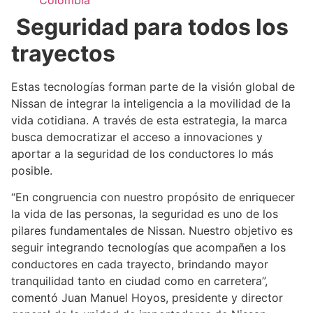
Colombia
Seguridad para todos los
trayectos
Estas tecnologías forman parte de la visión global de
Nissan de integrar la inteligencia a la movilidad de la
vida cotidiana. A través de esta estrategia, la marca
busca democratizar el acceso a innovaciones y
aportar a la seguridad de los conductores lo más
posible.
“En congruencia con nuestro propósito de enriquecer
la vida de las personas, la seguridad es uno de los
pilares fundamentales de Nissan. Nuestro objetivo es
seguir integrando tecnologías que acompañen a los
conductores en cada trayecto, brindando mayor
tranquilidad tanto en ciudad como en carretera”,
comentó Juan Manuel Hoyos, presidente y director