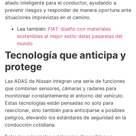
aliado inteligente para el conductor, ayudando a
prevenir riesgos y responder de manera oportuna ante
situaciones imprevistas en el camino.
Lea también:
FIAT: diseño con materiales
sostenibles al mejor estilo delas pasarelas del
mundo
Tecnología que anticipa y
protege
Las ADAS de Nissan integran una serie de funciones
que combinan sensores, cámaras y radares para
monitorear constantemente el entorno del vehículo.
Estas tecnologías están pensadas no solo para
reaccionar, sino también para anticiparse a posibles
peligros, elevando los estándares de seguridad en la
conducción cotidiana.