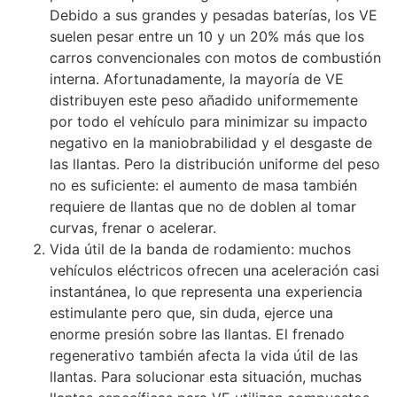
Debido a sus grandes y pesadas baterías, los VE
suelen pesar entre un 10 y un 20% más que los
carros convencionales con motos de combustión
interna. Afortunadamente, la mayoría de VE
distribuyen este peso añadido uniformemente
por todo el vehículo para minimizar su impacto
negativo en la maniobrabilidad y el desgaste de
las llantas. Pero la distribución uniforme del peso
no es suficiente: el aumento de masa también
requiere de llantas que no de doblen al tomar
curvas, frenar o acelerar.
Vida útil de la banda de rodamiento: muchos
vehículos eléctricos ofrecen una aceleración casi
instantánea, lo que representa una experiencia
estimulante pero que, sin duda, ejerce una
enorme presión sobre las llantas. El frenado
regenerativo también afecta la vida útil de las
llantas. Para solucionar esta situación, muchas