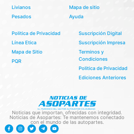
Livianos
Mapa de sitio
Pesados
Ayuda
Politica de Privacidad
Suscripción Digital
Línea Etica
Suscripción Impresa
Mapa de Sitio
Terminos y
Condiciones
PQR
Politica de Privacidad
Ediciones Anteriores
Noticias que importan, ofrecidas con integridad.
Noticias de Asopartes: Te mantenemos conectado
con el mundo de las autopartes.