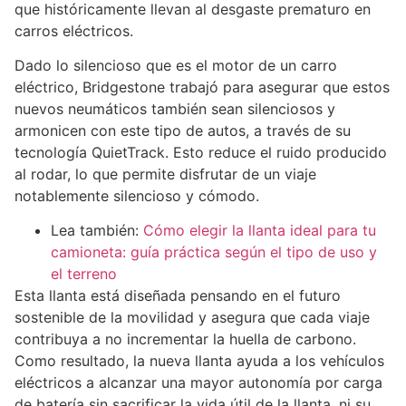
que históricamente llevan al desgaste prematuro en
carros eléctricos.
Dado lo silencioso que es el motor de un carro
eléctrico, Bridgestone trabajó para asegurar que estos
nuevos neumáticos también sean silenciosos y
armonicen con este tipo de autos, a través de su
tecnología QuietTrack. Esto reduce el ruido producido
al rodar, lo que permite disfrutar de un viaje
notablemente silencioso y cómodo.
Lea también:
Cómo elegir la llanta ideal para tu
camioneta: guía práctica según el tipo de uso y
el terreno
Esta llanta está diseñada pensando en el futuro
sostenible de la movilidad y asegura que cada viaje
contribuya a no incrementar la huella de carbono.
Como resultado, la nueva llanta ayuda a los vehículos
eléctricos a alcanzar una mayor autonomía por carga
de batería sin sacrificar la vida útil de la llanta, ni su