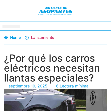
Home
Lanzamiento
¿Por qué los carros
eléctricos necesitan
llantas especiales?
septiembre 10, 2025
6 Lectura mínima