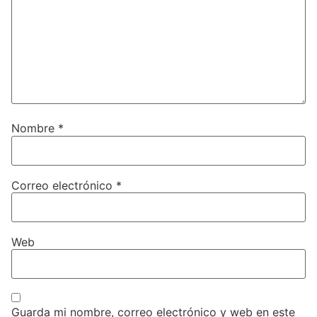
Nombre
*
Correo electrónico
*
Web
Guarda mi nombre, correo electrónico y web en este