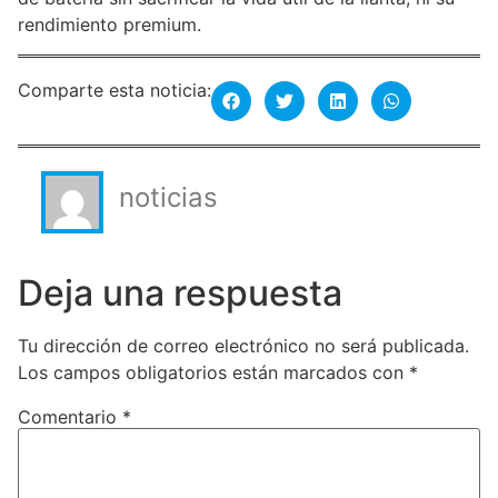
rendimiento premium.
Comparte esta noticia:
noticias
Deja una respuesta
Tu dirección de correo electrónico no será publicada.
Los campos obligatorios están marcados con
*
Comentario
*