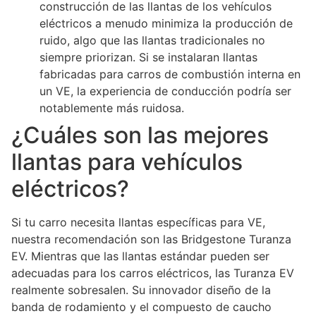
construcción de las llantas de los vehículos
eléctricos a menudo minimiza la producción de
ruido, algo que las llantas tradicionales no
siempre priorizan. Si se instalaran llantas
fabricadas para carros de combustión interna en
un VE, la experiencia de conducción podría ser
notablemente más ruidosa.
¿Cuáles son las mejores
llantas para vehículos
eléctricos?
Si tu carro necesita llantas específicas para VE,
nuestra recomendación son las Bridgestone Turanza
EV. Mientras que las llantas estándar pueden ser
adecuadas para los carros eléctricos, las Turanza EV
realmente sobresalen. Su innovador diseño de la
banda de rodamiento y el compuesto de caucho