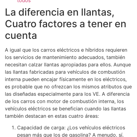
todos
La diferencia en llantas,
Cuatro factores a tener en
cuenta
A igual que los carros eléctricos e híbridos requieren
los servicios de mantenimiento adecuados, también
necesitan calzar llantas apropiadas para ellos. Aunque
las llantas fabricadas para vehículos de combustión
interna pueden encajar físicamente en los eléctricos,
es probable que no ofrezcan los mismos atributos que
las diseñadas especialmente para los VE. A diferencia
de los carros con motor de combustión interna, los
vehículos eléctricos se benefician cuando las llantas
también destacan en estas cuatro áreas:
Capacidad de carga: ¿Los vehículos eléctricos
pesan más que los de gasolina? A menudo, sí.