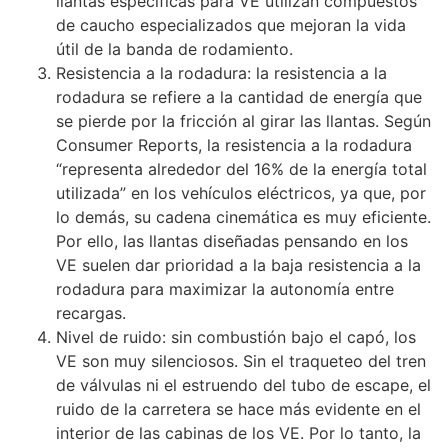
llantas específicas para VE utilizan compuestos
de caucho especializados que mejoran la vida
útil de la banda de rodamiento.
Resistencia a la rodadura: la resistencia a la
rodadura se refiere a la cantidad de energía que
se pierde por la fricción al girar las llantas. Según
Consumer Reports, la resistencia a la rodadura
“representa alrededor del 16% de la energía total
utilizada” en los vehículos eléctricos, ya que, por
lo demás, su cadena cinemática es muy eficiente.
Por ello, las llantas diseñadas pensando en los
VE suelen dar prioridad a la baja resistencia a la
rodadura para maximizar la autonomía entre
recargas.
Nivel de ruido: sin combustión bajo el capó, los
VE son muy silenciosos. Sin el traqueteo del tren
de válvulas ni el estruendo del tubo de escape, el
ruido de la carretera se hace más evidente en el
interior de las cabinas de los VE. Por lo tanto, la