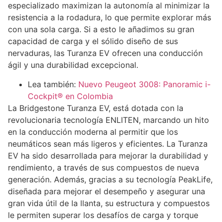
especializado maximizan la autonomía al minimizar la
resistencia a la rodadura, lo que permite explorar más
con una sola carga. Si a esto le añadimos su gran
capacidad de carga y el sólido diseño de sus
nervaduras, las Turanza EV ofrecen una conducción
ágil y una durabilidad excepcional.
Lea también:
Nuevo Peugeot 3008: Panoramic i-
Cockpit® en Colombia
La Bridgestone Turanza EV, está dotada con la
revolucionaria tecnología ENLITEN, marcando un hito
en la conducción moderna al permitir que los
neumáticos sean más ligeros y eficientes. La Turanza
EV ha sido desarrollada para mejorar la durabilidad y
rendimiento, a través de sus compuestos de nueva
generación. Además, gracias a su tecnología PeakLife,
diseñada para mejorar el desempeño y asegurar una
gran vida útil de la llanta, su estructura y compuestos
le permiten superar los desafíos de carga y torque