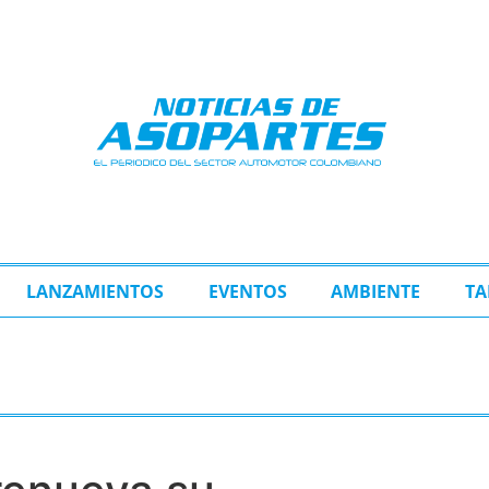
LANZAMIENTOS
EVENTOS
AMBIENTE
TA