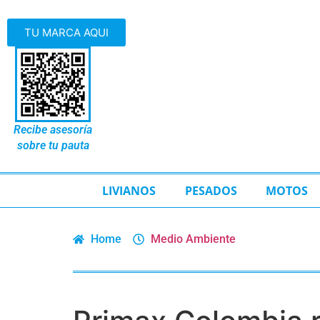
TU MARCA AQUI
Recibe asesoría
sobre tu pauta
LIVIANOS
PESADOS
MOTOS
Home
Medio Ambiente