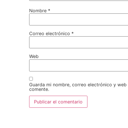
Nombre
*
Correo electrónico
*
Web
Guarda mi nombre, correo electrónico y web
comente.