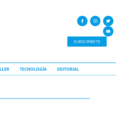
SUBSCRIBETE
LLER
TECNOLOGÍA
EDITORIAL