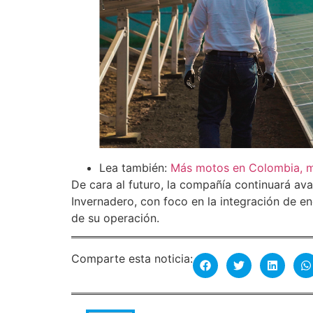
Lea también:
Más motos en Colombia, ma
De cara al futuro, la compañía continuará av
Invernadero, con foco en la integración de e
de su operación.
Comparte esta noticia: