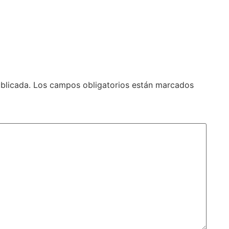
blicada.
Los campos obligatorios están marcados