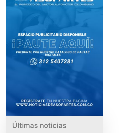
Últimas noticias