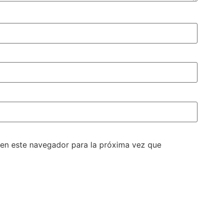
 en este navegador para la próxima vez que