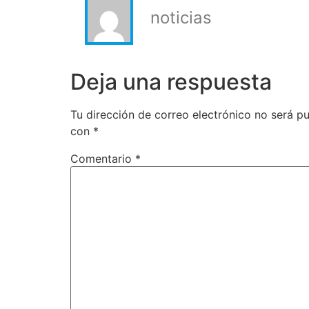
noticias
Deja una respuesta
Tu dirección de correo electrónico no será pu
con
*
Comentario
*