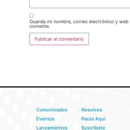
Guarda mi nombre, correo electrónico y web
comente.
Comunicados
Nosotros
Eventos
Paute Aquí
Lanzamientos
Suscribete