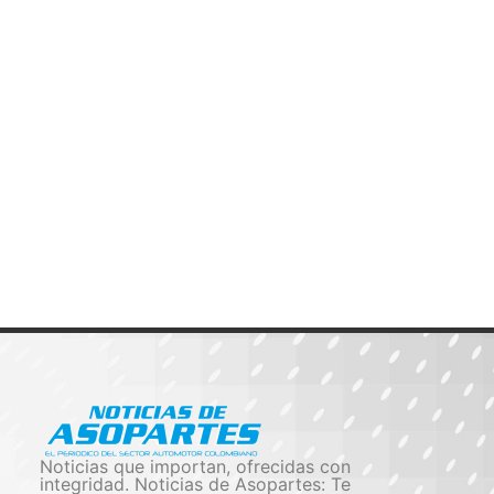
Noticias que importan, ofrecidas con
integridad. Noticias de Asopartes: Te