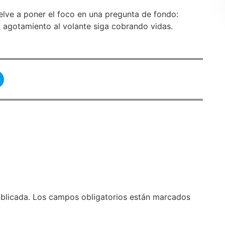
vuelve a poner el foco en una pregunta de fondo:
 agotamiento al volante siga cobrando vidas.
blicada.
Los campos obligatorios están marcados