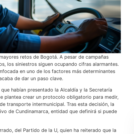
s mayores retos de Bogotá. A pesar de campañas
, los siniestros siguen ocupando cifras alarmantes.
nfocada en uno de los factores más determinantes
acaba de dar un paso clave.
que habían presentado la Alcaldía y la Secretaría
ue plantea crear un protocolo obligatorio para medir,
de transporte intermunicipal. Tras esta decisión, la
ativo de Cundinamarca, entidad que definirá si puede
rado, del Partido de la U, quien ha reiterado que la