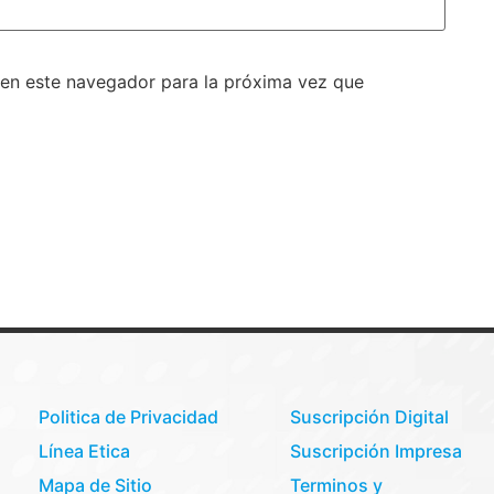
 en este navegador para la próxima vez que
Politica de Privacidad
Suscripción Digital
Línea Etica
Suscripción Impresa
Mapa de Sitio
Terminos y