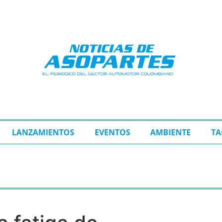
LANZAMIENTOS
EVENTOS
AMBIENTE
TA