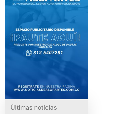
Últimas noticias