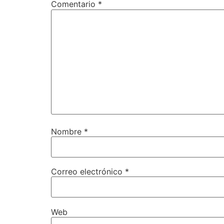
Comentario
*
Nombre
*
Correo electrónico
*
Web