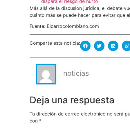
dispara el riesgo de hurto
Más allá de la discusión jurídica, el debate 
cuánto más se puede hacer para evitar que el
Fuente: Elcarrocolombiano.com
Comparte esta noticia:
noticias
Deja una respuesta
Tu dirección de correo electrónico no será pu
con
*