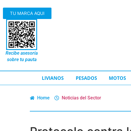
TU MARCA AQUI
Recibe asesoría
sobre tu pauta
LIVIANOS
PESADOS
MOTOS
Home
Noticias del Sector