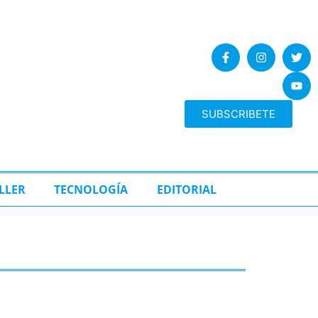
SUBSCRIBETE
LLER
TECNOLOGÍA
EDITORIAL