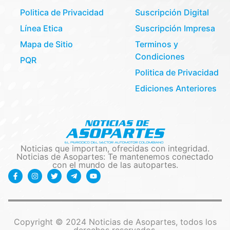
Politica de Privacidad
Suscripción Digital
Línea Etica
Suscripción Impresa
Mapa de Sitio
Terminos y
Condiciones
PQR
Politica de Privacidad
Ediciones Anteriores
Noticias que importan, ofrecidas con integridad.
Noticias de Asopartes: Te mantenemos conectado
con el mundo de las autopartes.
Copyright © 2024 Noticias de Asopartes, todos los