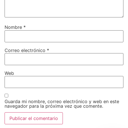
Nombre
*
Correo electrónico
*
Web
Guarda mi nombre, correo electrónico y web en este
navegador para la próxima vez que comente.