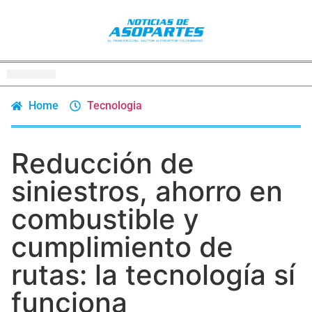
Home
Tecnologia
Reducción de
siniestros, ahorro en
combustible y
cumplimiento de
rutas: la tecnología sí
funciona