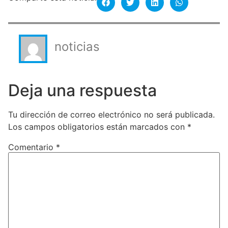
noticias
Deja una respuesta
Tu dirección de correo electrónico no será publicada.
Los campos obligatorios están marcados con
*
Comentario
*