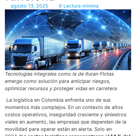
agosto 13, 2025
6 Lectura mínima
Tecnologías integrales como la de Ituran Flotas
emerge como solución para anticipar riesgos,
optimizar recursos y proteger vidas en carretera
La logística en Colombia enfrenta uno de sus
momentos más complejos. En un contexto de altos
costos operativos, inseguridad creciente y siniestros
viales en aumento, las empresas que dependen de la
movilidad para operar están en alerta. Solo en