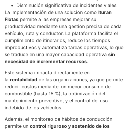
Disminución significativa de incidentes viales
La implementación de una solución como
Ituran
Flotas
permite a las empresas mejorar su
productividad mediante una gestión precisa de cada
vehículo, ruta y conductor. La plataforma facilita el
cumplimiento de itinerarios, reduce los tiempos
improductivos y automatiza tareas operativas, lo que
se traduce en una mayor capacidad operativa
sin
necesidad de incrementar recursos
.
Este sistema impacta directamente en
la
rentabilidad
de las organizaciones, ya que permite
reducir costos mediante: un menor consumo de
combustible (hasta 15 %), la optimización del
mantenimiento preventivo, y el control del uso
indebido de los vehículos.
Además, el monitoreo de hábitos de conducción
permite un
control riguroso y sostenido de los