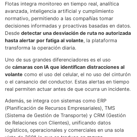
Flotas integra monitoreo en tiempo real, analítica
avanzada, inteligencia artificial y cumplimiento
normativo, permitiendo a las compañías tomar
decisiones informadas y proactivas basadas en datos.
Desde
detectar una desviación de ruta no autorizada
hasta alertar por fatiga al volante
, la plataforma
transforma la operación diaria.
Uno de sus grandes diferenciadores es el uso
de
cámaras con IA que identifican distracciones al
volante
como el uso del celular, el no uso del cinturón
o el cansancio del conductor. Estas alertas en tiempo
real permiten actuar antes de que ocurra un incidente.
Además, se integra con sistemas como ERP
(Planificación de Recursos Empresariales), TMS
(Sistema de Gestión de Transporte) y CRM (Gestión
de Relaciones con Clientes), unificando datos
logísticos, operacionales y comerciales en una sola