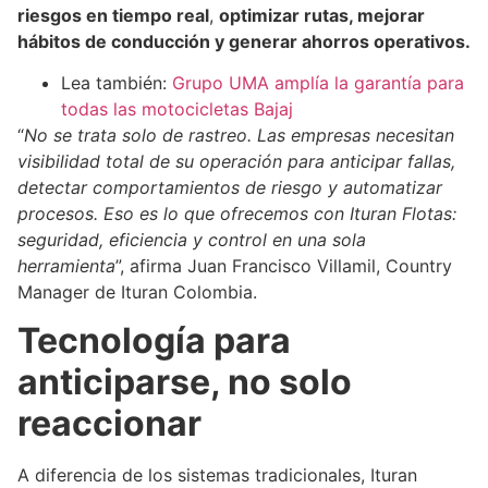
riesgos en tiempo real
,
optimizar rutas, mejorar
hábitos de conducción y generar ahorros operativos.
Lea también:
Grupo UMA amplía la garantía para
todas las motocicletas Bajaj
“
No se trata solo de rastreo. Las empresas necesitan
visibilidad total de su operación para anticipar fallas,
detectar comportamientos de riesgo y automatizar
procesos. Eso es lo que ofrecemos con Ituran Flotas:
seguridad, eficiencia y control en una sola
herramienta
”, afirma Juan Francisco Villamil, Country
Manager de Ituran Colombia.
Tecnología para
anticiparse, no solo
reaccionar
A diferencia de los sistemas tradicionales, Ituran