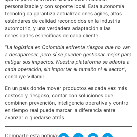
personalizable y con soporte local. Esta autonomía
tecnológica garantiza actualizaciones ágiles, altos
estándares de calidad reconocidos en la industria
automotriz, y una verdadera adaptación a las
necesidades específicas de cada cliente.
“
La logística en Colombia enfrenta riesgos que no van
a desaparecer, pero sí se pueden gestionar mejor para
mitigar sus impactos. Nuestra plataforma se adapta a
cada operación, sin importar el tamaño ni el sector
”,
concluye Villamil.
En un país donde mover productos es cada vez más
costoso y riesgoso, contar con soluciones que
combinen prevención, inteligencia operativa y control
en tiempo real puede marcar la diferencia entre
avanzar o quedarse atrás.
Comparte esta noticia: