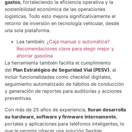
gastos
, fortaleciendo la eficiencia operativa y la
sostenibilidad económica de las operaciones
logísticas. Todo esto mejora significativamente el
retorno de inversión en tecnología vehicular, desde
una sola plataforma.
Lea también:
¿Caja manual o automática?
Recomendaciones clave para elegir mejor y
ahorrar gasolina
La herramienta también facilita el cumplimiento
del
Plan Estratégico de Seguridad Vial (PESV)
, al
incluir funcionalidades como checklist digitales,
seguimiento automatizado de hábitos de conducción
y generación de reportes para auditorías y acciones
preventivas.
Con más de 25 años de experiencia,
Ituran desarrolla
su hardware, software y firmware internamente
,
portales y aplicaciones para teléfonos inteligentes, lo
que le permite ofrecer una solución flexible,