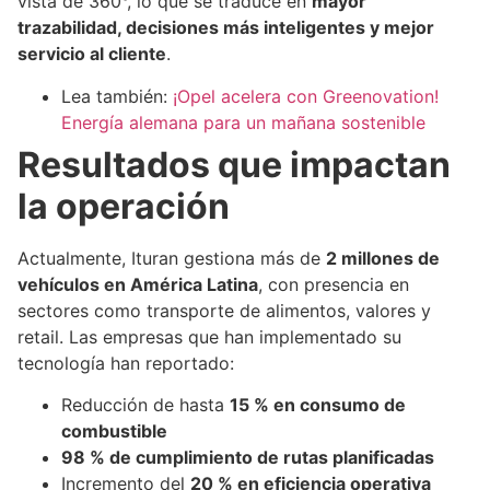
vista de 360°, lo que se traduce en
mayor
trazabilidad, decisiones más inteligentes y mejor
servicio al cliente
.
Lea también:
¡Opel acelera con Greenovation!
Energía alemana para un mañana sostenible
Resultados que impactan
la operación
Actualmente, Ituran gestiona más de
2 millones de
vehículos en América Latina
, con presencia en
sectores como transporte de alimentos, valores y
retail. Las empresas que han implementado su
tecnología han reportado:
Reducción de hasta
15 % en consumo de
combustible
98 % de cumplimiento de rutas planificadas
Incremento del
20 % en eficiencia operativa