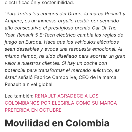
electrificación y sostenibilidad.
“P
ara todos los equipos del Grupo, la marca Renault y
Ampere, es un inmenso orgullo recibir por segundo
año consecutivo el prestigioso premio Car Of The
Year. Renault 5 E-Tech eléctrico cambia las reglas de
juego en Europa. Hace que los vehículos eléctricos
sean deseables y evoca una respuesta emocional. Al
mismo tiempo, ha sido diseñado para aportar un gran
valor a nuestros clientes. Si hay un coche con
potencial para transformar el mercado eléctrico, es
éste.”
señaló Fabrice Cambolive, CEO de la marca
Renault a nivel global.
Lea también:
RENAULT AGRADECE A LOS
COLOMBIANOS POR ELEGIRLA COMO SU MARCA
PREFERIDA EN OCTUBRE
Movilidad en Colombia