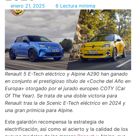
enero 21, 2025
6 Lectura mínima
Renault 5 E-Tech eléctrico y Alpine A290 han ganado
en conjunto el prestigioso título de «Coche del Año en
Europa» otorgado por el jurado europeo COTY (Car
Of The Year). Se trata de una doble victoria para
Renault tras la de Scenic E-Tech eléctrico en 2024 y
una gran primicia para Alpine.
Este galardón recompensa la estrategia de
electrificación, así como el acierto y la calidad de los