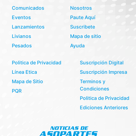
Comunicados
Nosotros
Eventos
Paute Aquí
Lanzamientos
Suscribete
Livianos
Mapa de sitio
Pesados
Ayuda
Politica de Privacidad
Suscripción Digital
Línea Etica
Suscripción Impresa
Mapa de Sitio
Terminos y
Condiciones
PQR
Politica de Privacidad
Ediciones Anteriores