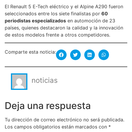
El Renault 5 E-Tech eléctrico y el Alpine A290 fueron
seleccionados entre los siete finalistas por
60
periodistas especializados
en automoción de 23
países, quienes destacaron la calidad y la innovación
de estos modelos frente a otros competidores.
Comparte esta noticia:
noticias
Deja una respuesta
Tu dirección de correo electrónico no será publicada.
Los campos obligatorios están marcados con
*