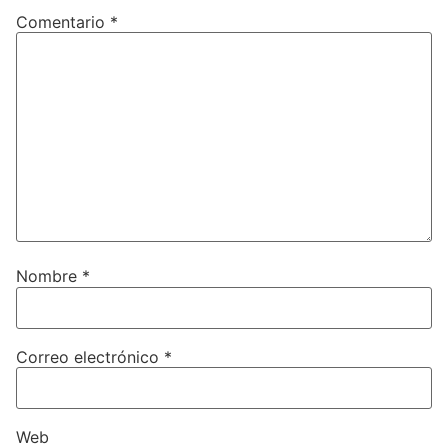
Comentario
*
Nombre
*
Correo electrónico
*
Web