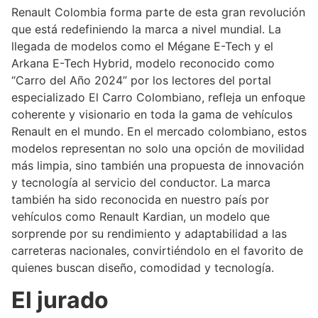
Renault Colombia forma parte de esta gran revolución
que está redefiniendo la marca a nivel mundial. La
llegada de modelos como el Mégane E-Tech y el
Arkana E-Tech Hybrid, modelo reconocido como
“Carro del Año 2024” por los lectores del portal
especializado El Carro Colombiano, refleja un enfoque
coherente y visionario en toda la gama de vehículos
Renault en el mundo. En el mercado colombiano, estos
modelos representan no solo una opción de movilidad
más limpia, sino también una propuesta de innovación
y tecnología al servicio del conductor. La marca
también ha sido reconocida en nuestro país por
vehículos como Renault Kardian, un modelo que
sorprende por su rendimiento y adaptabilidad a las
carreteras nacionales, convirtiéndolo en el favorito de
quienes buscan diseño, comodidad y tecnología.
El jurado