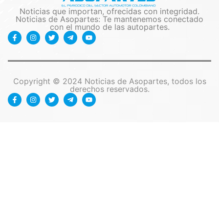
Noticias que importan, ofrecidas con integridad.
Noticias de Asopartes: Te mantenemos conectado
con el mundo de las autopartes.
Copyright © 2024 Noticias de Asopartes, todos los
derechos reservados.