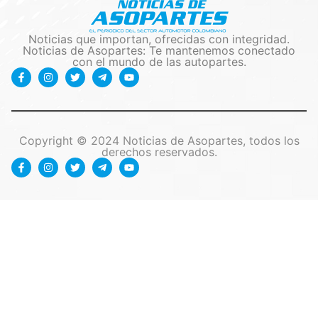
Noticias que importan, ofrecidas con integridad.
Noticias de Asopartes: Te mantenemos conectado
con el mundo de las autopartes.
Copyright © 2024 Noticias de Asopartes, todos los
derechos reservados.