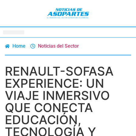
Home
Noticias del Sector
RENAULT-SOFASA
EXPERIENCE: UN
VIAJE INMERSIVO
QUE CONECTA
EDUCACIÓN,
TECNOLOGÍA Y