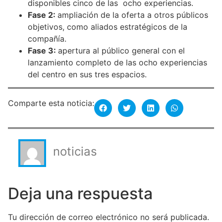
disponibles cinco de las ocho experiencias.
Fase 2:
ampliación de la oferta a otros públicos
objetivos, como aliados estratégicos de la
compañía.
Fase 3:
apertura al público general con el
lanzamiento completo de las ocho experiencias
del centro en sus tres espacios.
Comparte esta noticia:
noticias
Deja una respuesta
Tu dirección de correo electrónico no será publicada.