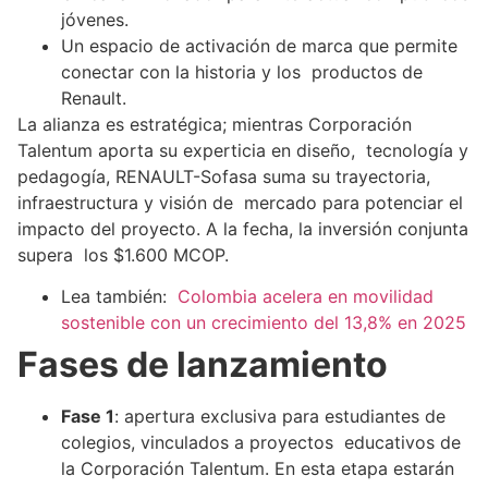
jóvenes.
Un espacio de activación de marca que permite
conectar con la historia y los productos de
Renault.
La alianza es estratégica; mientras Corporación
Talentum aporta su experticia en diseño, tecnología y
pedagogía, RENAULT-Sofasa suma su trayectoria,
infraestructura y visión de mercado para potenciar el
impacto del proyecto. A la fecha, la inversión conjunta
supera los $1.600 MCOP.
Lea también:
Colombia acelera en movilidad
sostenible con un crecimiento del 13,8% en 2025
Fases de lanzamiento
Fase 1
: apertura exclusiva para estudiantes de
colegios, vinculados a proyectos educativos de
la Corporación Talentum. En esta etapa estarán