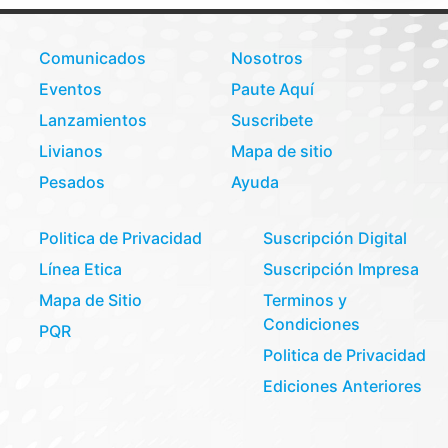
Comunicados
Nosotros
Eventos
Paute Aquí
Lanzamientos
Suscribete
Livianos
Mapa de sitio
Pesados
Ayuda
Politica de Privacidad
Suscripción Digital
Línea Etica
Suscripción Impresa
Mapa de Sitio
Terminos y
Condiciones
PQR
Politica de Privacidad
Ediciones Anteriores