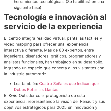
herramientas tecnológicas. (Se habilitará en una
siguiente fase)
Tecnología e innovación al
servicio de la experiencia
El centro integra realidad virtual, pantallas táctiles y
video mapping para ofrecer una experiencia
interactiva diferente. Más de 80 expertos, entre
ingenieros, diseñadores gráficos, programadores y
analistas funcionales, han trabajado en su desarrollo,
logrando un espacio que conecta a los visitantes con
la industria automotriz.
Lea también:
Cuatro Señales que Indican que
Debes Rotar las Llantas
El Kwid Outsider es el protagonista de esta
experiencia, representando la visión de Renault y sus
objetivos estratégicos para 2025 en innovación y