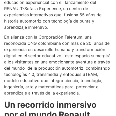
educación experiencial con el lanzamiento del
RENAULT-Sofasa Experience, un centro de
experiencias interactivas que fusiona 55 años de
historia automotriz con tecnología de punta y
aprendizaje inmersivo.
En alianza con la Corporación Talentum, una
reconocida ONG colombiana con más de 20 años de
experiencia en desarrollo humano y transformación
digital en el sector educativo, este espacio sumergirá
a los visitantes en una emocionante aventura a través
del mundo de la producción automotriz, combinando
tecnologías 4.0, transmedia y enfoques STEAM,
modelo educativo que integra ciencia, tecnología,
ingeniería, arte y matemáticas para potenciar el
aprendizaje a través de la experiencia.
Un recorrido inmersivo
por el mundo Renault