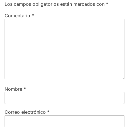
Los campos obligatorios están marcados con
*
Comentario
*
Nombre
*
Correo electrónico
*