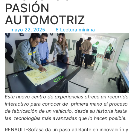
PASIÓN
AUTOMOTRIZ
mayo 22, 2025
6 Lectura mínima
Este nuevo centro de experiencias ofrece un recorrido
interactivo para conocer de primera mano el proceso
de fabricación de un vehículo, desde su historia hasta
las tecnologías más avanzadas que lo hacen posible.
RENAULT-Sofasa da un paso adelante en innovación y