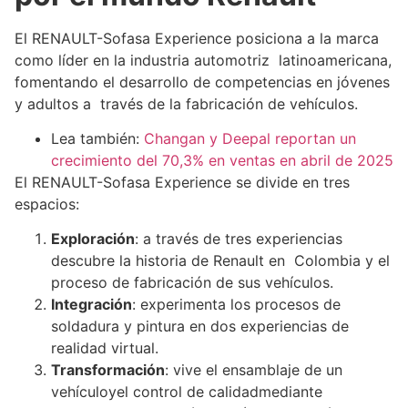
El RENAULT-Sofasa Experience posiciona a la marca
como líder en la industria automotriz latinoamericana,
fomentando el desarrollo de competencias en jóvenes
y adultos a través de la fabricación de vehículos.
Lea también:
Changan y Deepal reportan un
crecimiento del 70,3% en ventas en abril de 2025
El RENAULT-Sofasa Experience se divide en tres
espacios:
Exploración
: a través de tres experiencias
descubre la historia de Renault en Colombia y el
proceso de fabricación de sus vehículos.
Integración
: experimenta los procesos de
soldadura y pintura en dos experiencias de
realidad virtual.
Transformación
: vive el ensamblaje de un
vehículoyel control de calidadmediante