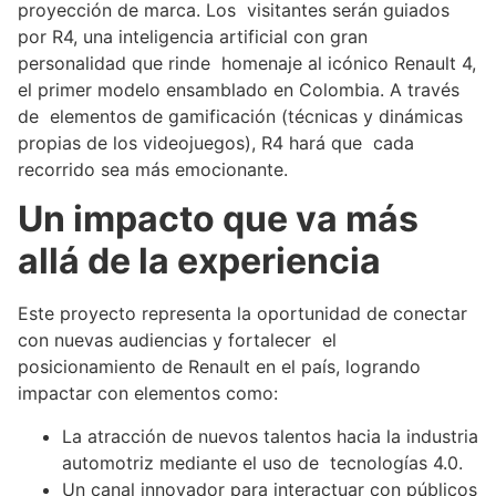
proyección de marca. Los visitantes serán guiados
por R4, una inteligencia artificial con gran
personalidad que rinde homenaje al icónico Renault 4,
el primer modelo ensamblado en Colombia. A través
de elementos de gamificación (técnicas y dinámicas
propias de los videojuegos), R4 hará que cada
recorrido sea más emocionante.
Un impacto que va más
allá de la experiencia
Este proyecto representa la oportunidad de conectar
con nuevas audiencias y fortalecer el
posicionamiento de Renault en el país, logrando
impactar con elementos como:
La atracción de nuevos talentos hacia la industria
automotriz mediante el uso de tecnologías 4.0.
Un canal innovador para interactuar con públicos