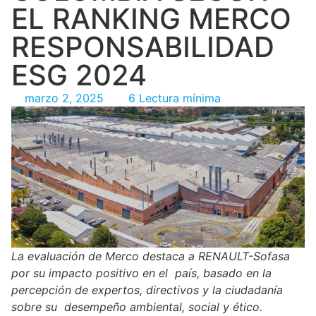
EL RANKING MERCO
RESPONSABILIDAD
ESG 2024
marzo 2, 2025
6 Lectura mínima
La evaluación de Merco destaca a RENAULT-Sofasa
por su impacto positivo en el país, basado en la
percepción de expertos, directivos y la ciudadanía
sobre su desempeño ambiental, social y ético.