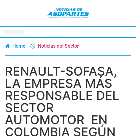
Home
Noticias del Sector
RENAULT-SOFASA,
LA EMPRESA MÁS
RESPONSABLE DEL
SECTOR
AUTOMOTOR EN
COLOMBIA SEGÚN