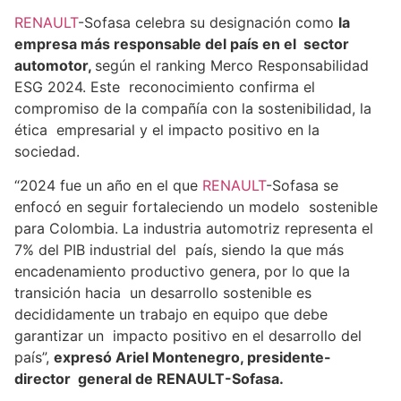
RENAULT
-Sofasa celebra su designación como
la
empresa más responsable del país en el sector
automotor,
según el ranking Merco Responsabilidad
ESG 2024. Este reconocimiento confirma el
compromiso de la compañía con la sostenibilidad, la
ética empresarial y el impacto positivo en la
sociedad.
“2024 fue un año en el que
RENAULT
-Sofasa se
enfocó en seguir fortaleciendo un modelo sostenible
para Colombia. La industria automotriz representa el
7% del PIB industrial del país, siendo la que más
encadenamiento productivo genera, por lo que la
transición hacia un desarrollo sostenible es
decididamente un trabajo en equipo que debe
garantizar un impacto positivo en el desarrollo del
país”,
expresó Ariel Montenegro, presidente-
director general de RENAULT-Sofasa.