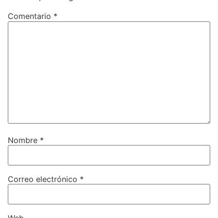
Comentario
*
Nombre
*
Correo electrónico
*