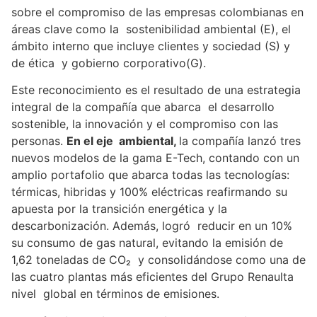
sobre el compromiso de las empresas colombianas en
áreas clave como la sostenibilidad ambiental (E), el
ámbito interno que incluye clientes y sociedad (S) y
de ética y gobierno corporativo(G).
Este reconocimiento es el resultado de una estrategia
integral de la compañía que abarca el desarrollo
sostenible, la innovación y el compromiso con las
personas.
En el eje ambiental,
la compañía lanzó tres
nuevos modelos de la gama E-Tech, contando con un
amplio portafolio que abarca todas las tecnologías:
térmicas, hibridas y 100% eléctricas reafirmando su
apuesta por la transición energética y la
descarbonización. Además, logró reducir en un 10%
su consumo de gas natural, evitando la emisión de
1,62 toneladas de CO₂ y consolidándose como una de
las cuatro plantas más eficientes del Grupo Renaulta
nivel global en términos de emisiones.