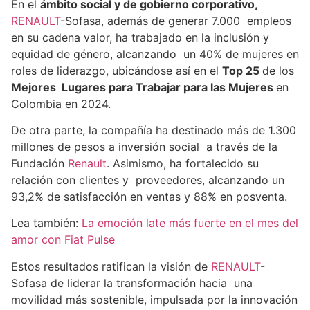
En el
ámbito social y de gobierno corporativo,
RENAULT
-Sofasa, además de generar 7.000 empleos
en su cadena valor, ha trabajado en la inclusión y
equidad de género, alcanzando un 40% de mujeres en
roles de liderazgo, ubicándose así en el
Top 25
de los
Mejores Lugares para Trabajar para las Mujeres
en
Colombia en 2024.
De otra parte, la compañía ha destinado más de 1.300
millones de pesos a inversión social a través de la
Fundación
Renault
. Asimismo, ha fortalecido su
relación con clientes y proveedores, alcanzando un
93,2% de satisfacción en ventas y 88% en posventa.
Lea también:
La emoción late más fuerte en el mes del
amor con Fiat Pulse
Estos resultados ratifican la visión de
RENAULT
-
Sofasa de liderar la transformación hacia una
movilidad más sostenible, impulsada por la innovación