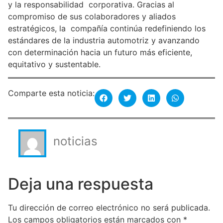
y la responsabilidad corporativa. Gracias al
compromiso de sus colaboradores y aliados
estratégicos, la compañía continúa redefiniendo los
estándares de la industria automotriz y avanzando
con determinación hacia un futuro más eficiente,
equitativo y sustentable.
Comparte esta noticia:
noticias
Deja una respuesta
Tu dirección de correo electrónico no será publicada.
Los campos obligatorios están marcados con
*