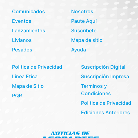
Comunicados
Nosotros
Eventos
Paute Aquí
Lanzamientos
Suscribete
Livianos
Mapa de sitio
Pesados
Ayuda
Politica de Privacidad
Suscripción Digital
Línea Etica
Suscripción Impresa
Mapa de Sitio
Terminos y
Condiciones
PQR
Politica de Privacidad
Ediciones Anteriores