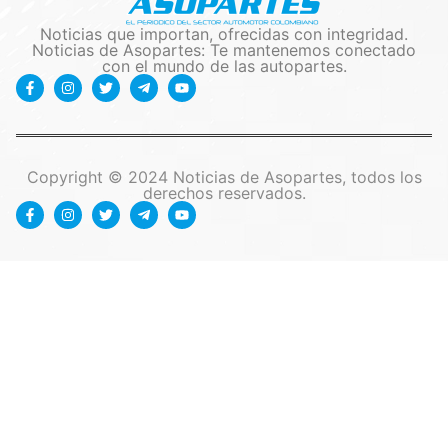
Noticias que importan, ofrecidas con integridad.
Noticias de Asopartes: Te mantenemos conectado
con el mundo de las autopartes.
Copyright © 2024 Noticias de Asopartes, todos los
derechos reservados.