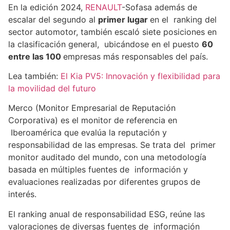
En la edición 2024,
RENAULT
-Sofasa además de
escalar del segundo al
primer lugar
en el ranking del
sector automotor, también escaló siete posiciones en
la clasificación general, ubicándose en el puesto
60
entre las 100
empresas más responsables del país.
Lea también:
El Kia PV5: Innovación y flexibilidad para
la movilidad del futuro
Merco (Monitor Empresarial de Reputación
Corporativa) es el monitor de referencia en
Iberoamérica que evalúa la reputación y
responsabilidad de las empresas. Se trata del primer
monitor auditado del mundo, con una metodología
basada en múltiples fuentes de información y
evaluaciones realizadas por diferentes grupos de
interés.
El ranking anual de responsabilidad ESG, reúne las
valoraciones de diversas fuentes de información