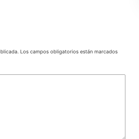
blicada.
Los campos obligatorios están marcados