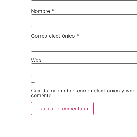
Nombre
*
Correo electrónico
*
Web
Guarda mi nombre, correo electrónico y web
comente.