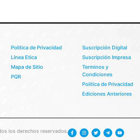
Politica de Privacidad
Suscripción Digital
Línea Etica
Suscripción Impresa
Mapa de Sitio
Terminos y
Condiciones
PQR
Politica de Privacidad
Ediciones Anteriores
os los derechos reservados.