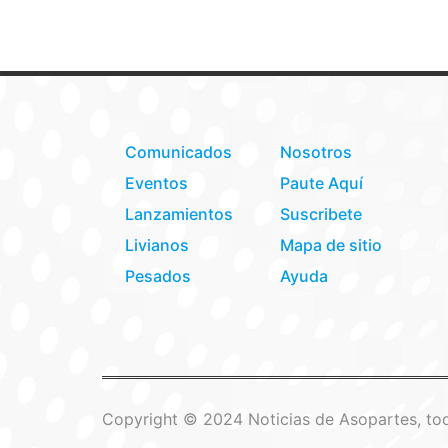
Comunicados
Nosotros
Eventos
Paute Aquí
Lanzamientos
Suscribete
Livianos
Mapa de sitio
Pesados
Ayuda
Copyright © 2024 Noticias de Asopartes, tod