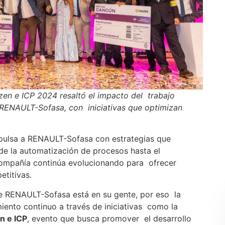
zen e ICP 2024 resaltó el impacto del trabajo
e RENAULT-Sofasa, con iniciativas que optimizan
mpulsa a RENAULT-Sofasa con estrategias que
de la automatización de procesos hasta el
 compañía continúa evolucionando para ofrecer
etitivas.
 de RENAULT-Sofasa está en su gente, por eso la
iento continuo a través de iniciativas como la
n e ICP
, evento que busca promover el desarrollo