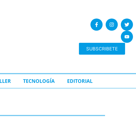
SUBSCRIBETE
LLER
TECNOLOGÍA
EDITORIAL