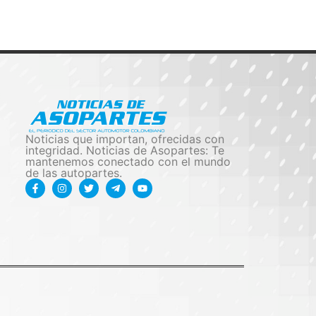
Noticias que importan, ofrecidas con
integridad. Noticias de Asopartes: Te
mantenemos conectado con el mundo
de las autopartes.