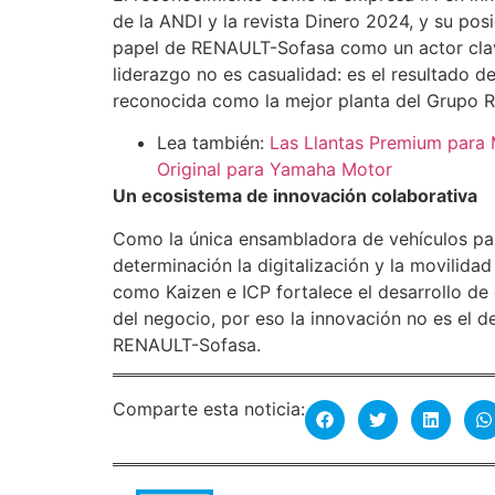
de la ANDI y la revista Dinero 2024, y su posi
papel de RENAULT-Sofasa como un actor clave
liderazgo no es casualidad: es el resultado 
reconocida como la mejor planta del Grupo R
Lea también:
Las Llantas Premium para
Original para Yamaha Motor
Un ecosistema de innovación colaborativa
Como la única ensambladora de vehículos pa
determinación la digitalización y la movilid
como Kaizen e ICP fortalece el desarrollo de
del negocio, por eso la innovación no es el d
RENAULT-Sofasa.
Comparte esta noticia: