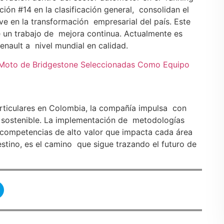
ción #14 en la clasificación general, consolidan el
 en la transformación empresarial del país. Este
de un trabajo de mejora continua. Actualmente es
enault a nivel mundial en calidad.
 Moto de Bridgestone Seleccionadas Como Equipo
rticulares en Colombia, la compañía impulsa con
ad sostenible. La implementación de metodologías
 competencias de alto valor que impacta cada área
estino, es el camino que sigue trazando el futuro de