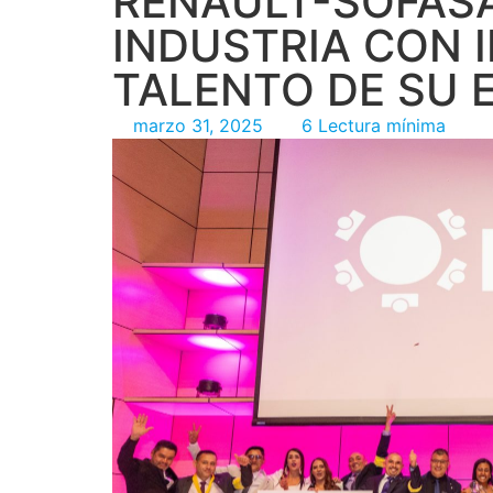
RENAULT-SOFAS
INDUSTRIA CON 
TALENTO DE SU 
marzo 31, 2025
6 Lectura mínima