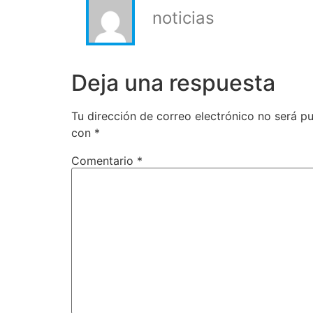
noticias
Deja una respuesta
Tu dirección de correo electrónico no será pu
con
*
Comentario
*