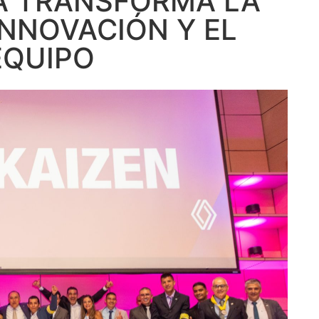
A TRANSFORMA LA
INNOVACIÓN Y EL
EQUIPO