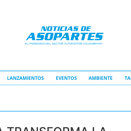
LANZAMIENTOS
EVENTOS
AMBIENTE
TA