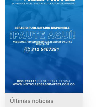
Últimas noticias