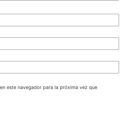
 en este navegador para la próxima vez que