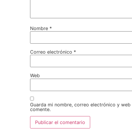
Nombre
*
Correo electrónico
*
Web
Guarda mi nombre, correo electrónico y web
comente.