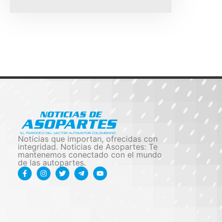
Noticias que importan, ofrecidas con
integridad. Noticias de Asopartes: Te
mantenemos conectado con el mundo
de las autopartes.