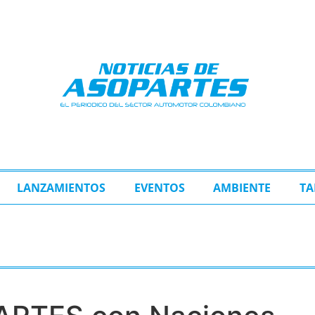
LANZAMIENTOS
EVENTOS
AMBIENTE
TA