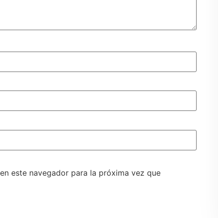
 en este navegador para la próxima vez que