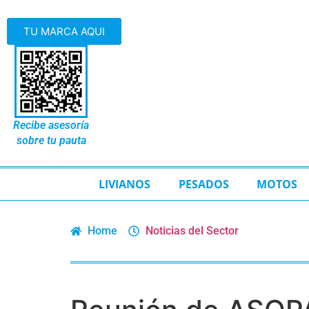
TU MARCA AQUI
Recibe asesoría
sobre tu pauta
LIVIANOS
PESADOS
MOTOS
Home
Noticias del Sector