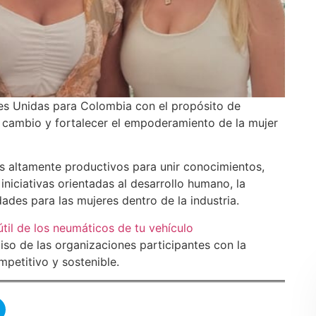
s Unidas para Colombia con el propósito de
l cambio y fortalecer el empoderamiento de la mujer
s altamente productivos para unir conocimientos,
 iniciativas orientadas al desarrollo humano, la
ades para las mujeres dentro de la industria.
útil de los neumáticos de tu vehículo
so de las organizaciones participantes con la
petitivo y sostenible.