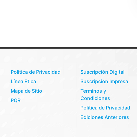
Politica de Privacidad
Suscripción Digital
Línea Etica
Suscripción Impresa
Mapa de Sitio
Terminos y
Condiciones
PQR
Politica de Privacidad
Ediciones Anteriores