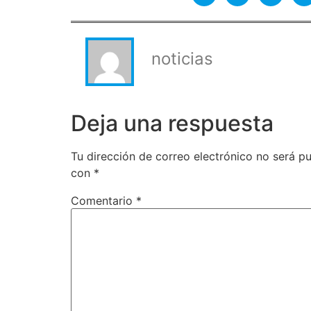
noticias
Deja una respuesta
Tu dirección de correo electrónico no será pu
con
*
Comentario
*