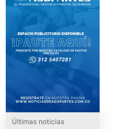
Últimas noticias