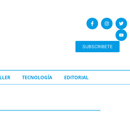
SUBSCRIBETE
LLER
TECNOLOGÍA
EDITORIAL