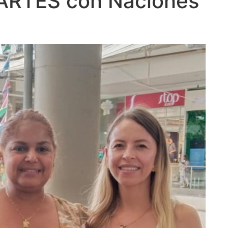
ARTES con Naciones