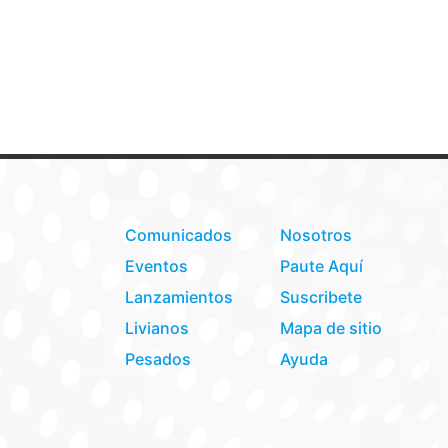
Comunicados
Nosotros
Eventos
Paute Aquí
Lanzamientos
Suscribete
Livianos
Mapa de sitio
Pesados
Ayuda