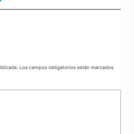
blicada.
Los campos obligatorios están marcados