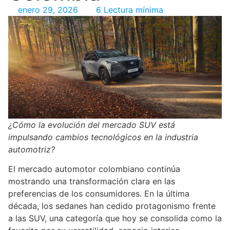
enero 29, 2026
6 Lectura mínima
¿Cómo la evolución del mercado SUV está
impulsando cambios tecnológicos en la industria
automotriz?
El mercado automotor colombiano continúa
mostrando una transformación clara en las
preferencias de los consumidores. En la última
década, los sedanes han cedido protagonismo frente
a las SUV, una categoría que hoy se consolida como la