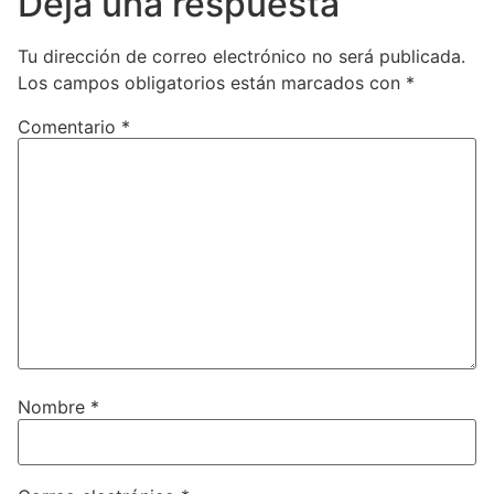
Deja una respuesta
Tu dirección de correo electrónico no será publicada.
Los campos obligatorios están marcados con
*
Comentario
*
Nombre
*