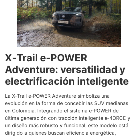
X‑Trail e‑POWER
Adventure: versatilidad y
electrificación inteligente
La X‑Trail e‑POWER Adventure simboliza una
evolución en la forma de concebir las SUV medianas
en Colombia. Integrando el sistema e‑POWER de
última generación con tracción inteligente e‑4ORCE y
un diseño más robusto y funcional, este modelo está
dirigido a quienes buscan eficiencia energética,