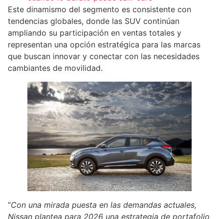
Este dinamismo del segmento es consistente con
tendencias globales, donde las SUV continúan
ampliando su participación en ventas totales y
representan una opción estratégica para las marcas
que buscan innovar y conectar con las necesidades
cambiantes de movilidad.
“
Con una mirada puesta en las demandas actuales,
Nissan plantea para 2026 una estrategia de portafolio