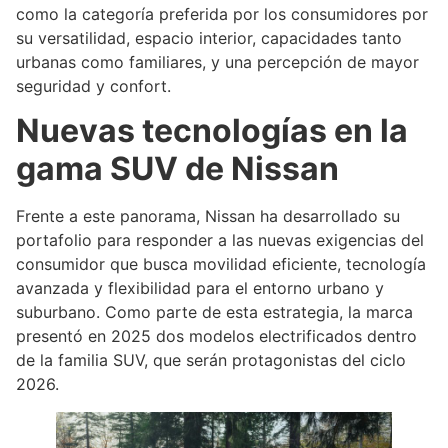
como la categoría preferida por los consumidores por
su versatilidad, espacio interior, capacidades tanto
urbanas como familiares, y una percepción de mayor
seguridad y confort.
Nuevas tecnologías en la
gama SUV de Nissan
Frente a este panorama, Nissan ha desarrollado su
portafolio para responder a las nuevas exigencias del
consumidor que busca movilidad eficiente, tecnología
avanzada y flexibilidad para el entorno urbano y
suburbano. Como parte de esta estrategia, la marca
presentó en 2025 dos modelos electrificados dentro
de la familia SUV, que serán protagonistas del ciclo
2026.