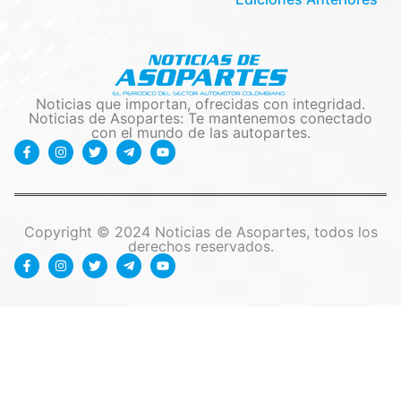
Noticias que importan, ofrecidas con integridad.
Noticias de Asopartes: Te mantenemos conectado
con el mundo de las autopartes.
Copyright © 2024 Noticias de Asopartes, todos los
derechos reservados.