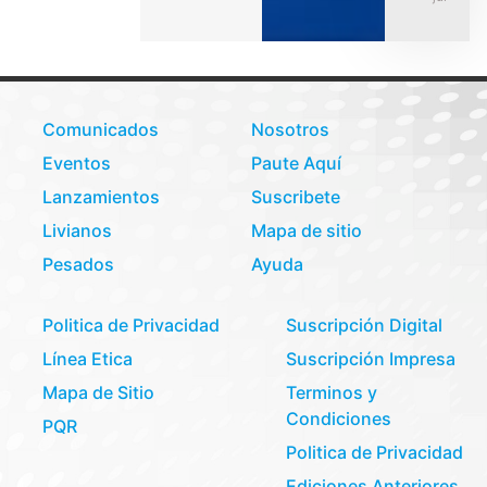
Comunicados
Nosotros
Eventos
Paute Aquí
Lanzamientos
Suscribete
Livianos
Mapa de sitio
Pesados
Ayuda
Politica de Privacidad
Suscripción Digital
Línea Etica
Suscripción Impresa
Mapa de Sitio
Terminos y
Condiciones
PQR
Politica de Privacidad
Ediciones Anteriores