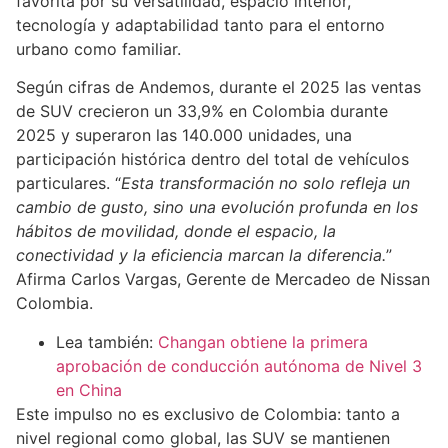
favorita por su versatilidad, espacio interior,
tecnología y adaptabilidad tanto para el entorno
urbano como familiar.
Según cifras de Andemos, durante el 2025 las ventas
de SUV crecieron un 33,9% en Colombia durante
2025 y superaron las 140.000 unidades, una
participación histórica dentro del total de vehículos
particulares. “
Esta transformación no solo refleja un
cambio de gusto, sino una evolución profunda en los
hábitos de movilidad, donde el espacio, la
conectividad y la eficiencia marcan la diferencia.
”
Afirma Carlos Vargas, Gerente de Mercadeo de Nissan
Colombia.
Lea también:
Changan obtiene la primera
aprobación de conducción autónoma de Nivel 3
en China
Este impulso no es exclusivo de Colombia: tanto a
nivel regional como global, las SUV se mantienen