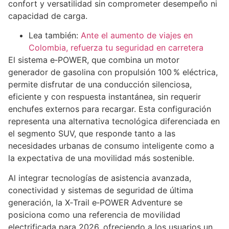
confort y versatilidad sin comprometer desempeño ni
capacidad de carga.
Lea también:
Ante el aumento de viajes en
Colombia, refuerza tu seguridad en carretera
El sistema e‑POWER, que combina un motor
generador de gasolina con propulsión 100 % eléctrica,
permite disfrutar de una conducción silenciosa,
eficiente y con respuesta instantánea, sin requerir
enchufes externos para recargar. Esta configuración
representa una alternativa tecnológica diferenciada en
el segmento SUV, que responde tanto a las
necesidades urbanas de consumo inteligente como a
la expectativa de una movilidad más sostenible.
Al integrar tecnologías de asistencia avanzada,
conectividad y sistemas de seguridad de última
generación, la X‑Trail e‑POWER Adventure se
posiciona como una referencia de movilidad
electrificada para 2026, ofreciendo a los usuarios un