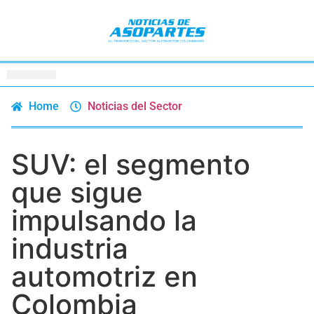
Home
Noticias del Sector
SUV: el segmento
que sigue
impulsando la
industria
automotriz en
Colombia