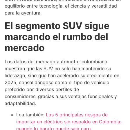
equilibrio entre tecnología, eficiencia y versatilidad
para la aventura.
El segmento SUV sigue
marcando el rumbo del
mercado
Los datos del mercado automotor colombiano
muestran que las SUV no solo han mantenido su
liderazgo, sino que han acelerado su crecimiento en
2025, consolidándose como el tipo de vehículo
preferido por diversos perfiles de
consumidores, gracias a sus ventajas funcionales y
adaptabilidad.
Lea también:
Los 5 principales riesgos de
importar un eléctrico sin respaldo en Colombia:
cuando lo barato puede salir caro