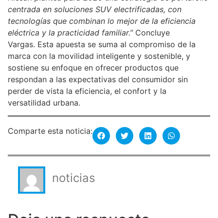
centrada en soluciones SUV electrificadas, con
tecnologías que combinan lo mejor de la eficiencia
eléctrica y la practicidad familiar.”
Concluye
Vargas. Esta apuesta se suma al compromiso de la
marca con la movilidad inteligente y sostenible, y
sostiene su enfoque en ofrecer productos que
respondan a las expectativas del consumidor sin
perder de vista la eficiencia, el confort y la
versatilidad urbana.
Comparte esta noticia:
noticias