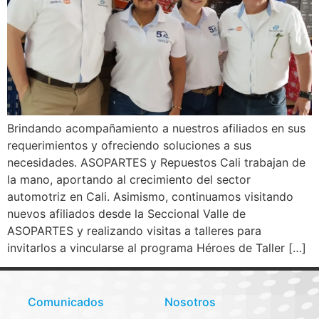
Brindando acompañamiento a nuestros afiliados en sus
requerimientos y ofreciendo soluciones a sus
necesidades. ASOPARTES y Repuestos Cali trabajan de
la mano, aportando al crecimiento del sector
automotriz en Cali. Asimismo, continuamos visitando
nuevos afiliados desde la Seccional Valle de
ASOPARTES y realizando visitas a talleres para
invitarlos a vincularse al programa Héroes de Taller […]
Comunicados
Nosotros