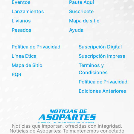
Eventos
Paute Aquí
Lanzamientos
Suscribete
Livianos
Mapa de sitio
Pesados
Ayuda
Politica de Privacidad
Suscripción Digital
Línea Etica
Suscripción Impresa
Mapa de Sitio
Terminos y
Condiciones
PQR
Politica de Privacidad
Ediciones Anteriores
Noticias que importan, ofrecidas con integridad.
Noticias de Asopartes: Te mantenemos conectado