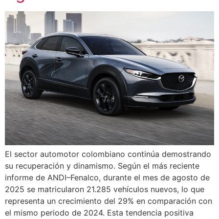
El sector automotor colombiano continúa demostrando
su recuperación y dinamismo. Según el más reciente
informe de ANDI–Fenalco, durante el mes de agosto de
2025 se matricularon 21.285 vehículos nuevos, lo que
representa un crecimiento del 29% en comparación con
el mismo periodo de 2024. Esta tendencia positiva