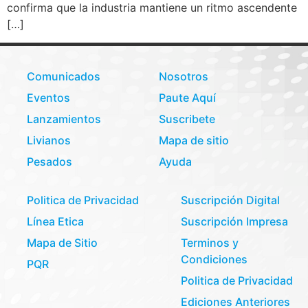
confirma que la industria mantiene un ritmo ascendente
[…]
Comunicados
Nosotros
Eventos
Paute Aquí
Lanzamientos
Suscribete
Livianos
Mapa de sitio
Pesados
Ayuda
Politica de Privacidad
Suscripción Digital
Línea Etica
Suscripción Impresa
Mapa de Sitio
Terminos y
Condiciones
PQR
Politica de Privacidad
Ediciones Anteriores