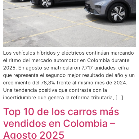
Los vehículos híbridos y eléctricos continúan marcando
el ritmo del mercado automotor en Colombia durante
2025. En agosto se matricularon 7.717 unidades, cifra
que representa el segundo mejor resultado del año y un
crecimiento del 78,3% frente al mismo mes de 2024.
Una tendencia positiva que contrasta con la
incertidumbre que genera la reforma tributaria, […]
Top 10 de los carros más
vendidos en Colombia –
Agosto 2025