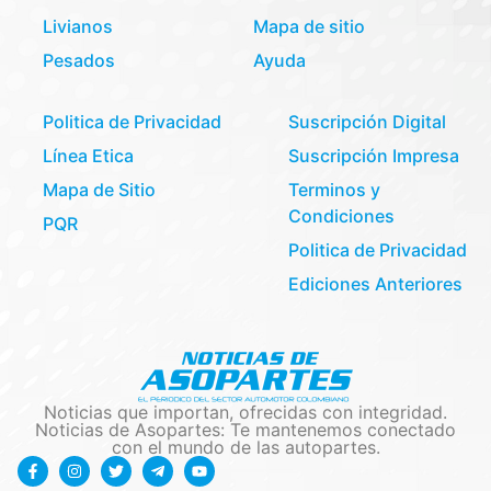
Livianos
Mapa de sitio
Pesados
Ayuda
Politica de Privacidad
Suscripción Digital
Línea Etica
Suscripción Impresa
Mapa de Sitio
Terminos y
Condiciones
PQR
Politica de Privacidad
Ediciones Anteriores
Noticias que importan, ofrecidas con integridad.
Noticias de Asopartes: Te mantenemos conectado
con el mundo de las autopartes.