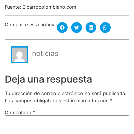
Fuente: Elcarrocolombiano.com
Comparte esta noticia:
noticias
Deja una respuesta
Tu dirección de correo electrónico no será publicada.
Los campos obligatorios están marcados con
*
Comentario
*