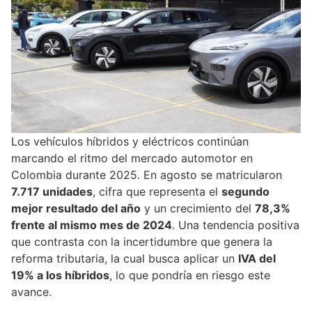
Los vehículos híbridos y eléctricos continúan
marcando el ritmo del mercado automotor en
Colombia durante 2025. En agosto se matricularon
7.717 unidades
, cifra que representa el
segundo
mejor resultado del año
y un crecimiento del
78,3%
frente al mismo mes de 2024
. Una tendencia positiva
que contrasta con la incertidumbre que genera la
reforma tributaria, la cual busca aplicar un
IVA del
19% a los híbridos
, lo que pondría en riesgo este
avance.