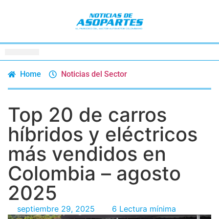
Home
Noticias del Sector
Top 20 de carros
híbridos y eléctricos
más vendidos en
Colombia – agosto
2025
septiembre 29, 2025
6 Lectura mínima