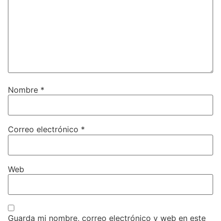
Nombre
*
Correo electrónico
*
Web
Guarda mi nombre, correo electrónico y web en este