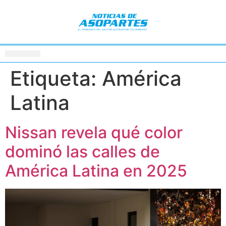
Etiqueta:
América
Latina
Nissan revela qué color
dominó las calles de
América Latina en 2025