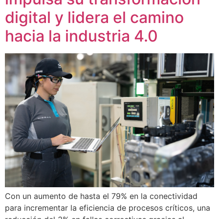
digital y lidera el camino
hacia la industria 4.0
Con un aumento de hasta el 79% en la conectividad
para incrementar la eficiencia de procesos críticos, una