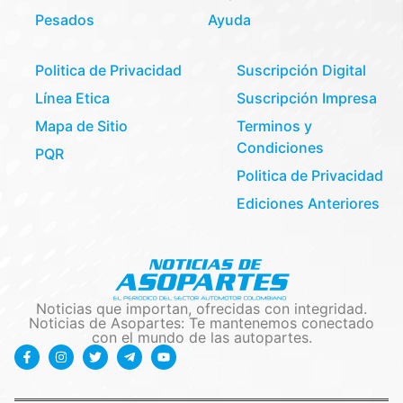
Pesados
Ayuda
Politica de Privacidad
Suscripción Digital
Línea Etica
Suscripción Impresa
Mapa de Sitio
Terminos y
Condiciones
PQR
Politica de Privacidad
Ediciones Anteriores
Noticias que importan, ofrecidas con integridad.
Noticias de Asopartes: Te mantenemos conectado
con el mundo de las autopartes.