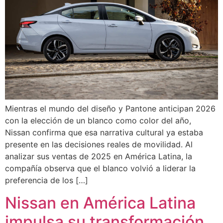
Mientras el mundo del diseño y Pantone anticipan 2026
con la elección de un blanco como color del año,
Nissan confirma que esa narrativa cultural ya estaba
presente en las decisiones reales de movilidad. Al
analizar sus ventas de 2025 en América Latina, la
compañía observa que el blanco volvió a liderar la
preferencia de los […]
Nissan en América Latina
impulsa su transformación