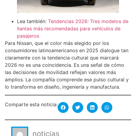
Lea también:
Tendencias 2026: Tres modelos de
llantas más recomendadas para vehículos de
pasajeros
Para Nissan, que el color más elegido por los
consumidores latinoamericanos en 2025 dialogue tan
claramente con la tendencia cultural que marcará
2026 no es una coincidencia. Es una señal de cómo
las decisiones de movilidad reflejan valores más
amplios. La compañía comprende ese pulso cultural y
lo transforma en diseño, ingeniería y manufactura.
Comparte esta noticia:
noticias