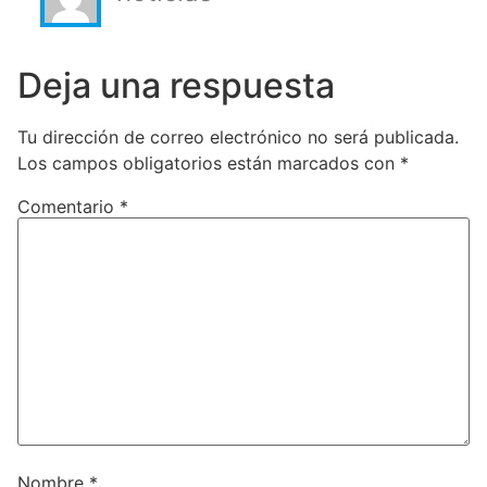
Deja una respuesta
Tu dirección de correo electrónico no será publicada.
Los campos obligatorios están marcados con
*
Comentario
*
Nombre
*