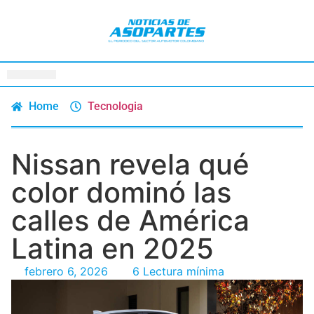
Home
Tecnologia
Nissan revela qué
color dominó las
calles de América
Latina en 2025
febrero 6, 2026
6 Lectura mínima