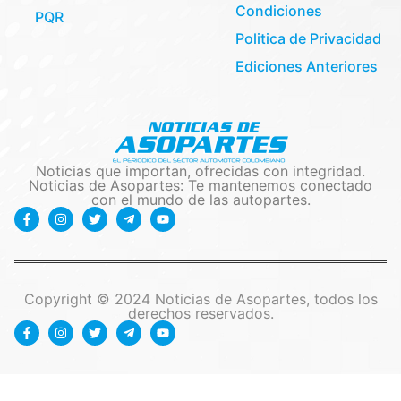
Condiciones
PQR
Politica de Privacidad
Ediciones Anteriores
Noticias que importan, ofrecidas con integridad.
Noticias de Asopartes: Te mantenemos conectado
con el mundo de las autopartes.
Copyright © 2024 Noticias de Asopartes, todos los
derechos reservados.