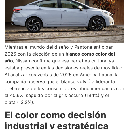
Mientras el mundo del diseño y Pantone anticipan
2026 con la elección de un
blanco como color del
año
, Nissan confirma que esa narrativa cultural ya
estaba presente en las decisiones reales de movilidad.
Al analizar sus ventas de 2025 en América Latina, la
compañía observa que el blanco volvió a liderar la
preferencia de los consumidores latinoamericanos con
el 40,6%, seguido por el gris oscuro (19,1%) y el
plata (13,2%).
El color como decisión
industrial y estratégica