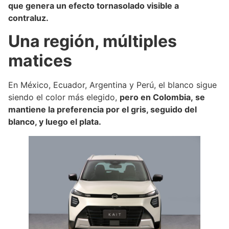
que genera un efecto tornasolado visible a
contraluz.
Una región, múltiples
matices
En México, Ecuador, Argentina y Perú, el blanco sigue
siendo el color más elegido,
pero en Colombia, se
mantiene la preferencia por el gris, seguido del
blanco, y luego el plata.