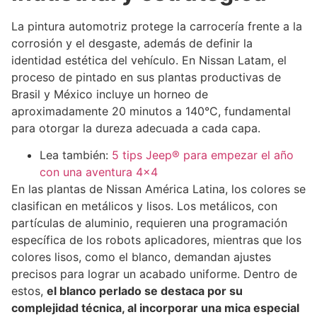
La pintura automotriz protege la carrocería frente a la
corrosión y el desgaste, además de definir la
identidad estética del vehículo. En Nissan Latam, el
proceso de pintado en sus plantas productivas de
Brasil y México incluye un horneo de
aproximadamente 20 minutos a 140°C, fundamental
para otorgar la dureza adecuada a cada capa.
Lea también:
5 tips Jeep® para empezar el año
con una aventura 4×4
En las plantas de Nissan América Latina, los colores se
clasifican en metálicos y lisos. Los metálicos, con
partículas de aluminio, requieren una programación
específica de los robots aplicadores, mientras que los
colores lisos, como el blanco, demandan ajustes
precisos para lograr un acabado uniforme. Dentro de
estos,
el blanco perlado se destaca por su
complejidad técnica, al incorporar una mica especial