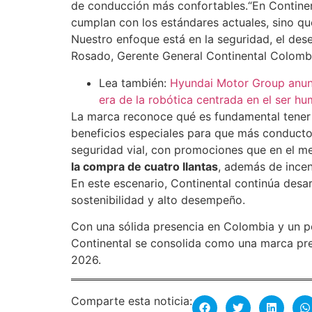
de conducción más confortables.“En Continen
cumplan con los estándares actuales, sino qu
Nuestro enfoque está en la seguridad, el dese
Rosado, Gerente General Continental Colomb
Lea también:
Hyundai Motor Group anunci
era de la robótica centrada en el ser 
La marca reconoce qué es fundamental tener 
beneficios especiales para que más conducto
seguridad vial, con promociones que en el m
la compra de cuatro llantas
, además de incen
En este escenario, Continental continúa desa
sostenibilidad y alto desempeño.
Con una sólida presencia en Colombia y un po
Continental se consolida como una marca prep
2026.
Comparte esta noticia: