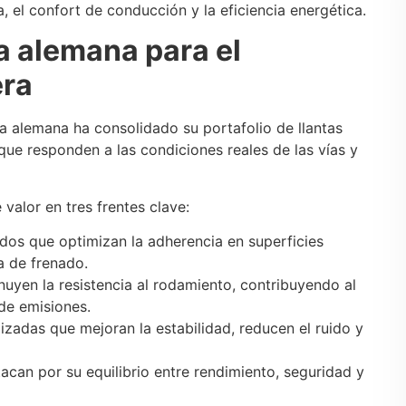
, el confort de conducción y la eficiencia energética.
a alemana para el
era
a alemana ha consolidado su portafolio de llantas
que responden a las condiciones reales de las vías y
valor en tres frentes clave:
os que optimizan la adherencia en superficies
a de frenado.
nuyen la resistencia al rodamiento, contribuyendo al
 de emisiones.
izadas que mejoran la estabilidad, reducen el ruido y
acan por su equilibrio entre rendimiento, seguridad y