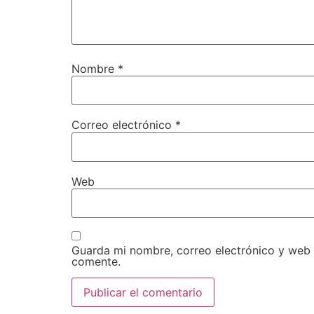
Nombre
*
Correo electrónico
*
Web
Guarda mi nombre, correo electrónico y web
comente.