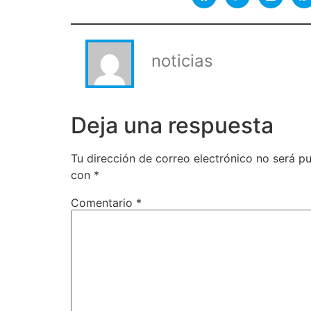
noticias
Deja una respuesta
Tu dirección de correo electrónico no será pu
con
*
Comentario
*