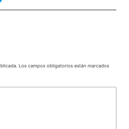
blicada.
Los campos obligatorios están marcados