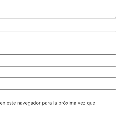
 en este navegador para la próxima vez que