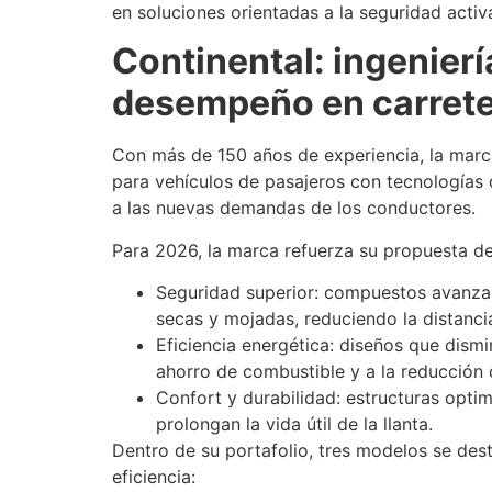
en soluciones orientadas a la seguridad activa
Continental: ingenierí
desempeño en carret
Con más de 150 años de experiencia, la marc
para vehículos de pasajeros con tecnologías 
a las nuevas demandas de los conductores.
Para 2026, la marca refuerza su propuesta de 
Seguridad superior: compuestos avanzad
secas y mojadas, reduciendo la distanci
Eficiencia energética: diseños que dismi
ahorro de combustible y a la reducción
Confort y durabilidad: estructuras optim
prolongan la vida útil de la llanta.
Dentro de su portafolio, tres modelos se dest
eficiencia: