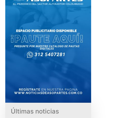
Últimas noticias