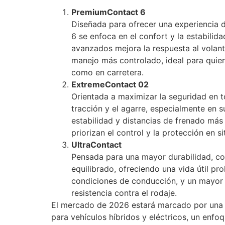
PremiumContact 6
Diseñada para ofrecer una experiencia 
6 se enfoca en el confort y la estabili
avanzados mejora la respuesta al volant
manejo más controlado, ideal para qui
como en carretera.
ExtremeContact 02
Orientada a maximizar la seguridad en t
tracción y el agarre, especialmente en 
estabilidad y distancias de frenado más
priorizan el control y la protección en s
UltraContact
Pensada para una mayor durabilidad, c
equilibrado, ofreciendo una vida útil pr
condiciones de conducción, y un mayor 
resistencia contra el rodaje.
El mercado de 2026 estará marcado por una 
para vehículos híbridos y eléctricos, un enfo