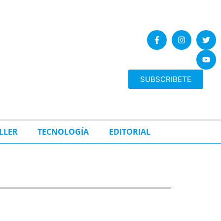
SUBSCRIBETE
LLER
TECNOLOGÍA
EDITORIAL