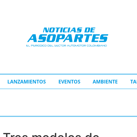
LANZAMIENTOS
EVENTOS
AMBIENTE
TA