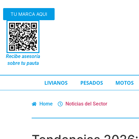
TU MARCA AQUI
Recibe asesoría
sobre tu pauta
LIVIANOS
PESADOS
MOTOS
Home
Noticias del Sector