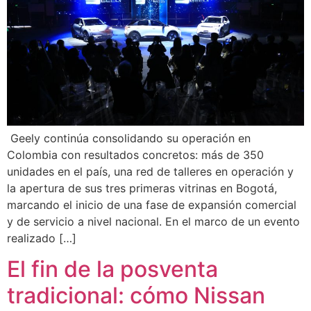
Geely continúa consolidando su operación en
Colombia con resultados concretos: más de 350
unidades en el país, una red de talleres en operación y
la apertura de sus tres primeras vitrinas en Bogotá,
marcando el inicio de una fase de expansión comercial
y de servicio a nivel nacional. En el marco de un evento
realizado […]
El fin de la posventa
tradicional: cómo Nissan