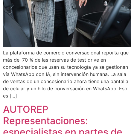
La plataforma de comercio conversacional reporta que
más del 70 % de las reservas de test drive en
concesionarios que usan su tecnología ya se gestionan
vía WhatsApp con IA, sin intervención humana. La sala
de ventas de un concesionario ahora tiene una pantalla
de celular y un hilo de conversación en WhatsApp. Eso
es […]
AUTOREP
Representaciones:
especialistas en partes de