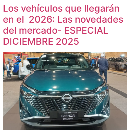
Los vehículos que llegarán
en el 2026: Las novedades
del mercado- ESPECIAL
DICIEMBRE 2025