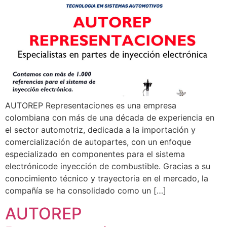
AUTOREP Representaciones es una empresa
colombiana con más de una década de experiencia en
el sector automotriz, dedicada a la importación y
comercialización de autopartes, con un enfoque
especializado en componentes para el sistema
electrónicode inyección de combustible. Gracias a su
conocimiento técnico y trayectoria en el mercado, la
compañía se ha consolidado como un […]
AUTOREP