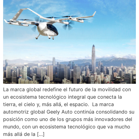
La marca global redefine el futuro de la movilidad con
un ecosistema tecnológico integral que conecta la
tierra, el cielo y, más allá, el espacio. La marca
automotriz global Geely Auto continúa consolidando su
posición como uno de los grupos más innovadores del
mundo, con un ecosistema tecnológico que va mucho
más allá de la […]