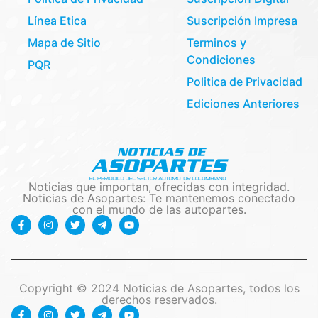
Línea Etica
Suscripción Impresa
Mapa de Sitio
Terminos y
Condiciones
PQR
Politica de Privacidad
Ediciones Anteriores
Noticias que importan, ofrecidas con integridad.
Noticias de Asopartes: Te mantenemos conectado
con el mundo de las autopartes.
Copyright © 2024 Noticias de Asopartes, todos los
derechos reservados.