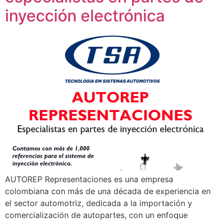
inyección electrónica
AUTOREP Representaciones es una empresa
colombiana con más de una década de experiencia en
el sector automotriz, dedicada a la importación y
comercialización de autopartes, con un enfoque