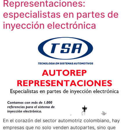
Representaciones:
especialistas en partes de
inyección electrónica
En el corazón del sector automotriz colombiano, hay
empresas que no solo venden autopartes, sino que