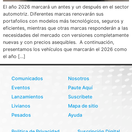
El año 2026 marcará un antes y un después en el sector
automotriz. Diferentes marcas renovarán sus
portafolios con modelos más tecnológicos, seguros y
eficientes, mientras que otras marcas responderán a las
necesidades del mercado con versiones completamente
nuevas y con precios asequibles. A continuación,
presentamos los vehículos que marcarán el 2026 como
el año […]
Comunicados
Nosotros
Eventos
Paute Aquí
Lanzamientos
Suscribete
Livianos
Mapa de sitio
Pesados
Ayuda
Politica de Privacidad
Suscripción Digital