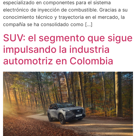
especializado en componentes para el sistema
electrónico de inyección de combustible. Gracias a su
conocimiento técnico y trayectoria en el mercado, la
compañía se ha consolidado como […]
SUV: el segmento que sigue
impulsando la industria
automotriz en Colombia