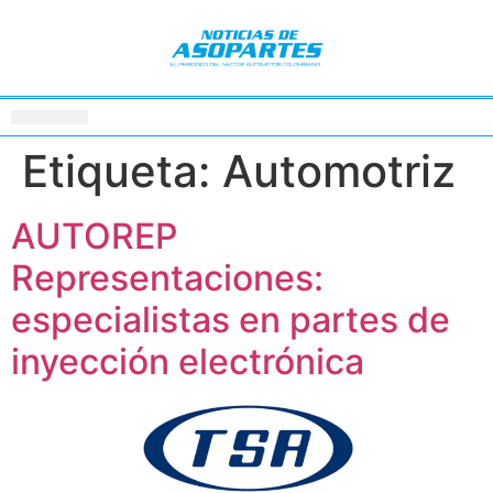
Etiqueta:
Automotriz
AUTOREP
Representaciones:
especialistas en partes de
inyección electrónica