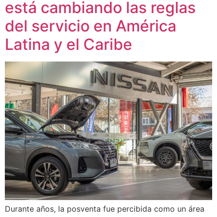
está cambiando las reglas
del servicio en América
Latina y el Caribe
Durante años, la posventa fue percibida como un área