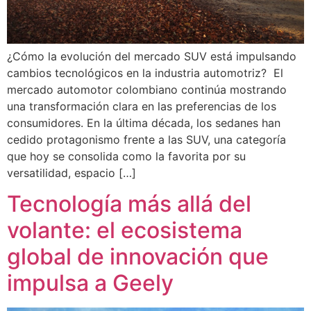
¿Cómo la evolución del mercado SUV está impulsando
cambios tecnológicos en la industria automotriz? El
mercado automotor colombiano continúa mostrando
una transformación clara en las preferencias de los
consumidores. En la última década, los sedanes han
cedido protagonismo frente a las SUV, una categoría
que hoy se consolida como la favorita por su
versatilidad, espacio […]
Tecnología más allá del
volante: el ecosistema
global de innovación que
impulsa a Geely