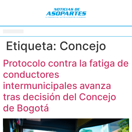
Etiqueta:
Concejo
Protocolo contra la fatiga de
conductores
intermunicipales avanza
tras decisión del Concejo
de Bogotá