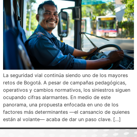
La seguridad vial continúa siendo uno de los mayores
retos de Bogotá. A pesar de campañas pedagógicas,
operativos y cambios normativos, los siniestros siguen
ocupando cifras alarmantes. En medio de este
panorama, una propuesta enfocada en uno de los
factores más determinantes —el cansancio de quienes
están al volante— acaba de dar un paso clave. […]