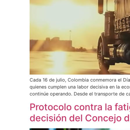
Cada 16 de julio, Colombia conmemora el Día
quienes cumplen una labor decisiva en la eco
continúe operando. Desde el transporte de ca
Protocolo contra la fa
decisión del Concejo 