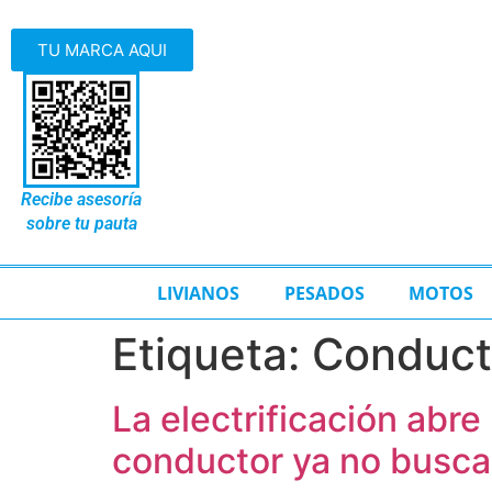
TU MARCA AQUI
Recibe asesoría
sobre tu pauta
LIVIANOS
PESADOS
MOTOS
Etiqueta:
Conduct
La electrificación abr
conductor ya no busca