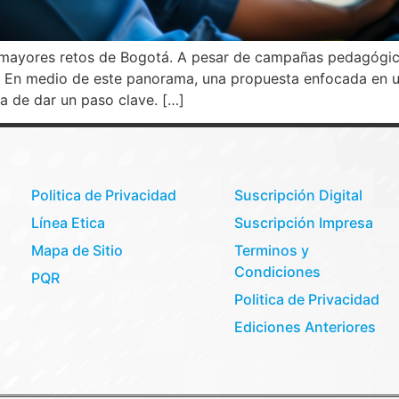
s mayores retos de Bogotá. A pesar de campañas pedagógic
s. En medio de este panorama, una propuesta enfocada en 
a de dar un paso clave. […]
Politica de Privacidad
Suscripción Digital
Línea Etica
Suscripción Impresa
Mapa de Sitio
Terminos y
Condiciones
PQR
Politica de Privacidad
Ediciones Anteriores