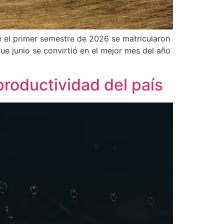
 el primer semestre de 2026 se matricularon
ue junio se convirtió en el mejor mes del año
productividad del país