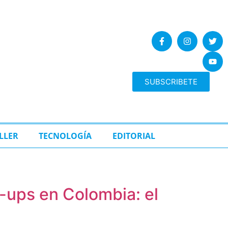
SUBSCRIBETE
LLER
TECNOLOGÍA
EDITORIAL
k-ups en Colombia: el