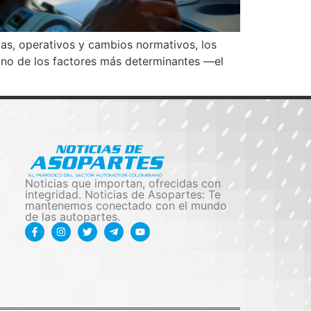
as, operativos y cambios normativos, los
uno de los factores más determinantes —el
Noticias que importan, ofrecidas con
integridad. Noticias de Asopartes: Te
mantenemos conectado con el mundo
de las autopartes.