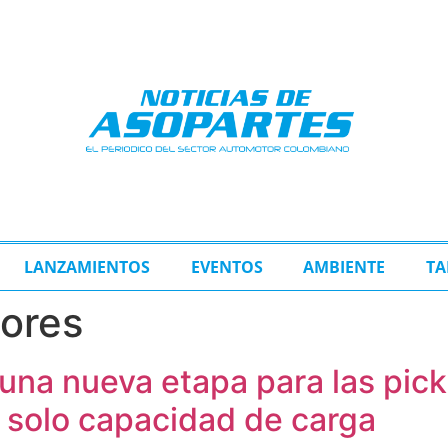
LANZAMIENTOS
EVENTOS
AMBIENTE
TA
ores
e una nueva etapa para las pic
 solo capacidad de carga