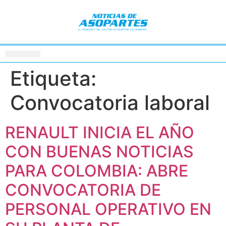
Etiqueta:
Convocatoria laboral
RENAULT INICIA EL AÑO
CON BUENAS NOTICIAS
PARA COLOMBIA: ABRE
CONVOCATORIA DE
PERSONAL OPERATIVO EN