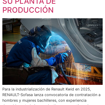
SU PLANTA DE
PRODUCCIÓN
Para la industrialización de Renault Kwid en 2025,
RENAULT-Sofasa lanza convocatoria de contratación a
hombres y mujeres bachilleres, con experiencia