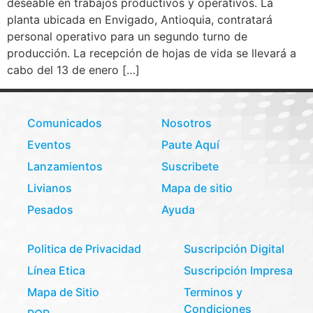
deseable en trabajos productivos y operativos. La
planta ubicada en Envigado, Antioquia, contratará
personal operativo para un segundo turno de
producción. La recepción de hojas de vida se llevará a
cabo del 13 de enero […]
Comunicados
Nosotros
Eventos
Paute Aquí
Lanzamientos
Suscribete
Livianos
Mapa de sitio
Pesados
Ayuda
Politica de Privacidad
Suscripción Digital
Línea Etica
Suscripción Impresa
Mapa de Sitio
Terminos y
Condiciones