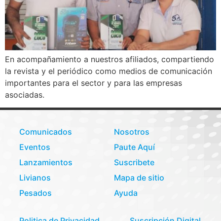
En acompañamiento a nuestros afiliados, compartiendo
la revista y el periódico como medios de comunicación
importantes para el sector y para las empresas
asociadas.
Comunicados
Nosotros
Eventos
Paute Aquí
Lanzamientos
Suscribete
Livianos
Mapa de sitio
Pesados
Ayuda
Politica de Privacidad
Suscripción Digital