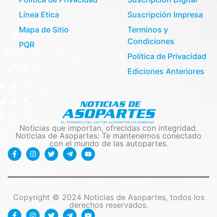
Línea Etica
Suscripción Impresa
Mapa de Sitio
Terminos y
Condiciones
PQR
Politica de Privacidad
Ediciones Anteriores
Noticias que importan, ofrecidas con integridad.
Noticias de Asopartes: Te mantenemos conectado
con el mundo de las autopartes.
Copyright © 2024 Noticias de Asopartes, todos los
derechos reservados.