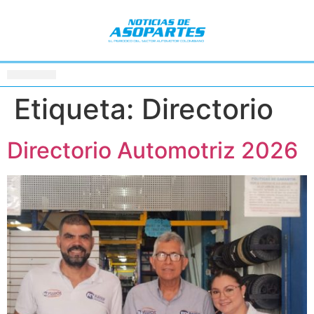
Etiqueta:
Directorio
Directorio Automotriz 2026