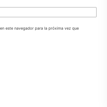
 en este navegador para la próxima vez que