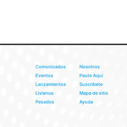
Comunicados
Nosotros
Eventos
Paute Aquí
Lanzamientos
Suscribete
Livianos
Mapa de sitio
Pesados
Ayuda