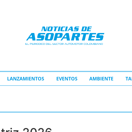
LANZAMIENTOS
EVENTOS
AMBIENTE
TA