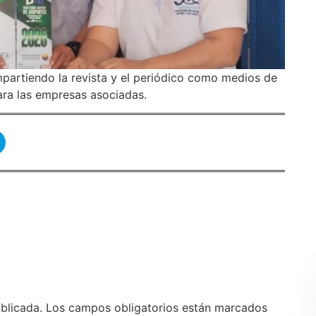
partiendo la revista y el periódico como medios de
ara las empresas asociadas.
blicada.
Los campos obligatorios están marcados