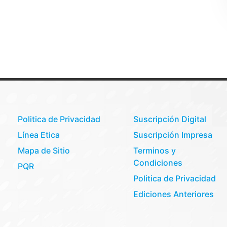
Politica de Privacidad
Suscripción Digital
Línea Etica
Suscripción Impresa
Mapa de Sitio
Terminos y
Condiciones
PQR
Politica de Privacidad
Ediciones Anteriores