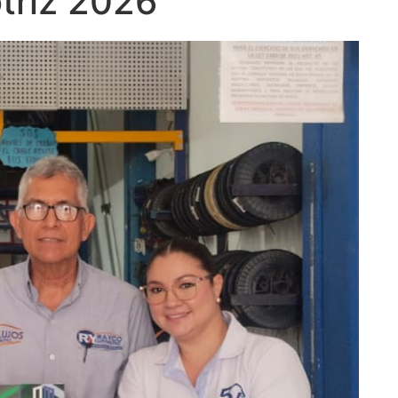
triz 2026