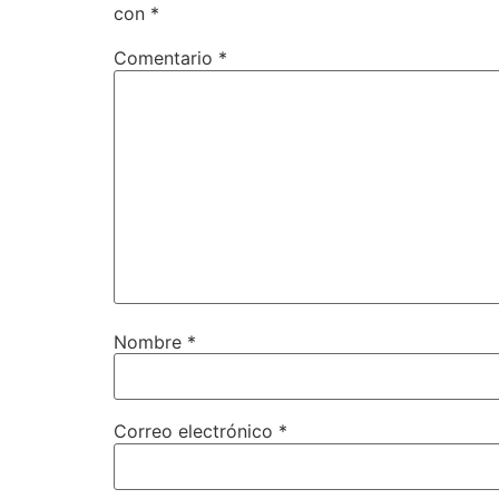
con
*
Comentario
*
Nombre
*
Correo electrónico
*