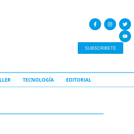
SUBSCRIBETE
LLER
TECNOLOGÍA
EDITORIAL