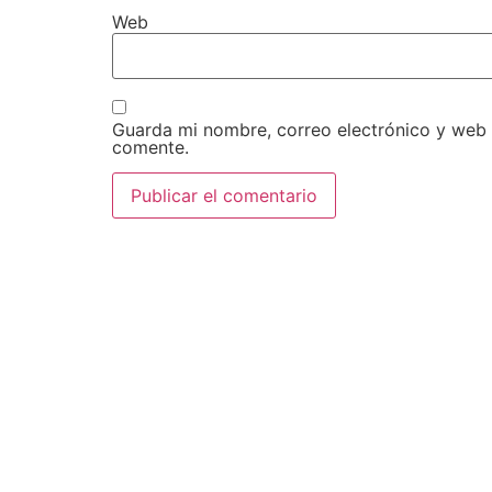
Web
Guarda mi nombre, correo electrónico y web
comente.