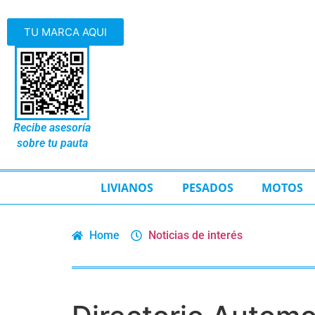
TU MARCA AQUI
Recibe asesoría
sobre tu pauta
LIVIANOS
PESADOS
MOTOS
Home
Noticias de interés