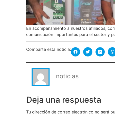
En acompañamiento a nuestros afiliados, com
comunicación importantes para el sector y p
Comparte esta noticia:
noticias
Deja una respuesta
Tu dirección de correo electrónico no será pu