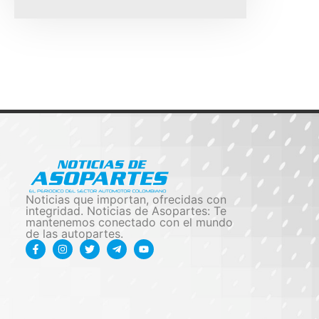
Noticias que importan, ofrecidas con
integridad. Noticias de Asopartes: Te
mantenemos conectado con el mundo
de las autopartes.