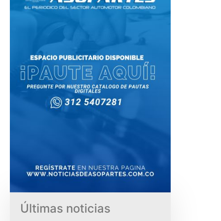
Últimas noticias