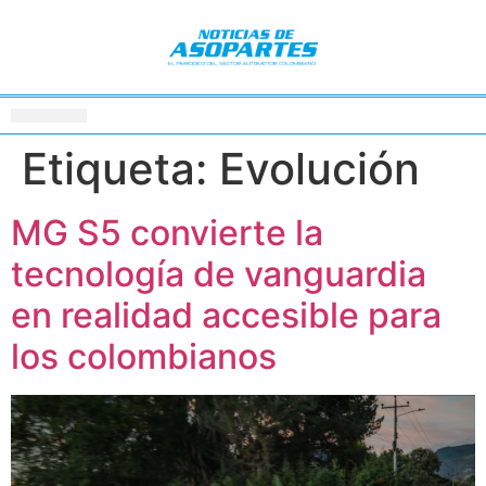
Etiqueta:
Evolución
MG S5 convierte la
tecnología de vanguardia
en realidad accesible para
los colombianos