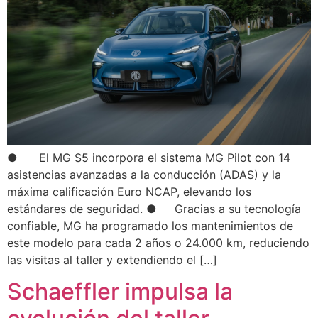
● El MG S5 incorpora el sistema MG Pilot con 14
asistencias avanzadas a la conducción (ADAS) y la
máxima calificación Euro NCAP, elevando los
estándares de seguridad. ● Gracias a su tecnología
confiable, MG ha programado los mantenimientos de
este modelo para cada 2 años o 24.000 km, reduciendo
las visitas al taller y extendiendo el […]
Schaeffler impulsa la