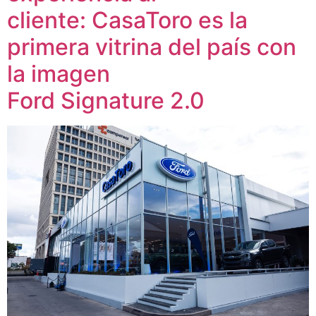
cliente: CasaToro es la
primera vitrina del país con
la imagen
Ford Signature 2.0