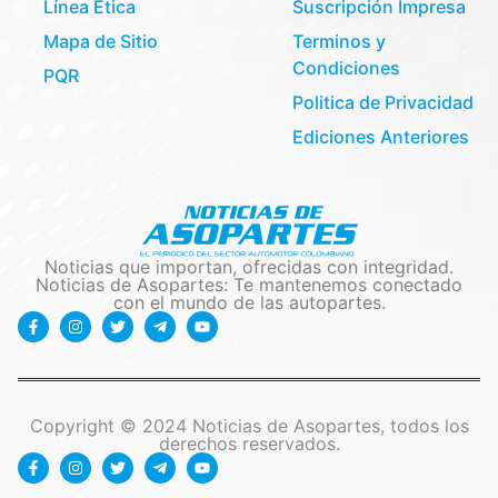
Línea Etica
Suscripción Impresa
Mapa de Sitio
Terminos y
Condiciones
PQR
Politica de Privacidad
Ediciones Anteriores
Noticias que importan, ofrecidas con integridad.
Noticias de Asopartes: Te mantenemos conectado
con el mundo de las autopartes.
Copyright © 2024 Noticias de Asopartes, todos los
derechos reservados.