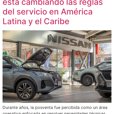
está cambiando las reglas
del servicio en América
Latina y el Caribe
Durante años, la posventa fue percibida como un área
operativa enfocada en resolver necesidades técnicas.