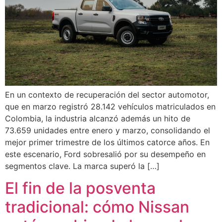
En un contexto de recuperación del sector automotor,
que en marzo registró 28.142 vehículos matriculados en
Colombia, la industria alcanzó además un hito de
73.659 unidades entre enero y marzo, consolidando el
mejor primer trimestre de los últimos catorce años. En
este escenario, Ford sobresalió por su desempeño en
segmentos clave. La marca superó la […]
El fin de la posventa
tradicional: cómo Nissan