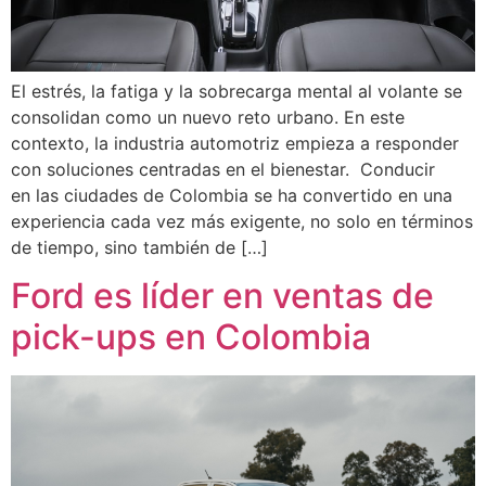
El estrés, la fatiga y la sobrecarga mental al volante se
consolidan como un nuevo reto urbano. En este
contexto, la industria automotriz empieza a responder
con soluciones centradas en el bienestar. Conducir
en las ciudades de Colombia se ha convertido en una
experiencia cada vez más exigente, no solo en términos
de tiempo, sino también de […]
Ford es líder en ventas de
pick-ups en Colombia