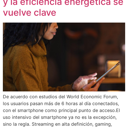
y la eficiencia energética se
vuelve clave
De acuerdo con estudios del World Economic Forum,
los usuarios pasan más de 6 horas al día conectados,
con el smartphone como principal punto de acceso.El
uso intensivo del smartphone ya no es la excepción,
sino la regla. Streaming en alta definición, gaming,