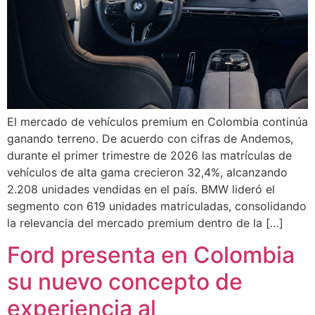
El mercado de vehículos premium en Colombia continúa
ganando terreno. De acuerdo con cifras de Andemos,
durante el primer trimestre de 2026 las matrículas de
vehículos de alta gama crecieron 32,4%, alcanzando
2.208 unidades vendidas en el país. BMW lideró el
segmento con 619 unidades matriculadas, consolidando
la relevancia del mercado premium dentro de la […]
Ford presenta en Colombia
su nuevo concepto de
experiencia al