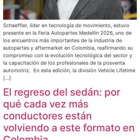
Schaeffler, líder en tecnología de movimiento, estuvo
presente en la Feria Autopartes Medellín 2026, uno de
los encuentros más importantes de la industria de
autopartes y aftermarket en Colombia, reafirmando su
compromiso con la evolución tecnológica del sector y
la capacitación de los profesionales de la posventa
automotriz. En esta edición, la división Vehicle Lifetime
[…]
El regreso del sedán: por
qué cada vez más
conductores están
volviendo a este formato en
Colombia