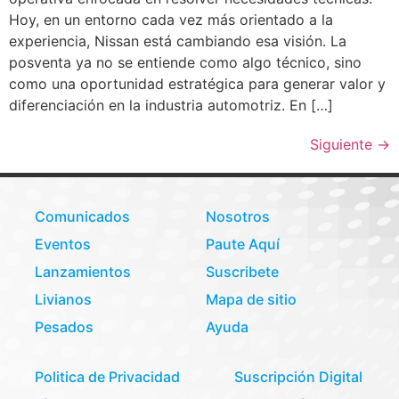
Hoy, en un entorno cada vez más orientado a la
experiencia, Nissan está cambiando esa visión. La
posventa ya no se entiende como algo técnico, sino
como una oportunidad estratégica para generar valor y
diferenciación en la industria automotriz. En […]
Siguiente
→
Comunicados
Nosotros
Eventos
Paute Aquí
Lanzamientos
Suscribete
Livianos
Mapa de sitio
Pesados
Ayuda
Politica de Privacidad
Suscripción Digital