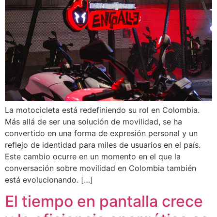
La motocicleta está redefiniendo su rol en Colombia.
Más allá de ser una solución de movilidad, se ha
convertido en una forma de expresión personal y un
reflejo de identidad para miles de usuarios en el país.
Este cambio ocurre en un momento en el que la
conversación sobre movilidad en Colombia también
está evolucionando. […]
El tiempo en pantalla crece