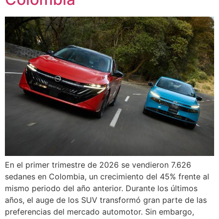
En el primer trimestre de 2026 se vendieron 7.626
sedanes en Colombia, un crecimiento del 45% frente al
mismo periodo del año anterior. Durante los últimos
años, el auge de los SUV transformó gran parte de las
preferencias del mercado automotor. Sin embargo,