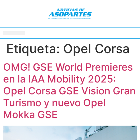
Etiqueta:
Opel Corsa
OMG! GSE World Premieres
en la IAA Mobility 2025:
Opel Corsa GSE Vision Gran
Turismo y nuevo Opel
Mokka GSE