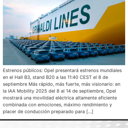
Estrenos públicos: Opel presentará estrenos mundiales
en el Hall B3, stand B20 a las 11:40 CEST el 8 de
septiembre Más rápido, más fuerte, más visionario: en
la IAA Mobility 2025 del 8 al 14 de septiembre, Opel
mostrará una movilidad eléctrica altamente eficiente
combinada con emociones, máximo rendimiento y
placer de conducción preparado para […]