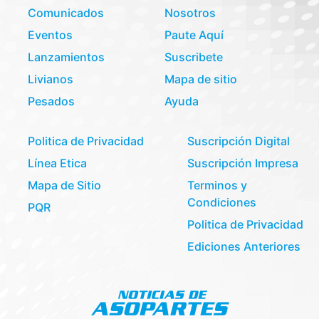
Comunicados
Nosotros
Eventos
Paute Aquí
Lanzamientos
Suscribete
Livianos
Mapa de sitio
Pesados
Ayuda
Politica de Privacidad
Suscripción Digital
Línea Etica
Suscripción Impresa
Mapa de Sitio
Terminos y
Condiciones
PQR
Politica de Privacidad
Ediciones Anteriores