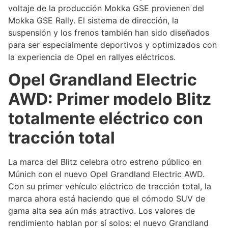
voltaje de la producción Mokka GSE provienen del
Mokka GSE Rally. El sistema de dirección, la
suspensión y los frenos también han sido diseñados
para ser especialmente deportivos y optimizados con
la experiencia de Opel en rallyes eléctricos.
Opel Grandland Electric
AWD: Primer modelo Blitz
totalmente eléctrico con
tracción total
La marca del Blitz celebra otro estreno público en
Múnich con el nuevo Opel Grandland Electric AWD.
Con su primer vehículo eléctrico de tracción total, la
marca ahora está haciendo que el cómodo SUV de
gama alta sea aún más atractivo. Los valores de
rendimiento hablan por sí solos: el nuevo Grandland