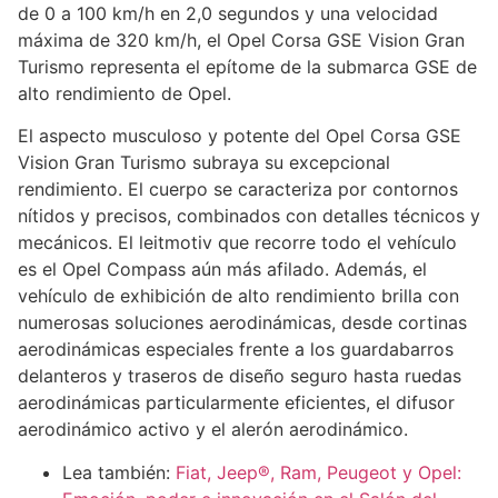
de 0 a 100 km/h en 2,0 segundos y una velocidad
máxima de 320 km/h, el Opel Corsa GSE Vision Gran
Turismo representa el epítome de la submarca GSE de
alto rendimiento de Opel.
El aspecto musculoso y potente del Opel Corsa GSE
Vision Gran Turismo subraya su excepcional
rendimiento. El cuerpo se caracteriza por contornos
nítidos y precisos, combinados con detalles técnicos y
mecánicos. El leitmotiv que recorre todo el vehículo
es el Opel Compass aún más afilado. Además, el
vehículo de exhibición de alto rendimiento brilla con
numerosas soluciones aerodinámicas, desde cortinas
aerodinámicas especiales frente a los guardabarros
delanteros y traseros de diseño seguro hasta ruedas
aerodinámicas particularmente eficientes, el difusor
aerodinámico activo y el alerón aerodinámico.
Lea también:
Fiat, Jeep®, Ram, Peugeot y Opel: