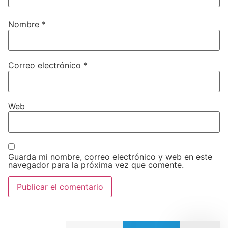
Nombre
*
Correo electrónico
*
Web
Guarda mi nombre, correo electrónico y web en este
navegador para la próxima vez que comente.