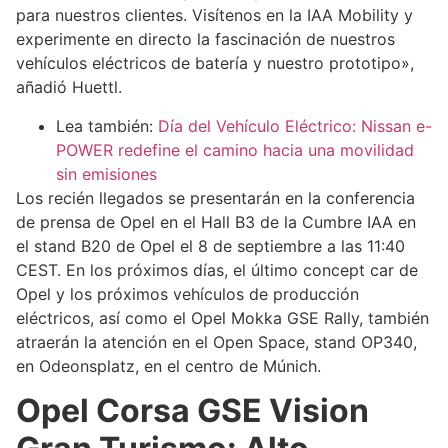
para nuestros clientes. Visítenos en la IAA Mobility y
experimente en directo la fascinación de nuestros
vehículos eléctricos de batería y nuestro prototipo»,
añadió Huettl.
Lea también:
Día del Vehículo Eléctrico: Nissan e-
POWER redefine el camino hacia una movilidad
sin emisiones
Los recién llegados se presentarán en la conferencia
de prensa de Opel en el Hall B3 de la Cumbre IAA en
el stand B20 de Opel el 8 de septiembre a las 11:40
CEST. En los próximos días, el último concept car de
Opel y los próximos vehículos de producción
eléctricos, así como el Opel Mokka GSE Rally, también
atraerán la atención en el Open Space, stand OP340,
en Odeonsplatz, en el centro de Múnich.
Opel Corsa GSE Vision