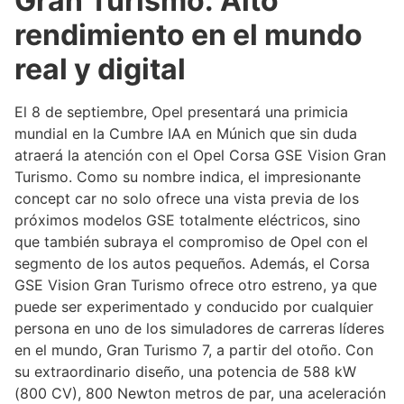
Gran Turismo: Alto
rendimiento en el mundo
real y digital
El 8 de septiembre, Opel presentará una primicia
mundial en la Cumbre IAA en Múnich que sin duda
atraerá la atención con el Opel Corsa GSE Vision Gran
Turismo. Como su nombre indica, el impresionante
concept car no solo ofrece una vista previa de los
próximos modelos GSE totalmente eléctricos, sino
que también subraya el compromiso de Opel con el
segmento de los autos pequeños. Además, el Corsa
GSE Vision Gran Turismo ofrece otro estreno, ya que
puede ser experimentado y conducido por cualquier
persona en uno de los simuladores de carreras líderes
en el mundo, Gran Turismo 7, a partir del otoño. Con
su extraordinario diseño, una potencia de 588 kW
(800 CV), 800 Newton metros de par, una aceleración