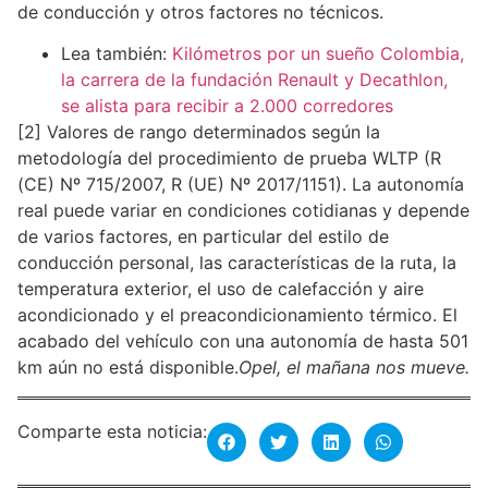
de conducción y otros factores no técnicos.
Lea también:
Kilómetros por un sueño Colombia,
la carrera de la fundación Renault y Decathlon,
se alista para recibir a 2.000 corredores
[2] Valores de rango determinados según la
metodología del procedimiento de prueba WLTP (R
(CE) Nº 715/2007, R (UE) Nº 2017/1151). La autonomía
real puede variar en condiciones cotidianas y depende
de varios factores, en particular del estilo de
conducción personal, las características de la ruta, la
temperatura exterior, el uso de calefacción y aire
acondicionado y el preacondicionamiento térmico. El
acabado del vehículo con una autonomía de hasta 501
km aún no está disponible.
Opel, el mañana nos mueve.
Comparte esta noticia: