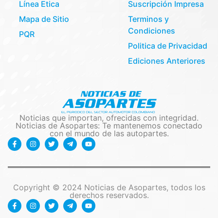
Línea Etica
Suscripción Impresa
Mapa de Sitio
Terminos y
Condiciones
PQR
Politica de Privacidad
Ediciones Anteriores
Noticias que importan, ofrecidas con integridad.
Noticias de Asopartes: Te mantenemos conectado
con el mundo de las autopartes.
Copyright © 2024 Noticias de Asopartes, todos los
derechos reservados.