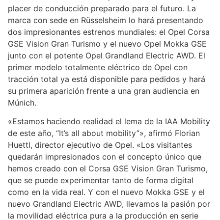
placer de conducción preparado para el futuro. La
marca con sede en Rüsselsheim lo hará presentando
dos impresionantes estrenos mundiales: el Opel Corsa
GSE Vision Gran Turismo y el nuevo Opel Mokka GSE
junto con el potente Opel Grandland Electric AWD. El
primer modelo totalmente eléctrico de Opel con
tracción total ya está disponible para pedidos y hará
su primera aparición frente a una gran audiencia en
Múnich.
«Estamos haciendo realidad el lema de la IAA Mobility
de este año, “It’s all about mobility”», afirmó Florian
Huettl, director ejecutivo de Opel. «Los visitantes
quedarán impresionados con el concepto único que
hemos creado con el Corsa GSE Vision Gran Turismo,
que se puede experimentar tanto de forma digital
como en la vida real. Y con el nuevo Mokka GSE y el
nuevo Grandland Electric AWD, llevamos la pasión por
la movilidad eléctrica pura a la producción en serie