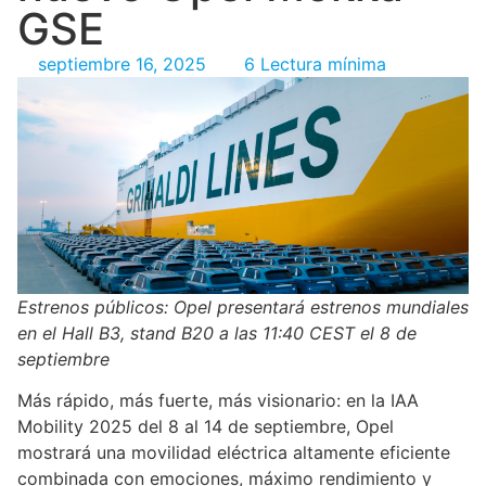
GSE
septiembre 16, 2025
6 Lectura mínima
Estrenos públicos: Opel presentará estrenos mundiales
en el Hall B3, stand B20 a las 11:40 CEST el 8 de
septiembre
Más rápido, más fuerte, más visionario: en la IAA
Mobility 2025 del 8 al 14 de septiembre, Opel
mostrará una movilidad eléctrica altamente eficiente
combinada con emociones, máximo rendimiento y