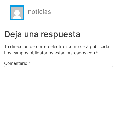
noticias
Deja una respuesta
Tu dirección de correo electrónico no será publicada.
Los campos obligatorios están marcados con
*
Comentario
*