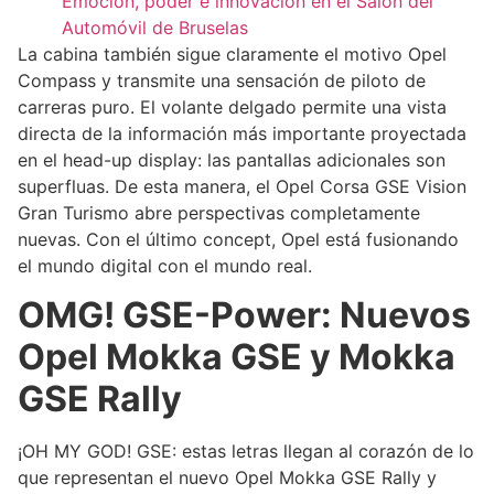
Emoción, poder e innovación en el Salón del
Automóvil de Bruselas
La cabina también sigue claramente el motivo Opel
Compass y transmite una sensación de piloto de
carreras puro. El volante delgado permite una vista
directa de la información más importante proyectada
en el head-up display: las pantallas adicionales son
superfluas. De esta manera, el Opel Corsa GSE Vision
Gran Turismo abre perspectivas completamente
nuevas. Con el último concept, Opel está fusionando
el mundo digital con el mundo real.
OMG! GSE-Power: Nuevos
Opel Mokka GSE y Mokka
GSE Rally
¡OH MY GOD! GSE: estas letras llegan al corazón de lo
que representan el nuevo Opel Mokka GSE Rally y