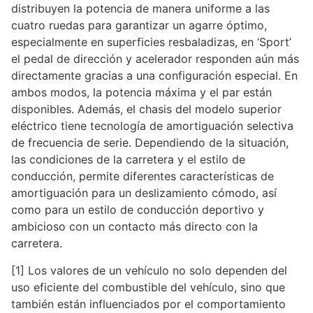
distribuyen la potencia de manera uniforme a las
cuatro ruedas para garantizar un agarre óptimo,
especialmente en superficies resbaladizas, en ‘Sport’
el pedal de dirección y acelerador responden aún más
directamente gracias a una configuración especial. En
ambos modos, la potencia máxima y el par están
disponibles. Además, el chasis del modelo superior
eléctrico tiene tecnología de amortiguación selectiva
de frecuencia de serie. Dependiendo de la situación,
las condiciones de la carretera y el estilo de
conducción, permite diferentes características de
amortiguación para un deslizamiento cómodo, así
como para un estilo de conducción deportivo y
ambicioso con un contacto más directo con la
carretera.
[1] Los valores de un vehículo no solo dependen del
uso eficiente del combustible del vehículo, sino que
también están influenciados por el comportamiento