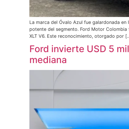
La marca del Óvalo Azul fue galardonada en l
potente del segmento. Ford Motor Colombia 
XLT V6. Este reconocimiento, otorgado por [
Ford invierte USD 5 mi
mediana