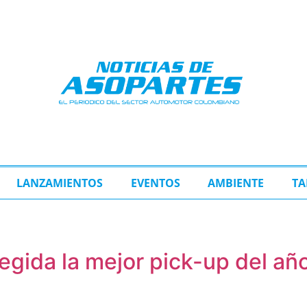
LANZAMIENTOS
EVENTOS
AMBIENTE
TA
egida la mejor pick-up del año