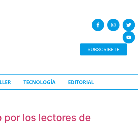
SUBSCRIBETE
LLER
TECNOLOGÍA
EDITORIAL
 por los lectores de