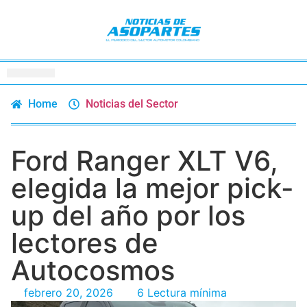
Home
Noticias del Sector
Ford Ranger XLT V6,
elegida la mejor pick-
up del año por los
lectores de
Autocosmos
febrero 20, 2026
6 Lectura mínima