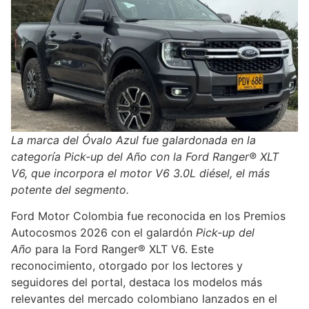
La marca del Óvalo Azul fue galardonada en la
categoría Pick-up del Año con la Ford Ranger® XLT
V6, que incorpora el motor V6 3.0L diésel, el más
potente del segmento.
Ford Motor Colombia fue reconocida en los Premios
Autocosmos 2026 con el galardón
Pick-up del
Año
para la Ford Ranger® XLT V6. Este
reconocimiento, otorgado por los lectores y
seguidores del portal, destaca los modelos más
relevantes del mercado colombiano lanzados en el