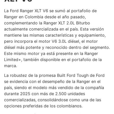
La Ford Ranger XLT V6 se sumó al portafolio de
Ranger en Colombia desde el año pasado,
complementando la Ranger XLT 2.0L Biturbo
actualmente comercializada en el país. Esta versión
mantiene las mismas características y equipamiento,
pero incorpora el motor V6 3.0L diésel, el motor
diésel más potente y reconocido dentro del segmento.
Este mismo motor ya está presente en la Ranger
Limited+, también disponible en el portafolio de la
marca.
La robustez de la promesa Built Ford Tough de Ford
se evidencia con el desempeño de la Ranger en el
país, siendo el modelo más vendido de la compañía
durante 2025 con más de 2.500 unidades
comercializadas, consolidándose como una de las
opciones preferidas de los colombianos.