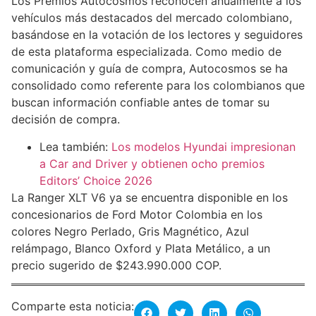
Los Premios Autocosmos reconocen anualmente a los
vehículos más destacados del mercado colombiano,
basándose en la votación de los lectores y seguidores
de esta plataforma especializada. Como medio de
comunicación y guía de compra, Autocosmos se ha
consolidado como referente para los colombianos que
buscan información confiable antes de tomar su
decisión de compra.
Lea también:
Los modelos Hyundai impresionan
a Car and Driver y obtienen ocho premios
Editors’ Choice 2026
La Ranger XLT V6 ya se encuentra disponible en los
concesionarios de Ford Motor Colombia en los
colores Negro Perlado, Gris Magnético, Azul
relámpago, Blanco Oxford y Plata Metálico, a un
precio sugerido de $243.990.000 COP.
Comparte esta noticia: