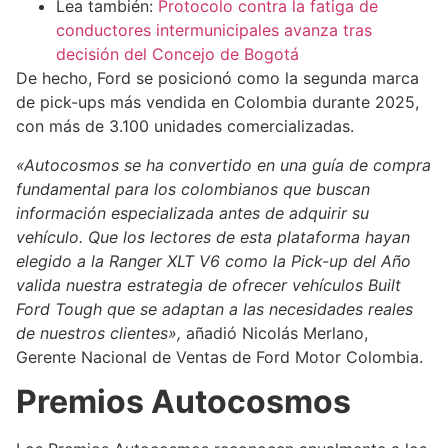
Lea también:
Protocolo contra la fatiga de
conductores intermunicipales avanza tras
decisión del Concejo de Bogotá
De hecho, Ford se posicionó como la segunda marca
de pick-ups más vendida en Colombia durante 2025,
con más de 3.100 unidades comercializadas.
«Autocosmos se ha convertido en una guía de compra
fundamental para los colombianos que buscan
información especializada antes de adquirir su
vehículo. Que los lectores de esta plataforma hayan
elegido a la Ranger XLT V6 como la Pick-up del Año
valida nuestra estrategia de ofrecer vehículos Built
Ford Tough que se adaptan a las necesidades reales
de nuestros clientes»,
añadió Nicolás Merlano,
Gerente Nacional de Ventas de Ford Motor Colombia.
Premios Autocosmos