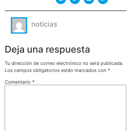
noticias
Deja una respuesta
Tu dirección de correo electrónico no será publicada.
Los campos obligatorios están marcados con
*
Comentario
*