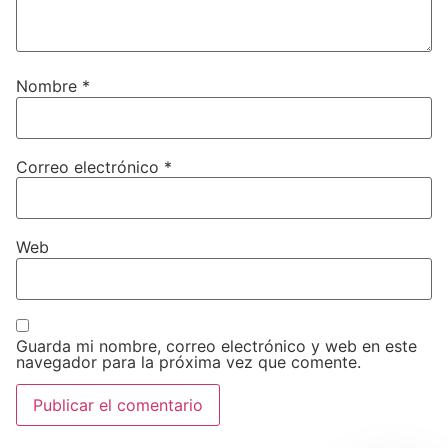
Nombre
*
Correo electrónico
*
Web
Guarda mi nombre, correo electrónico y web en este
navegador para la próxima vez que comente.