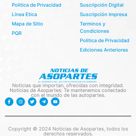
Politica de Privacidad
Suscripción Digital
Línea Etica
Suscripción Impresa
Mapa de Sitio
Terminos y
Condiciones
PQR
Politica de Privacidad
Ediciones Anteriores
Noticias que importan, ofrecidas con integridad.
Noticias de Asopartes: Te mantenemos conectado
con el mundo de las autopartes.
Copyright © 2024 Noticias de Asopartes, todos los
derechos reservados.