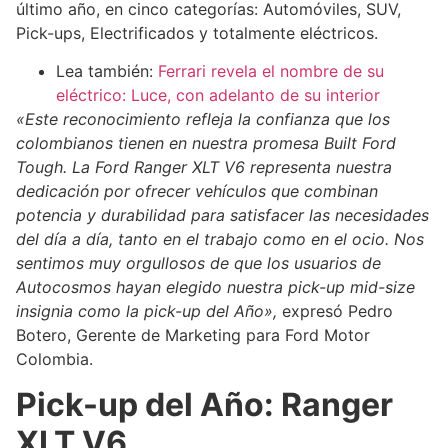
último año, en cinco categorías: Automóviles, SUV,
Pick-ups, Electrificados y totalmente eléctricos.
Lea también:
Ferrari revela el nombre de su
eléctrico: Luce, con adelanto de su interior
«Este reconocimiento refleja la confianza que los
colombianos tienen en nuestra promesa Built Ford
Tough. La Ford Ranger XLT V6 representa nuestra
dedicación por ofrecer vehículos que combinan
potencia y durabilidad para satisfacer las necesidades
del día a día, tanto en el trabajo como en el ocio. Nos
sentimos muy orgullosos de que los usuarios de
Autocosmos hayan elegido nuestra pick-up mid-size
insignia como la pick-up del Año»,
expresó Pedro
Botero, Gerente de Marketing para Ford Motor
Colombia.
Pick-up del Año: Ranger
XLT V6