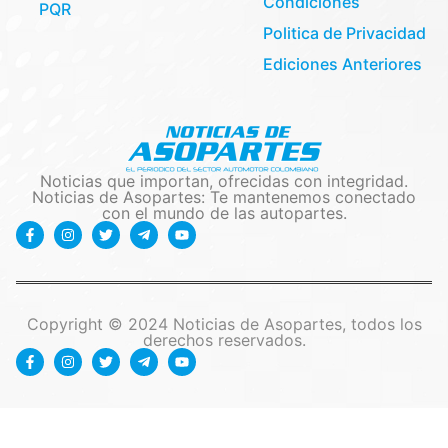
Condiciones
PQR
Politica de Privacidad
Ediciones Anteriores
Noticias que importan, ofrecidas con integridad.
Noticias de Asopartes: Te mantenemos conectado
con el mundo de las autopartes.
Copyright © 2024 Noticias de Asopartes, todos los
derechos reservados.