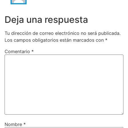
Deja una respuesta
Tu dirección de correo electrónico no será publicada.
Los campos obligatorios están marcados con
*
Comentario
*
Nombre
*