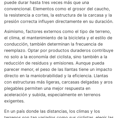
puede durar hasta tres veces más que una
convencional. Elementos como el grosor del caucho,
la resistencia a cortes, la estructura de la carcasa y la
presión correcta influyen directamente en su duración.
Asimismo, factores externos como el tipo de terreno,
el clima, el mantenimiento de la bicicleta y el estilo de
conducción, también determinan la frecuencia de
reemplazo. Optar por productos duraderos contribuye
no solo a la economía del ciclista, sino también a la
reducción de residuos y emisiones. Aunque pueda
parecer menor, el peso de las llantas tiene un impacto
directo en la maniobrabilidad y la eficiencia. Llantas
con estructuras más ligeras, carcasas delgadas y aros
plegables permiten una mejor respuesta en
aceleración y subida, especialmente en terrenos
exigentes.
En un país donde las distancias, los climas y los
terrenos son tan variados como sus ciclistas, elegir las