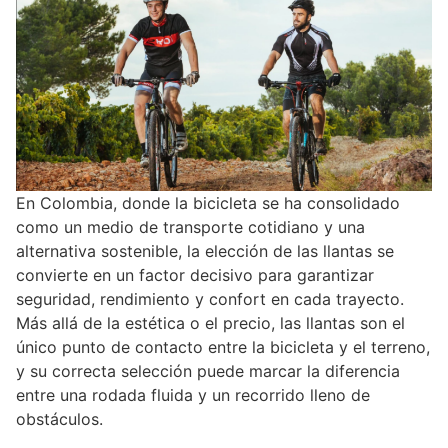
En Colombia, donde la bicicleta se ha consolidado
como un medio de transporte cotidiano y una
alternativa sostenible, la elección de las llantas se
convierte en un factor decisivo para garantizar
seguridad, rendimiento y confort en cada trayecto.
Más allá de la estética o el precio, las llantas son el
único punto de contacto entre la bicicleta y el terreno,
y su correcta selección puede marcar la diferencia
entre una rodada fluida y un recorrido lleno de
obstáculos.