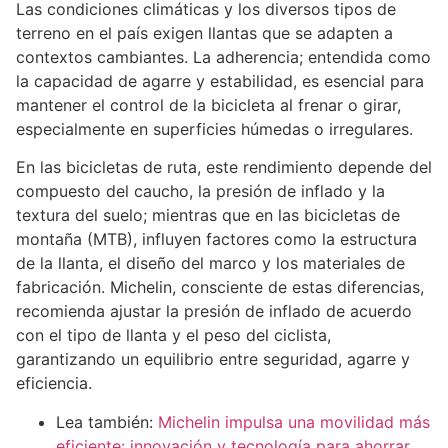
Las condiciones climáticas y los diversos tipos de
terreno en el país exigen llantas que se adapten a
contextos cambiantes. La adherencia; entendida como
la capacidad de agarre y estabilidad, es esencial para
mantener el control de la bicicleta al frenar o girar,
especialmente en superficies húmedas o irregulares.
En las bicicletas de ruta, este rendimiento depende del
compuesto del caucho, la presión de inflado y la
textura del suelo; mientras que en las bicicletas de
montaña (MTB), influyen factores como la estructura
de la llanta, el diseño del marco y los materiales de
fabricación. Michelin, consciente de estas diferencias,
recomienda ajustar la presión de inflado de acuerdo
con el tipo de llanta y el peso del ciclista,
garantizando un equilibrio entre seguridad, agarre y
eficiencia.
Lea también:
Michelin impulsa una movilidad más
eficiente: innovación y tecnología para ahorrar