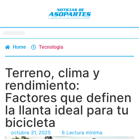
Home
Tecnologia
Terreno, clima y
rendimiento:
Factores que definen
la llanta ideal para tu
bicicleta
octubre 31, 2025
6 Lectura mínima