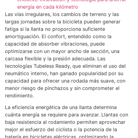
energía en cada kilómetro
Las vías irregulares, los cambios de terreno y las
largas jornadas sobre la bicicleta pueden generar
fatiga si la llanta no proporciona suficiente
amortiguación. El confort, entendido como la
capacidad de absorber vibraciones, puede
optimizarse con un mayor ancho de sección, una
carcasa flexible y la presión adecuada. Las
tecnologías Tubeless Ready, que eliminan el uso del
neumático interno, han ganado popularidad por su
capacidad para ofrecer una rodada más suave, con
menor riesgo de pinchazos y sin comprometer el
rendimiento.
La eficiencia energética de una llanta determina
cuánta energía se requiere para avanzar. Llantas con
baja resistencia al rodamiento permiten aprovechar
mejor el esfuerzo del ciclista o la potencia de la
batería en bicicletas eléctricas, optimizando la