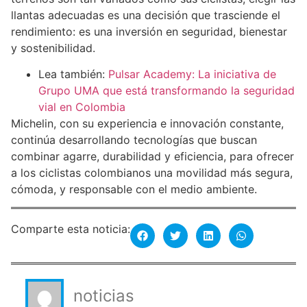
llantas adecuadas es una decisión que trasciende el
rendimiento: es una inversión en seguridad, bienestar
y sostenibilidad.
Lea también:
Pulsar Academy: La iniciativa de
Grupo UMA que está transformando la seguridad
vial en Colombia
Michelin, con su experiencia e innovación constante,
continúa desarrollando tecnologías que buscan
combinar agarre, durabilidad y eficiencia, para ofrecer
a los ciclistas colombianos una movilidad más segura,
cómoda, y responsable con el medio ambiente.
Comparte esta noticia:
noticias