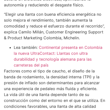
autonomía y reduciendo el desgaste físico.
“Elegir una llanta con buena eficiencia energética no
solo mejora el rendimiento, también aumenta la
comodidad y reduce el esfuerzo durante el recorrido”,
explica Camilo Millán, Customer Engineering Support
& Product Marketing Colombia, Michelin.
Lea también:
Continental presenta en Colombia
la nueva UltraContact: Llantas con ultra
durabilidad y tecnología alemana para las
carreteras del país
Factores como el tipo de caucho, el diseño de la
banda de rodamiento, la densidad interna (TPI) y la
presión de inflado son determinantes para alcanzar
una experiencia de pedaleo más fluida y eficiente.
La vida útil de una llanta depende tanto de su
construcción como del entorno en el que se utiliza. En
condiciones favorables, una llanta de alta calidad