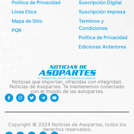
Politica de Privacidad
Suscripción Digital
Línea Etica
Suscripción Impresa
Mapa de Sitio
Terminos y
Condiciones
PQR
Politica de Privacidad
Ediciones Anteriores
Noticias que importan, ofrecidas con integridad.
Noticias de Asopartes: Te mantenemos conectado
con el mundo de las autopartes.
Copyright © 2024 Noticias de Asopartes, todos los
derechos reservados.