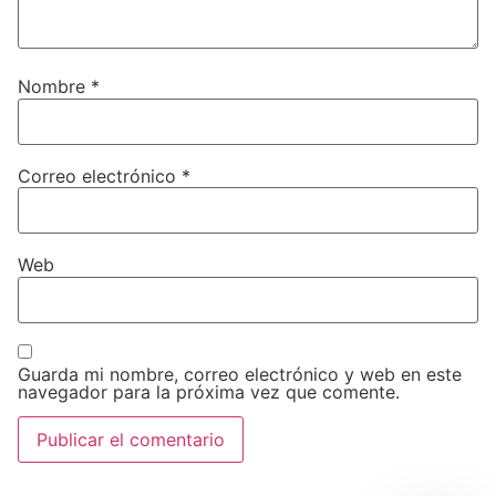
Nombre
*
Correo electrónico
*
Web
Guarda mi nombre, correo electrónico y web en este
navegador para la próxima vez que comente.