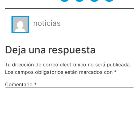
noticias
Deja una respuesta
Tu dirección de correo electrónico no será publicada.
Los campos obligatorios están marcados con
*
Comentario
*