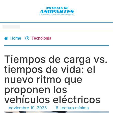
Home
Tecnologia
Tiempos de carga vs.
tiempos de vida: el
nuevo ritmo que
proponen los
vehículos eléctricos
noviembre 19, 2025
6 Lectura mínima