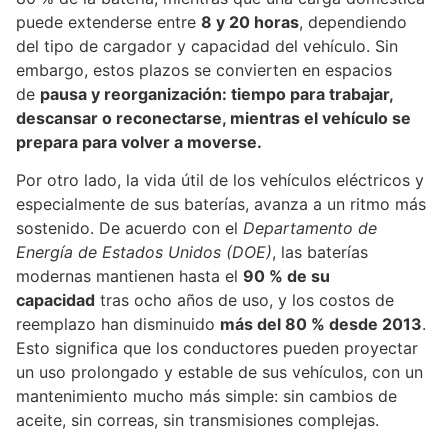
puede extenderse entre
8 y 20 horas
, dependiendo
del tipo de cargador y capacidad del vehículo. Sin
embargo, estos plazos se convierten en espacios
de
pausa y reorganización: tiempo para trabajar,
descansar o reconectarse, mientras el vehículo se
prepara para volver a moverse.
Por otro lado, la vida útil de los vehículos eléctricos y
especialmente de sus baterías, avanza a un ritmo más
sostenido. De acuerdo con el
Departamento de
Energía de Estados Unidos (DOE)
, las baterías
modernas mantienen hasta el
90 % de su
capacidad
tras ocho años de uso, y los costos de
reemplazo han disminuido
más del 80 % desde 2013
.
Esto significa que los conductores pueden proyectar
un uso prolongado y estable de sus vehículos, con un
mantenimiento mucho más simple: sin cambios de
aceite, sin correas, sin transmisiones complejas.