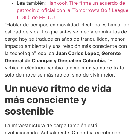
Lea también:
Hankook Tire firma un acuerdo de
patrocinio oficial con la ‘Tomorrow’s Golf League
(TGL)’ de EE. UU.
“Hablar de tiempos en movilidad eléctrica es hablar de
calidad de vida. Lo que antes se medía en minutos de
carga hoy se traduce en años de tranquilidad, menor
impacto ambiental y una relación más consciente con
la tecnología”, explica
Juan Carlos López, Gerente
General de Changan y Deepal en Colombia.
“El
vehículo eléctrico cambia la ecuación: ya no se trata
solo de moverse más rápido, sino de vivir mejor.”
Un nuevo ritmo de vida
más consciente y
sostenible
La infraestructura de carga también está
evolucionando. Actualmente, Colombia cuenta con