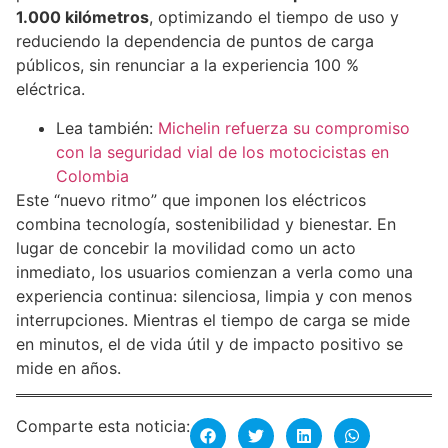
1.000 kilómetros
, optimizando el tiempo de uso y
reduciendo la dependencia de puntos de carga
públicos, sin renunciar a la experiencia 100 %
eléctrica.
Lea también:
Michelin refuerza su compromiso
con la seguridad vial de los motocicistas en
Colombia
Este “nuevo ritmo” que imponen los eléctricos
combina tecnología, sostenibilidad y bienestar. En
lugar de concebir la movilidad como un acto
inmediato, los usuarios comienzan a verla como una
experiencia continua: silenciosa, limpia y con menos
interrupciones. Mientras el tiempo de carga se mide
en minutos, el de vida útil y de impacto positivo se
mide en años.
Comparte esta noticia: