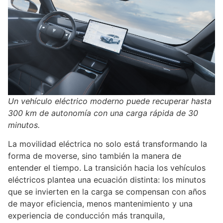
Un vehículo eléctrico moderno puede recuperar hasta
300 km de autonomía con una carga rápida de 30
minutos.
La movilidad eléctrica no solo está transformando la
forma de moverse, sino también la manera de
entender el tiempo. La transición hacia los vehículos
eléctricos plantea una ecuación distinta: los minutos
que se invierten en la carga se compensan con años
de mayor eficiencia, menos mantenimiento y una
experiencia de conducción más tranquila,