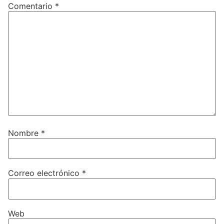
Comentario
*
Nombre
*
Correo electrónico
*
Web