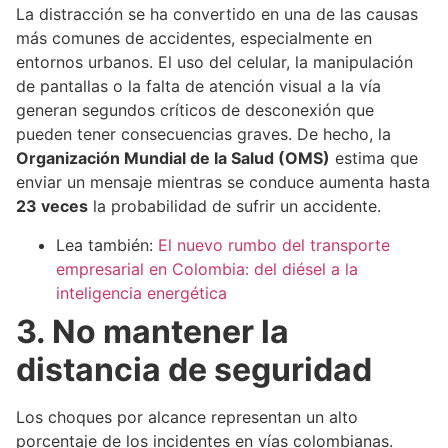
La distracción se ha convertido en una de las causas
más comunes de accidentes, especialmente en
entornos urbanos. El uso del celular, la manipulación
de pantallas o la falta de atención visual a la vía
generan segundos críticos de desconexión que
pueden tener consecuencias graves. De hecho, la
Organización Mundial de la Salud (OMS)
estima que
enviar un mensaje mientras se conduce aumenta hasta
23 veces
la probabilidad de sufrir un accidente.
Lea también:
El nuevo rumbo del transporte
empresarial en Colombia: del diésel a la
inteligencia energética
3. No mantener la
distancia de seguridad
Los choques por alcance representan un alto
porcentaje de los incidentes en vías colombianas.