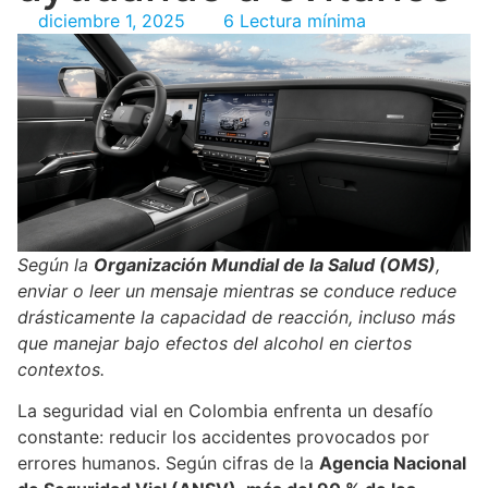
diciembre 1, 2025
6 Lectura mínima
Según la
Organización Mundial de la Salud (OMS)
,
enviar o leer un mensaje mientras se conduce reduce
drásticamente la capacidad de reacción, incluso más
que manejar bajo efectos del alcohol en ciertos
contextos.
La seguridad vial en Colombia enfrenta un desafío
constante: reducir los accidentes provocados por
errores humanos. Según cifras de la
Agencia Nacional