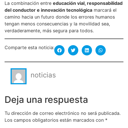
La combinación entre
educación vial, responsabilidad
del conductor e innovación tecnológica
marcará el
camino hacia un futuro donde los errores humanos
tengan menos consecuencias y la movilidad sea,
verdaderamente, más segura para todos.
Comparte esta noticia:
noticias
Deja una respuesta
Tu dirección de correo electrónico no será publicada.
Los campos obligatorios están marcados con
*