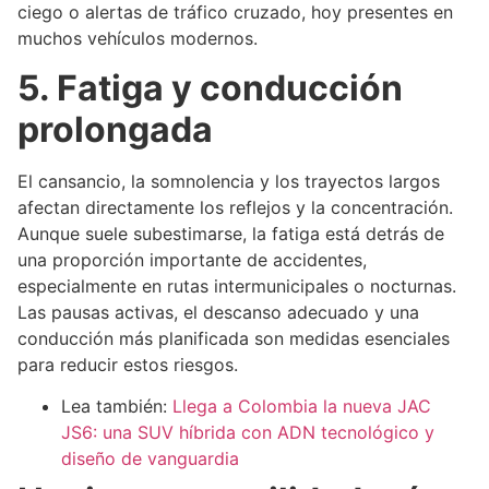
ciego o alertas de tráfico cruzado, hoy presentes en
muchos vehículos modernos.
5. Fatiga y conducción
prolongada
El cansancio, la somnolencia y los trayectos largos
afectan directamente los reflejos y la concentración.
Aunque suele subestimarse, la fatiga está detrás de
una proporción importante de accidentes,
especialmente en rutas intermunicipales o nocturnas.
Las pausas activas, el descanso adecuado y una
conducción más planificada son medidas esenciales
para reducir estos riesgos.
Lea también:
Llega a Colombia la nueva JAC
JS6: una SUV híbrida con ADN tecnológico y
diseño de vanguardia