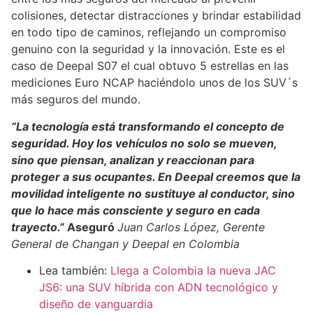
colisiones, detectar distracciones y brindar estabilidad
en todo tipo de caminos, reflejando un compromiso
genuino con la seguridad y la innovación. Este es el
caso de Deepal S07 el cual obtuvo 5 estrellas en las
mediciones Euro NCAP haciéndolo unos de los SUV´s
más seguros del mundo.
“La tecnología está transformando el concepto de
seguridad. Hoy los vehículos no solo se mueven,
sino que piensan, analizan y reaccionan para
proteger a sus ocupantes. En Deepal creemos que la
movilidad inteligente no sustituye al conductor, sino
que lo hace más consciente y seguro en cada
trayecto.”
Aseguró
Juan Carlos López, Gerente
General de Changan y Deepal en Colombia
Lea también:
Llega a Colombia la nueva JAC
JS6: una SUV híbrida con ADN tecnológico y
diseño de vanguardia