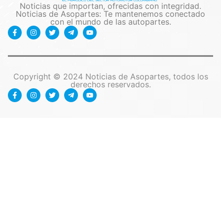
Noticias que importan, ofrecidas con integridad.
Noticias de Asopartes: Te mantenemos conectado
con el mundo de las autopartes.
Copyright © 2024 Noticias de Asopartes, todos los
derechos reservados.