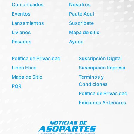
Comunicados
Nosotros
Eventos
Paute Aquí
Lanzamientos
Suscribete
Livianos
Mapa de sitio
Pesados
Ayuda
Politica de Privacidad
Suscripción Digital
Línea Etica
Suscripción Impresa
Mapa de Sitio
Terminos y
Condiciones
PQR
Politica de Privacidad
Ediciones Anteriores