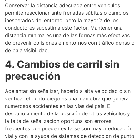
Conservar la distancia adecuada entre vehículos
permite reaccionar ante frenadas súbitas o cambios
inesperados del entorno, pero la mayoría de los
conductores subestima este factor. Mantener una
distancia mínima es una de las formas más efectivas
de prevenir colisiones en entornos con tráfico denso o
de baja visibilidad.
4. Cambios de carril sin
precaución
Adelantar sin señalizar, hacerlo a alta velocidad o sin
verificar el punto ciego es una maniobra que genera
numerosos accidentes en las vías del país. El
desconocimiento de la posición de otros vehículos y
la falta de señalización oportuna son errores
frecuentes que pueden evitarse con mayor educación
vial y con la ayuda de sistemas de detección de punto