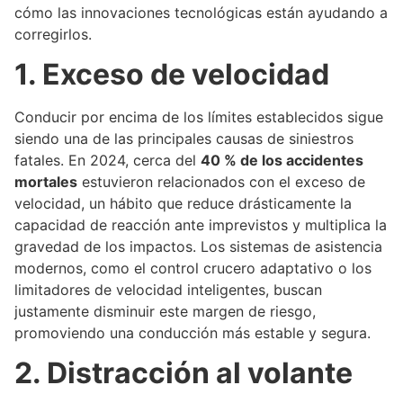
cómo las innovaciones tecnológicas están ayudando a
corregirlos.
1. Exceso de velocidad
Conducir por encima de los límites establecidos sigue
siendo una de las principales causas de siniestros
fatales. En 2024, cerca del
40 % de los accidentes
mortales
estuvieron relacionados con el exceso de
velocidad, un hábito que reduce drásticamente la
capacidad de reacción ante imprevistos y multiplica la
gravedad de los impactos. Los sistemas de asistencia
modernos, como el control crucero adaptativo o los
limitadores de velocidad inteligentes, buscan
justamente disminuir este margen de riesgo,
promoviendo una conducción más estable y segura.
2. Distracción al volante