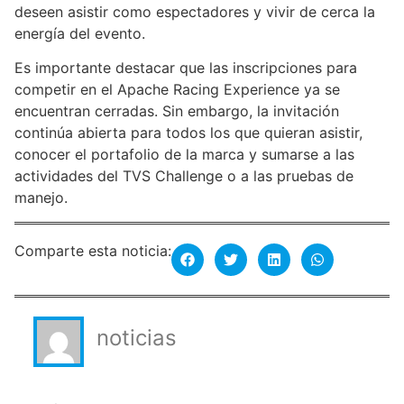
deseen asistir como espectadores y vivir de cerca la
energía del evento.
Es importante destacar que las inscripciones para
competir en el Apache Racing Experience ya se
encuentran cerradas. Sin embargo, la invitación
continúa abierta para todos los que quieran asistir,
conocer el portafolio de la marca y sumarse a las
actividades del TVS Challenge o a las pruebas de
manejo.
Comparte esta noticia:
noticias