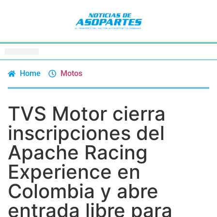
Home
Motos
TVS Motor cierra
inscripciones del
Apache Racing
Experience en
Colombia y abre
entrada libre para