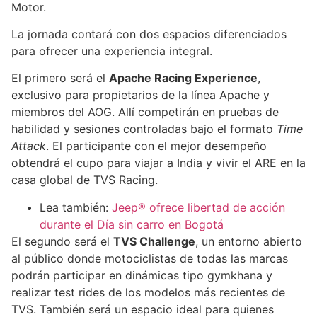
Motor.
La jornada contará con dos espacios diferenciados
para ofrecer una experiencia integral.
El primero será el
Apache Racing Experience
,
exclusivo para propietarios de la línea Apache y
miembros del AOG. Allí competirán en pruebas de
habilidad y sesiones controladas bajo el formato
Time
Attack
. El participante con el mejor desempeño
obtendrá el cupo para viajar a India y vivir el ARE en la
casa global de TVS Racing.
Lea también:
Jeep® ofrece libertad de acción
durante el Día sin carro en Bogotá
El segundo será el
TVS Challenge
, un entorno abierto
al público donde motociclistas de todas las marcas
podrán participar en dinámicas tipo gymkhana y
realizar test rides de los modelos más recientes de
TVS. También será un espacio ideal para quienes