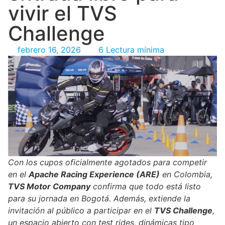
vivir el TVS
Challenge
febrero 16, 2026
6 Lectura mínima
Con los cupos oficialmente agotados para competir
en el
Apache Racing Experience (ARE)
en Colombia,
TVS Motor Company
confirma que todo está listo
para su jornada en Bogotá. Además, extiende la
invitación al público a participar en el
TVS Challenge
,
un espacio abierto con test rides, dinámicas tipo