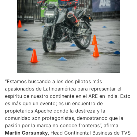
“Estamos buscando a los dos pilotos más
apasionados de Latinoamérica para representar el
espíritu de nuestro continente en el ARE en India. Esto
es más que un evento; es un encuentro de
propietarios Apache donde la destreza y la
comunidad son protagonistas, demostrando que la
pasión por la marca no conoce fronteras”, afirma
Martin Corsunsky
, Head Continental Business de TVS