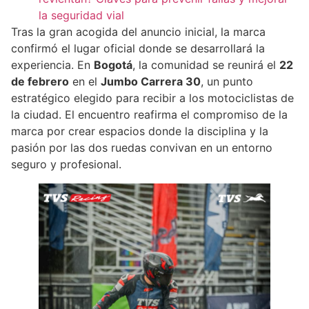
la seguridad vial
Tras la gran acogida del anuncio inicial, la marca
confirmó el lugar oficial donde se desarrollará la
experiencia. En
Bogotá
, la comunidad se reunirá el
22
de febrero
en el
Jumbo Carrera 30
, un punto
estratégico elegido para recibir a los motociclistas de
la ciudad. El encuentro reafirma el compromiso de la
marca por crear espacios donde la disciplina y la
pasión por las dos ruedas convivan en un entorno
seguro y profesional.