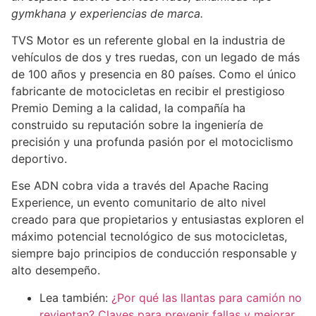
gymkhana y experiencias de marca.
TVS Motor es un referente global en la industria de
vehículos de dos y tres ruedas, con un legado de más
de 100 años y presencia en 80 países. Como el único
fabricante de motocicletas en recibir el prestigioso
Premio Deming a la calidad, la compañía ha
construido su reputación sobre la ingeniería de
precisión y una profunda pasión por el motociclismo
deportivo.
Ese ADN cobra vida a través del Apache Racing
Experience, un evento comunitario de alto nivel
creado para que propietarios y entusiastas exploren el
máximo potencial tecnológico de sus motocicletas,
siempre bajo principios de conducción responsable y
alto desempeño.
Lea también:
¿Por qué las llantas para camión no
revientan? Claves para prevenir fallas y mejorar