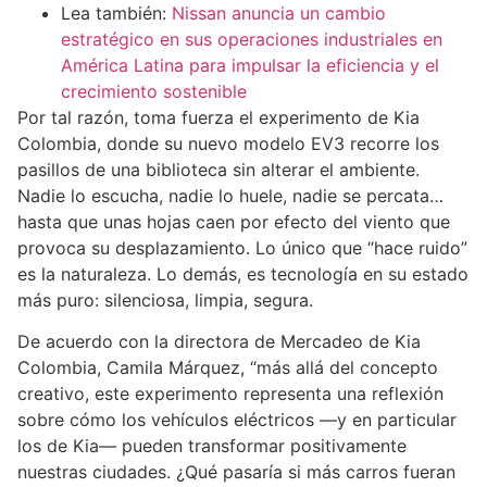
Lea también:
Nissan anuncia un cambio
estratégico en sus operaciones industriales en
América Latina para impulsar la eficiencia y el
crecimiento sostenible
Por tal razón, toma fuerza el experimento de Kia
Colombia, donde su nuevo modelo EV3 recorre los
pasillos de una biblioteca sin alterar el ambiente.
Nadie lo escucha, nadie lo huele, nadie se percata…
hasta que unas hojas caen por efecto del viento que
provoca su desplazamiento. Lo único que “hace ruido”
es la naturaleza. Lo demás, es tecnología en su estado
más puro: silenciosa, limpia, segura.
De acuerdo con la directora de Mercadeo de Kia
Colombia, Camila Márquez, “más allá del concepto
creativo, este experimento representa una reflexión
sobre cómo los vehículos eléctricos —y en particular
los de Kia— pueden transformar positivamente
nuestras ciudades. ¿Qué pasaría si más carros fueran