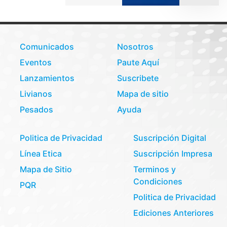
Comunicados
Nosotros
Eventos
Paute Aquí
Lanzamientos
Suscribete
Livianos
Mapa de sitio
Pesados
Ayuda
Politica de Privacidad
Suscripción Digital
Línea Etica
Suscripción Impresa
Mapa de Sitio
Terminos y
Condiciones
PQR
Politica de Privacidad
Ediciones Anteriores