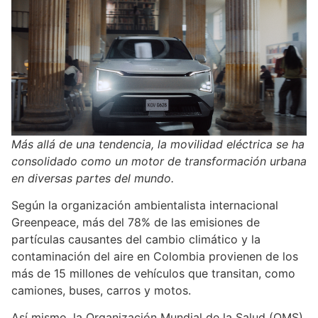
Más allá de una tendencia, la movilidad eléctrica se ha
consolidado como un motor de transformación urbana
en diversas partes del mundo.
Según la organización ambientalista internacional
Greenpeace, más del 78% de las emisiones de
partículas causantes del cambio climático y la
contaminación del aire en Colombia provienen de los
más de 15 millones de vehículos que transitan, como
camiones, buses, carros y motos.
Así mismo, la Organización Mundial de la Salud (OMS)