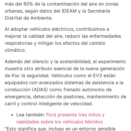
más del 60% de la contaminación del aire en zonas
urbanas, según datos del IDEAM y la Secretaría
Distrital de Ambiente.
Al adoptar vehículos eléctricos, contribuimos a
mejorar la calidad del aire, reducir las enfermedades
respiratorias y mitigar los efectos del cambio
climático.
Además del silencio y la sostenibilidad, el experimento
muestra otro atributo esencial de la nueva generación
de Kia: la seguridad. Vehículos como el EV3 están
equipados con avanzados sistemas de asistencia a la
conducción (ADAS) como frenado autónomo de
emergencia, detección de peatones, mantenimiento de
carril y control inteligente de velocidad.
Lea también:
Ford presenta tres mitos y
realidades sobre los vehículos híbridos
“Esto significa que, incluso en un entorno sensible