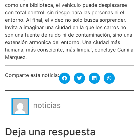
como una biblioteca, el vehículo puede desplazarse
con total control, sin riesgo para las personas ni el
entorno. Al final, el video no solo busca sorprender.
Invita a imaginar una ciudad en la que los carros no
son una fuente de ruido ni de contaminación, sino una
extensión armónica del entorno. Una ciudad más
humana, más consciente, más limpia”, concluye Camila
Márquez.
Comparte esta noticia:
noticias
Deja una respuesta