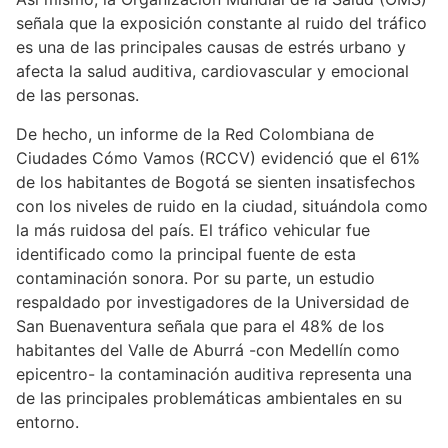
señala que la exposición constante al ruido del tráfico
es una de las principales causas de estrés urbano y
afecta la salud auditiva, cardiovascular y emocional
de las personas.
De hecho, un informe de la Red Colombiana de
Ciudades Cómo Vamos (RCCV) evidenció que el 61%
de los habitantes de Bogotá se sienten insatisfechos
con los niveles de ruido en la ciudad, situándola como
la más ruidosa del país. El tráfico vehicular fue
identificado como la principal fuente de esta
contaminación sonora. Por su parte, un estudio
respaldado por investigadores de la Universidad de
San Buenaventura señala que para el 48% de los
habitantes del Valle de Aburrá -con Medellín como
epicentro- la contaminación auditiva representa una
de las principales problemáticas ambientales en su
entorno.