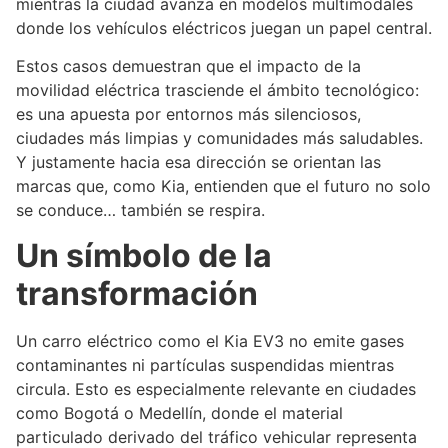
mientras la ciudad avanza en modelos multimodales
donde los vehículos eléctricos juegan un papel central.
Estos casos demuestran que el impacto de la
movilidad eléctrica trasciende el ámbito tecnológico:
es una apuesta por entornos más silenciosos,
ciudades más limpias y comunidades más saludables.
Y justamente hacia esa dirección se orientan las
marcas que, como Kia, entienden que el futuro no solo
se conduce… también se respira.
Un símbolo de la
transformación
Un carro eléctrico como el Kia EV3 no emite gases
contaminantes ni partículas suspendidas mientras
circula. Esto es especialmente relevante en ciudades
como Bogotá o Medellín, donde el material
particulado derivado del tráfico vehicular representa