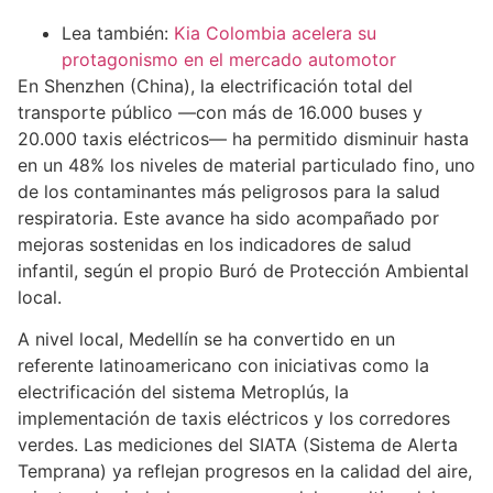
Lea también:
Kia Colombia acelera su
protagonismo en el mercado automotor
En Shenzhen (China), la electrificación total del
transporte público —con más de 16.000 buses y
20.000 taxis eléctricos— ha permitido disminuir hasta
en un 48% los niveles de material particulado fino, uno
de los contaminantes más peligrosos para la salud
respiratoria. Este avance ha sido acompañado por
mejoras sostenidas en los indicadores de salud
infantil, según el propio Buró de Protección Ambiental
local.
A nivel local, Medellín se ha convertido en un
referente latinoamericano con iniciativas como la
electrificación del sistema Metroplús, la
implementación de taxis eléctricos y los corredores
verdes. Las mediciones del SIATA (Sistema de Alerta
Temprana) ya reflejan progresos en la calidad del aire,