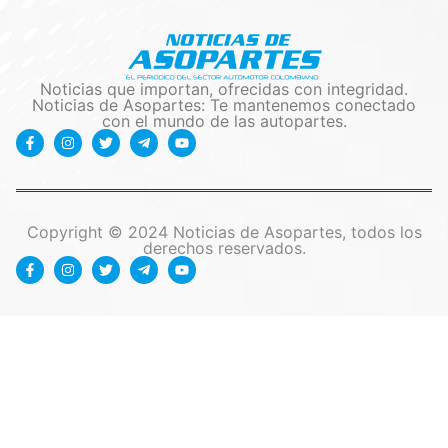
Noticias que importan, ofrecidas con integridad.
Noticias de Asopartes: Te mantenemos conectado
con el mundo de las autopartes.
Copyright © 2024 Noticias de Asopartes, todos los
derechos reservados.