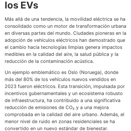
los EVs
Más allá de una tendencia, la movilidad eléctrica se ha
consolidado como un motor de transformación urbana
en diversas partes del mundo. Ciudades pioneras en la
adopción de vehículos eléctricos han demostrado que
el cambio hacia tecnologías limpias genera impactos
medibles en la calidad del aire, la salud pública y la
reducción de la contaminación acústica.
Un ejemplo emblemático es Oslo (Noruega), donde
más del 80% de los vehículos nuevos vendidos en
2023 fueron eléctricos. Esta transición, impulsada por
incentivos gubernamentales y un ecosistema robusto
de infraestructura, ha contribuido a una significativa
reducción de emisiones de CO₂ y a una mejora
comprobada en la calidad del aire urbano. Además, el
menor nivel de ruido en zonas residenciales se ha
convertido en un nuevo estándar de bienestar.