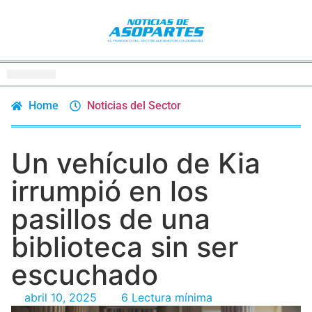
Home
Noticias del Sector
Un vehículo de Kia
irrumpió en los
pasillos de una
biblioteca sin ser
escuchado
abril 10, 2025
6 Lectura mínima