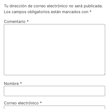
Tu dirección de correo electrónico no será publicada.
Los campos obligatorios están marcados con
*
Comentario
*
Nombre
*
Correo electrónico
*