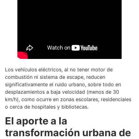
Los vehículos eléctricos, al no tener motor de
combustión ni sistema de escape, reducen
significativamente el ruido urbano, sobre todo en
desplazamientos a baja velocidad (menos de 30
km/h), como ocurre en zonas escolares, residenciales
o cerca de hospitales y bibliotecas.
El aporte a la
transformación urbana de