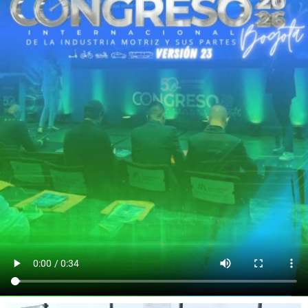
Renault Kardian - El cambio que lo cambia todo