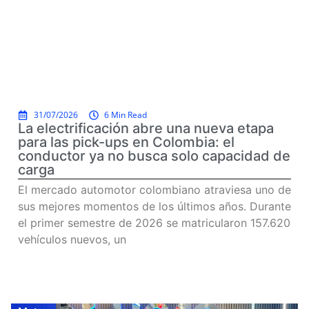
31/07/2026
6 Min Read
La electrificación abre una nueva etapa
para las pick-ups en Colombia: el
conductor ya no busca solo capacidad de
carga
El mercado automotor colombiano atraviesa uno de
sus mejores momentos de los últimos años. Durante
el primer semestre de 2026 se matricularon 157.620
vehículos nuevos, un
Read more