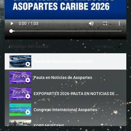
Noticias del Sector
14 Vídeos
Rueda de Negocios Caribe 2026
Pauta en Noticias de Asopartes
EXPOPARTES 2026-PAUTA EN NOTICIAS DE ASOPARTES
Congreso Internacional Asopartes
FORD MUSTANG