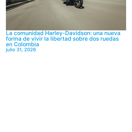
La comunidad Harley-Davidson: una nueva
forma de vivir la libertad sobre dos ruedas
en Colombia
julio 31, 2026