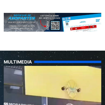
MULTIMEDIA