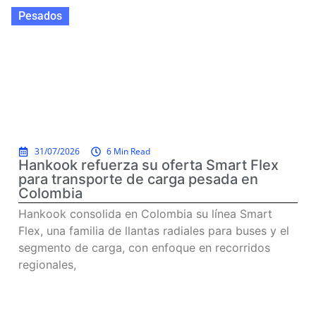
Pesados
31/07/2026
6 Min Read
Hankook refuerza su oferta Smart Flex
para transporte de carga pesada en
Colombia
Hankook consolida en Colombia su línea Smart
Flex, una familia de llantas radiales para buses y el
segmento de carga, con enfoque en recorridos
regionales,
Read more