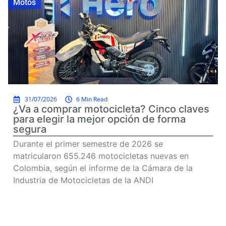
Motos
31/07/2026
6 Min Read
¿Va a comprar motocicleta? Cinco claves
para elegir la mejor opción de forma
segura
Durante el primer semestre de 2026 se
matricularon 655.246 motocicletas nuevas en
Colombia, según el informe de la Cámara de la
Industria de Motocicletas de la ANDI
Read more