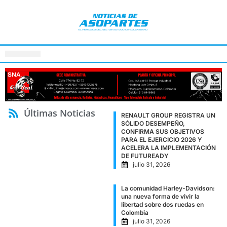
Últimas Noticias
RENAULT GROUP REGISTRA UN
SÓLIDO DESEMPEÑO,
CONFIRMA SUS OBJETIVOS
PARA EL EJERCICIO 2026 Y
ACELERA LA IMPLEMENTACIÓN
DE FUTUREADY
julio 31, 2026
La comunidad Harley-Davidson:
una nueva forma de vivir la
libertad sobre dos ruedas en
Colombia
julio 31, 2026