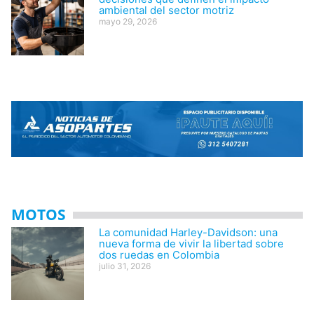
ambiental del sector motriz
mayo 29, 2026
MOTOS
La comunidad Harley-Davidson: una
nueva forma de vivir la libertad sobre
dos ruedas en Colombia
julio 31, 2026