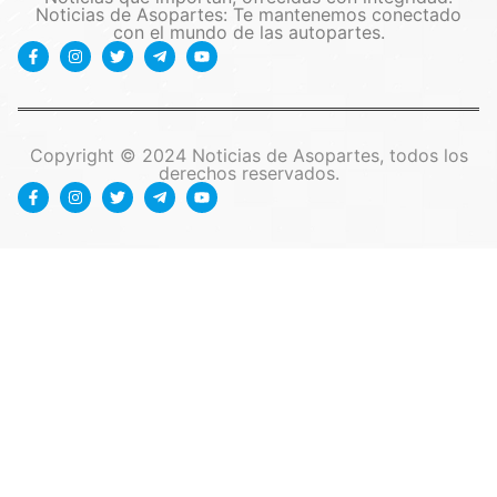
Noticias de Asopartes: Te mantenemos conectado
con el mundo de las autopartes.
Copyright © 2024 Noticias de Asopartes, todos los
derechos reservados.