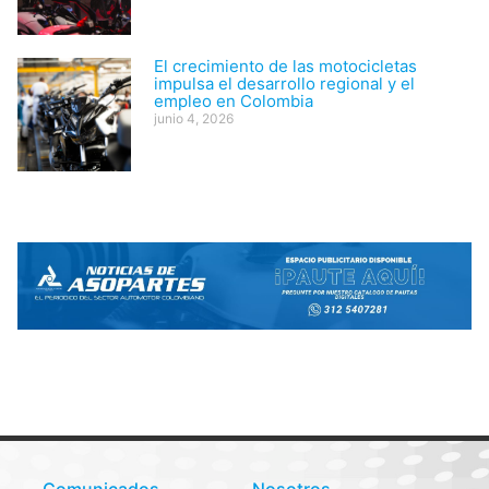
El crecimiento de las motocicletas
impulsa el desarrollo regional y el
empleo en Colombia
junio 4, 2026