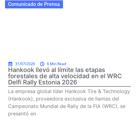
Comunicado de Prensa
31/07/2026
6 Min Read
Hankook llevó al límite las etapas
forestales de alta velocidad en el WRC
Delfi Rally Estonia 2026
La empresa global líder Hankook Tire & Technology
(Hankook), proveedora exclusiva de llantas del
Campeonato Mundial de Rally de la FIA (WRC), se
presentó en
Read more