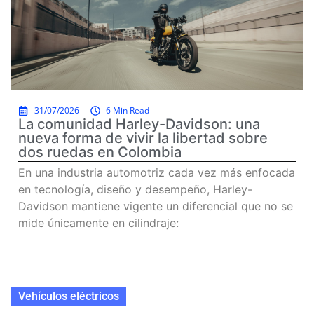
31/07/2026
6 Min Read
La comunidad Harley-Davidson: una
nueva forma de vivir la libertad sobre
dos ruedas en Colombia
En una industria automotriz cada vez más enfocada
en tecnología, diseño y desempeño, Harley-
Davidson mantiene vigente un diferencial que no se
mide únicamente en cilindraje:
Read more
Vehículos eléctricos