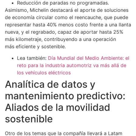
Reducción de paradas no programadas.
Asimismo, Michelin destacará el aporte de soluciones
de economía circular como el reencauche, que puede
representar hasta 40% menos costo frente a una llanta
nueva, y el regrabado, capaz de aportar hasta 25%
más kilometraje, contribuyendo a una operación
más eficiente y sostenible.
Lea también:
Día Mundial del Medio Ambiente: el
reto para la industria automotriz va más allá de
los vehículos eléctricos
Analítica de datos y
mantenimiento predictivo:
Aliados de la movilidad
sostenible
Otro de los temas que la compañía llevará a Latam