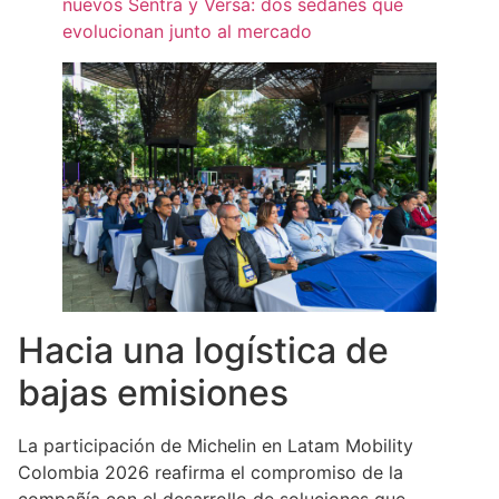
nuevos Sentra y Versa: dos sedanes que
evolucionan junto al mercado
Hacia una logística de
bajas emisiones
La participación de Michelin en Latam Mobility
Colombia 2026 reafirma el compromiso de la
compañía con el desarrollo de soluciones que