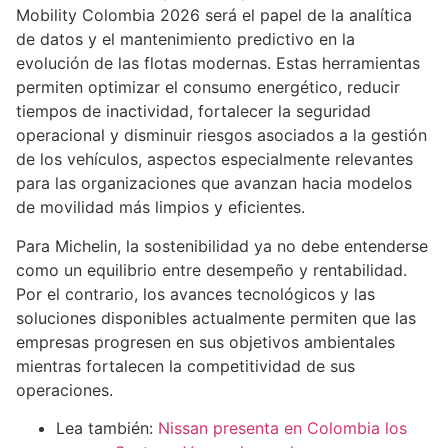
Mobility Colombia 2026 será el papel de la analítica
de datos y el mantenimiento predictivo en la
evolución de las flotas modernas. Estas herramientas
permiten optimizar el consumo energético, reducir
tiempos de inactividad, fortalecer la seguridad
operacional y disminuir riesgos asociados a la gestión
de los vehículos, aspectos especialmente relevantes
para las organizaciones que avanzan hacia modelos
de movilidad más limpios y eficientes.
Para Michelin, la sostenibilidad ya no debe entenderse
como un equilibrio entre desempeño y rentabilidad.
Por el contrario, los avances tecnológicos y las
soluciones disponibles actualmente permiten que las
empresas progresen en sus objetivos ambientales
mientras fortalecen la competitividad de sus
operaciones.
Lea también:
Nissan presenta en Colombia los