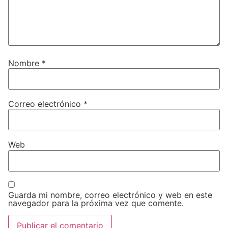
Nombre
*
Correo electrónico
*
Web
Guarda mi nombre, correo electrónico y web en este
navegador para la próxima vez que comente.