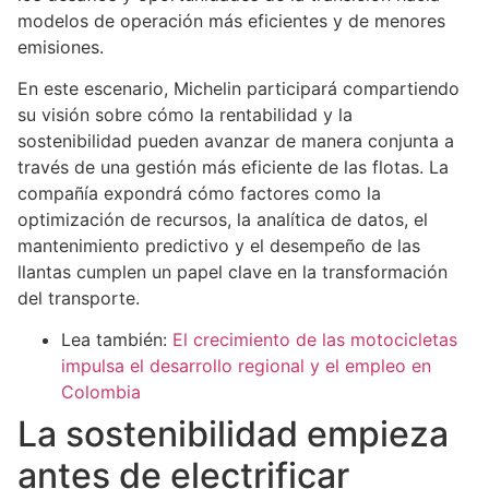
modelos de operación más eficientes y de menores
emisiones.
En este escenario, Michelin participará compartiendo
su visión sobre cómo la rentabilidad y la
sostenibilidad pueden avanzar de manera conjunta a
través de una gestión más eficiente de las flotas. La
compañía expondrá cómo factores como la
optimización de recursos, la analítica de datos, el
mantenimiento predictivo y el desempeño de las
llantas cumplen un papel clave en la transformación
del transporte.
Lea también:
El crecimiento de las motocicletas
impulsa el desarrollo regional y el empleo en
Colombia
La sostenibilidad empieza
antes de electrificar