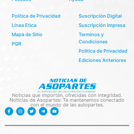
Politica de Privacidad
Suscripción Digital
Línea Etica
Suscripción Impresa
Mapa de Sitio
Terminos y
Condiciones
PQR
Politica de Privacidad
Ediciones Anteriores
Noticias que importan, ofrecidas con integridad.
Noticias de Asopartes: Te mantenemos conectado
con el mundo de las autopartes.