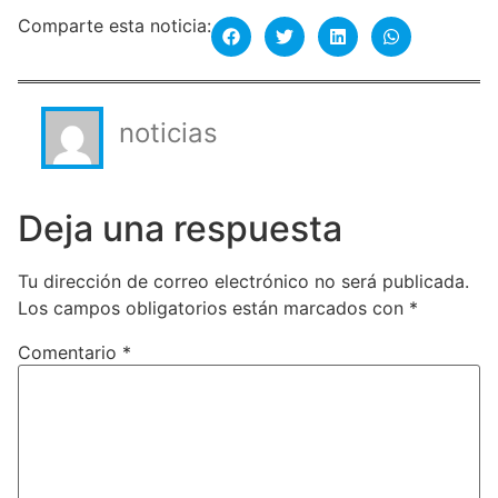
Comparte esta noticia:
noticias
Deja una respuesta
Tu dirección de correo electrónico no será publicada.
Los campos obligatorios están marcados con
*
Comentario
*