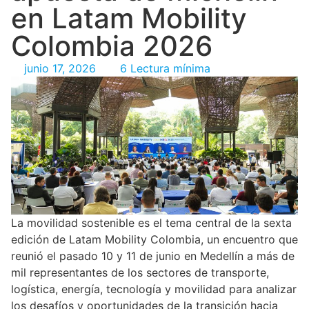
en Latam Mobility
Colombia 2026
junio 17, 2026
6 Lectura mínima
La movilidad sostenible es el tema central de la sexta
edición de Latam Mobility Colombia, un encuentro que
reunió el pasado 10 y 11 de junio en Medellín a más de
mil representantes de los sectores de transporte,
logística, energía, tecnología y movilidad para analizar
los desafíos y oportunidades de la transición hacia