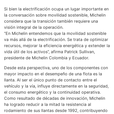
Si bien la electrificación ocupa un lugar importante en
la conversación sobre movilidad sostenible, Michelin
considera que la transición también requiere una
visión integral de la operación.
“En Michelin entendemos que la movilidad sostenible
va más allá de la electrificación. Se trata de optimizar
recursos, mejorar la eficiencia energética y extender la
vida útil de los activos”, afirma Patrick Sullivan,
presidente de Michelin Colombia y Ecuador.
Desde esta perspectiva, uno de los componentes con
mayor impacto en el desempeño de una flota es la
llanta. Al ser el único punto de contacto entre el
vehículo y la vía, influye directamente en la seguridad,
el consumo energético y la continuidad operativa.
Como resultado de décadas de innovación, Michelin
ha logrado reducir a la mitad la resistencia al
rodamiento de sus llantas desde 1992, contribuyendo