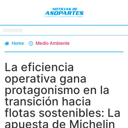
Home
Medio Ambiente
La eficiencia
operativa gana
protagonismo en la
transición hacia
flotas sostenibles: La
apuesta de Michelin