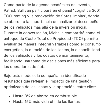
Como parte de la agenda académica del evento,
Patrick Sullivan participará en el panel “Logística 360:
TCO, renting y la renovación de flotas limpias”, donde
se abordará la importancia de analizar el desempeño
de los vehículos más allá de la inversión inicial.
Durante la conversación, Michelin compartirá cómo el
enfoque de Costo Total de Propiedad (TCO) permite
evaluar de manera integral variables como el consumo
energético, la duración de las llantas, la disponibilidad
de los vehículos y los costos de mantenimiento,
facilitando una toma de decisiones más eficiente para
los operadores de flotas.
Bajo este modelo, la compañía ha identificado
resultados que reflejan el impacto de una gestión
optimizada de las llantas y la operación, entre ellos:
Hasta 8% de ahorro en combustible.
Hasta 15% más vida útil de las llantas.