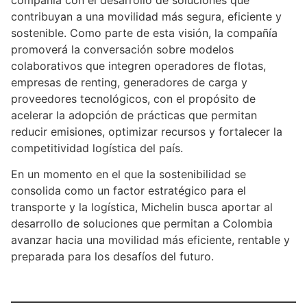
contribuyan a una movilidad más segura, eficiente y
sostenible. Como parte de esta visión, la compañía
promoverá la conversación sobre modelos
colaborativos que integren operadores de flotas,
empresas de renting, generadores de carga y
proveedores tecnológicos, con el propósito de
acelerar la adopción de prácticas que permitan
reducir emisiones, optimizar recursos y fortalecer la
competitividad logística del país.
En un momento en el que la sostenibilidad se
consolida como un factor estratégico para el
transporte y la logística, Michelin busca aportar al
desarrollo de soluciones que permitan a Colombia
avanzar hacia una movilidad más eficiente, rentable y
preparada para los desafíos del futuro.