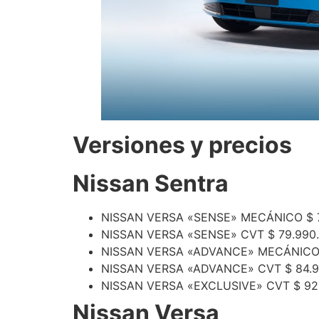
Versiones y precios
Nissan Sentra
NISSAN VERSA «SENSE» MECÁNICO $ 
NISSAN VERSA «SENSE» CVT $ 79.990
NISSAN VERSA «ADVANCE» MECÁNICO 
NISSAN VERSA «ADVANCE» CVT $ 84.9
NISSAN VERSA «EXCLUSIVE» CVT $ 92
Nissan Versa