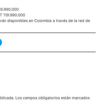
9.990.000
 119.990.000
rán disponibles en Colombia a través de la red de
blicada.
Los campos obligatorios están marcados