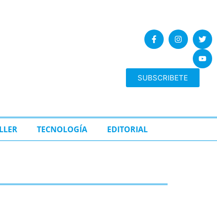
SUBSCRIBETE
LLER
TECNOLOGÍA
EDITORIAL