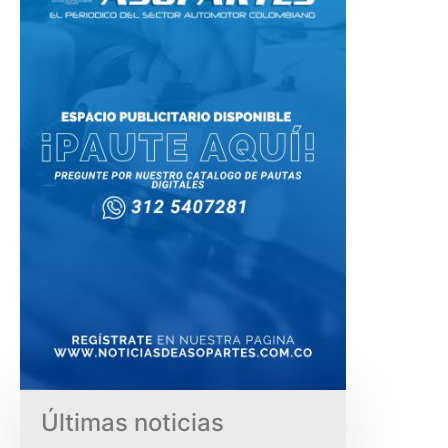
Últimas noticias