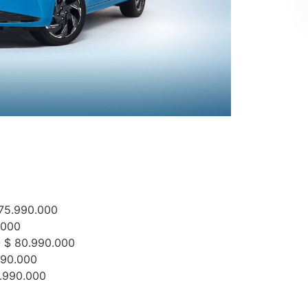
75.990.000
.000
$ 80.990.000
90.000
.990.000