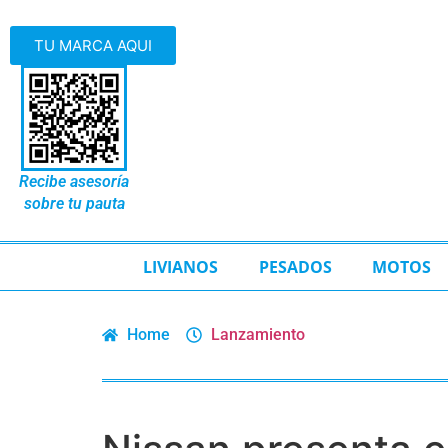
TU MARCA AQUI
Recibe asesoría
sobre tu pauta
LIVIANOS
PESADOS
MOTOS
Home
Lanzamiento