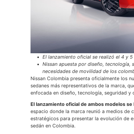
El lanzamiento oficial se realizó el 4 y 5
Nissan apuesta por diseño, tecnología, 
necesidades de movilidad de los colomb
Nissan Colombia presenta oficialmente los nu
sedanes más representativos de la marca, qu
enfocada en diseño, tecnología, seguridad y 
El lanzamiento oficial de ambos modelos se ll
espacio donde la marca reunió a medios de co
estratégicos para presentar la evolución de 
sedán en Colombia.