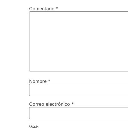
Comentario
*
Nombre
*
Correo electrónico
*
Web