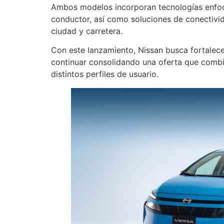
Ambos modelos incorporan tecnologías enfoca
conductor, así como soluciones de conectivid
ciudad y carretera.
Con este lanzamiento, Nissan busca fortalec
continuar consolidando una oferta que combin
distintos perfiles de usuario.