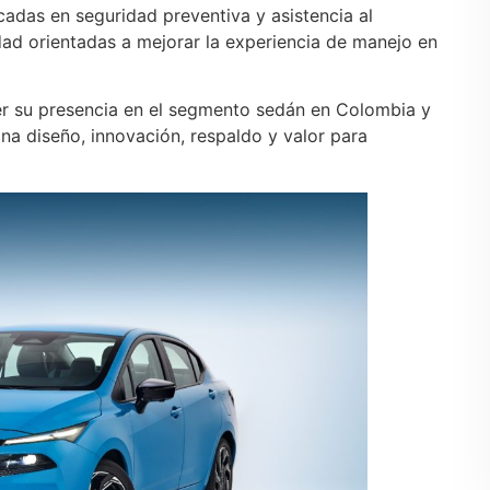
das en seguridad preventiva y asistencia al
ad orientadas a mejorar la experiencia de manejo en
er su presencia en el segmento sedán en Colombia y
a diseño, innovación, respaldo y valor para