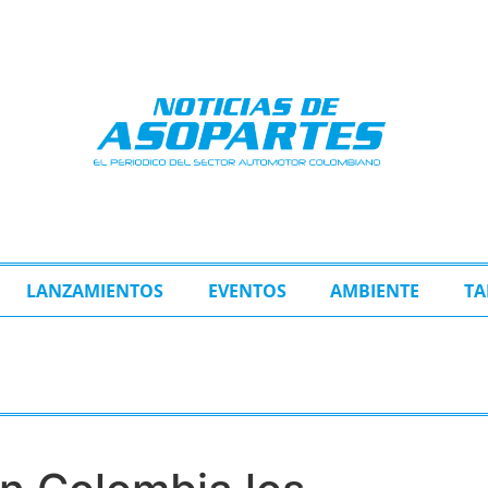
LANZAMIENTOS
EVENTOS
AMBIENTE
TA