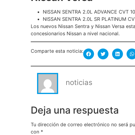
NISSAN SENTRA 2.0L ADVANCE CVT 10
NISSAN SENTRA 2.0L SR PLATINUM CVT
Los nuevos Nissan Sentra y Nissan Versa esta
concesionarios Nissan a nivel nacional.
Comparte esta noticia:
noticias
Deja una respuesta
Tu dirección de correo electrónico no será pu
con
*