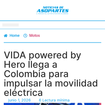
Home
Motos
VIDA powered by
Hero llega a
Colombia para
impulsar la movilidad
eléctrica
junio 1, 2026
6 Lectura mínima