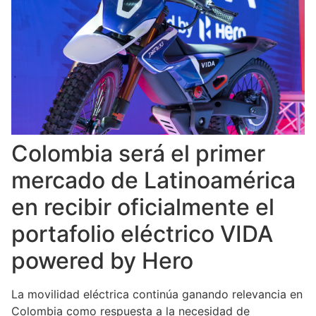
Colombia será el primer
mercado de Latinoamérica
en recibir oficialmente el
portafolio eléctrico VIDA
powered by Hero
La movilidad eléctrica continúa ganando relevancia en
Colombia como respuesta a la necesidad de