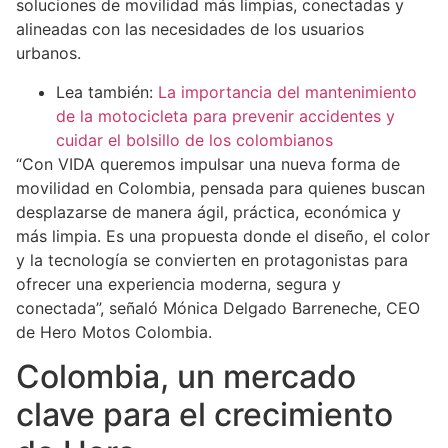
soluciones de movilidad más limpias, conectadas y
alineadas con las necesidades de los usuarios
urbanos.
Lea también:
La importancia del mantenimiento
de la motocicleta para prevenir accidentes y
cuidar el bolsillo de los colombianos
“Con VIDA queremos impulsar una nueva forma de
movilidad en Colombia, pensada para quienes buscan
desplazarse de manera ágil, práctica, económica y
más limpia. Es una propuesta donde el diseño, el color
y la tecnología se convierten en protagonistas para
ofrecer una experiencia moderna, segura y
conectada”, señaló Mónica Delgado Barreneche, CEO
de Hero Motos Colombia.
Colombia, un mercado
clave para el crecimiento