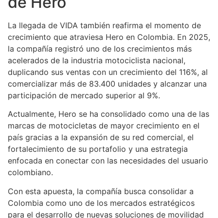
de Hero
La llegada de VIDA también reafirma el momento de
crecimiento que atraviesa Hero en Colombia. En 2025,
la compañía registró uno de los crecimientos más
acelerados de la industria motociclista nacional,
duplicando sus ventas con un crecimiento del 116%, al
comercializar más de 83.400 unidades y alcanzar una
participación de mercado superior al 9%.
Actualmente, Hero se ha consolidado como una de las
marcas de motocicletas de mayor crecimiento en el
país gracias a la expansión de su red comercial, el
fortalecimiento de su portafolio y una estrategia
enfocada en conectar con las necesidades del usuario
colombiano.
Con esta apuesta, la compañía busca consolidar a
Colombia como uno de los mercados estratégicos
para el desarrollo de nuevas soluciones de movilidad