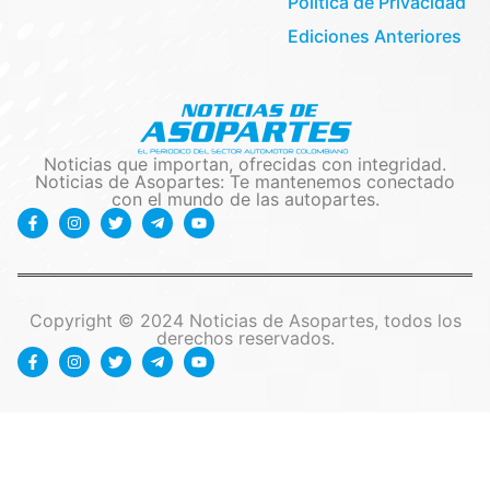
Politica de Privacidad
Ediciones Anteriores
Noticias que importan, ofrecidas con integridad.
Noticias de Asopartes: Te mantenemos conectado
con el mundo de las autopartes.
Copyright © 2024 Noticias de Asopartes, todos los
derechos reservados.