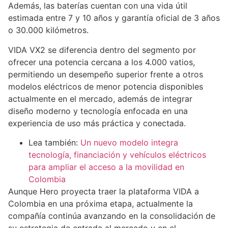
Además, las baterías cuentan con una vida útil
estimada entre 7 y 10 años y garantía oficial de 3 años
o 30.000 kilómetros.
VIDA VX2 se diferencia dentro del segmento por
ofrecer una potencia cercana a los 4.000 vatios,
permitiendo un desempeño superior frente a otros
modelos eléctricos de menor potencia disponibles
actualmente en el mercado, además de integrar
diseño moderno y tecnología enfocada en una
experiencia de uso más práctica y conectada.
Lea también:
Un nuevo modelo integra
tecnología, financiación y vehículos eléctricos
para ampliar el acceso a la movilidad en
Colombia
Aunque Hero proyecta traer la plataforma VIDA a
Colombia en una próxima etapa, actualmente la
compañía continúa avanzando en la consolidación de
su estrategia de entrada al mercado y en el