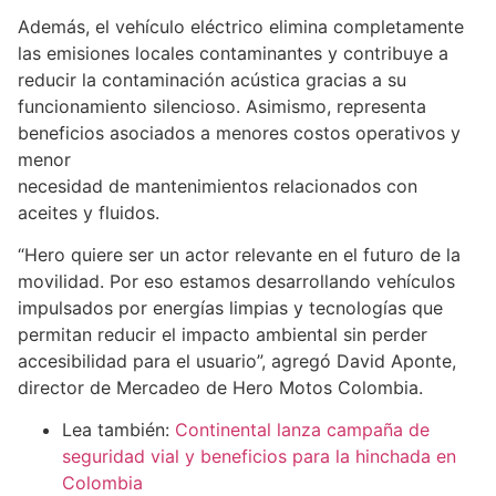
Además, el vehículo eléctrico elimina completamente
las emisiones locales contaminantes y contribuye a
reducir la contaminación acústica gracias a su
funcionamiento silencioso. Asimismo, representa
beneficios asociados a menores costos operativos y
menor
necesidad de mantenimientos relacionados con
aceites y fluidos.
“Hero quiere ser un actor relevante en el futuro de la
movilidad. Por eso estamos desarrollando vehículos
impulsados por energías limpias y tecnologías que
permitan reducir el impacto ambiental sin perder
accesibilidad para el usuario”, agregó David Aponte,
director de Mercadeo de Hero Motos Colombia.
Lea también:
Continental lanza campaña de
seguridad vial y beneficios para la hinchada en
Colombia