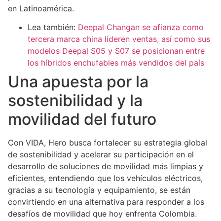
en Latinoamérica.
Lea también:
Deepal Changan se afianza como
tercera marca china líderen ventas, así como sus
modelos Deepal S05 y S07 se posicionan entre
los híbridos enchufables más vendidos del país
Una apuesta por la
sostenibilidad y la
movilidad del futuro
Con VIDA, Hero busca fortalecer su estrategia global
de sostenibilidad y acelerar su participación en el
desarrollo de soluciones de movilidad más limpias y
eficientes, entendiendo que los vehículos eléctricos,
gracias a su tecnología y equipamiento, se están
convirtiendo en una alternativa para responder a los
desafíos de movilidad que hoy enfrenta Colombia.