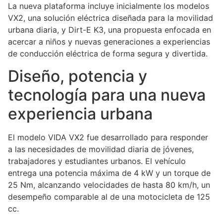
La nueva plataforma incluye inicialmente los modelos
VX2, una solución eléctrica diseñada para la movilidad
urbana diaria, y Dirt-E K3, una propuesta enfocada en
acercar a niños y nuevas generaciones a experiencias
de conducción eléctrica de forma segura y divertida.
Diseño, potencia y
tecnología para una nueva
experiencia urbana
El modelo VIDA VX2 fue desarrollado para responder
a las necesidades de movilidad diaria de jóvenes,
trabajadores y estudiantes urbanos. El vehículo
entrega una potencia máxima de 4 kW y un torque de
25 Nm, alcanzando velocidades de hasta 80 km/h, un
desempeño comparable al de una motocicleta de 125
cc.