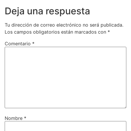
Deja una respuesta
Tu dirección de correo electrónico no será publicada.
Los campos obligatorios están marcados con
*
Comentario
*
Nombre
*