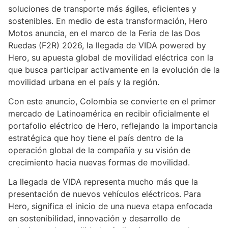
soluciones de transporte más ágiles, eficientes y
sostenibles. En medio de esta transformación, Hero
Motos anuncia, en el marco de la Feria de las Dos
Ruedas (F2R) 2026, la llegada de VIDA powered by
Hero, su apuesta global de movilidad eléctrica con la
que busca participar activamente en la evolución de la
movilidad urbana en el país y la región.
Con este anuncio, Colombia se convierte en el primer
mercado de Latinoamérica en recibir oficialmente el
portafolio eléctrico de Hero, reflejando la importancia
estratégica que hoy tiene el país dentro de la
operación global de la compañía y su visión de
crecimiento hacia nuevas formas de movilidad.
La llegada de VIDA representa mucho más que la
presentación de nuevos vehículos eléctricos. Para
Hero, significa el inicio de una nueva etapa enfocada
en sostenibilidad, innovación y desarrollo de