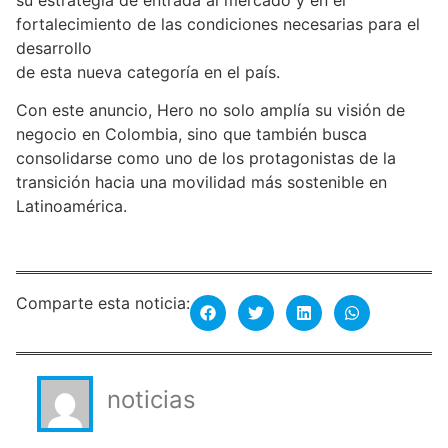
fortalecimiento de las condiciones necesarias para el
desarrollo
de esta nueva categoría en el país.
Con este anuncio, Hero no solo amplía su visión de
negocio en Colombia, sino que también busca
consolidarse como uno de los protagonistas de la
transición hacia una movilidad más sostenible en
Latinoamérica.
Comparte esta noticia:
noticias