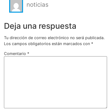
noticias
Deja una respuesta
Tu dirección de correo electrónico no será publicada.
Los campos obligatorios están marcados con
*
Comentario
*