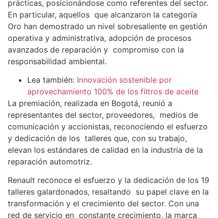
prácticas, posicionándose como referentes del sector.
En particular, aquellos que alcanzaron la categoría
Oro han demostrado un nivel sobresaliente en gestión
operativa y administrativa, adopción de procesos
avanzados de reparación y compromiso con la
responsabilidad ambiental.
Lea también:
Innovación sostenible por
aprovechamiento 100% de los filtros de aceite
La premiación, realizada en Bogotá, reunió a
representantes del sector, proveedores, medios de
comunicación y accionistas, reconociendo el esfuerzo
y dedicación de los talleres que, con su trabajo,
elevan los estándares de calidad en la industria de la
reparación automotriz.
Renault reconoce el esfuerzo y la dedicación de los 19
talleres galardonados, resaltando su papel clave en la
transformación y el crecimiento del sector. Con una
red de servicio en constante crecimiento, la marca