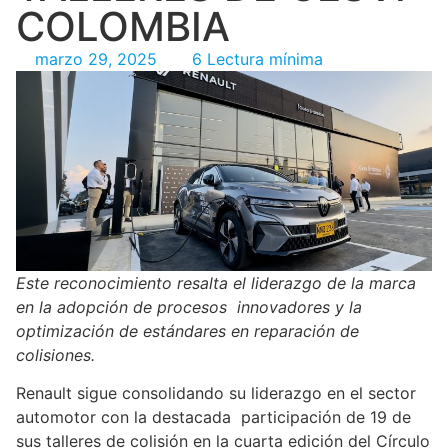
COLOMBIA
marzo 29, 2025
6 Lectura mínima
Este reconocimiento resalta el liderazgo de la marca
en la adopción de procesos innovadores y la
optimización de estándares en reparación de
colisiones.
Renault sigue consolidando su liderazgo en el sector
automotor con la destacada participación de 19 de
sus talleres de colisión en la cuarta edición del Círculo