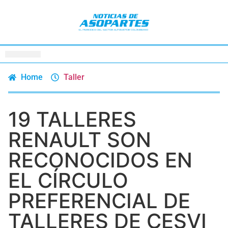
Home
Taller
19 TALLERES
RENAULT SON
RECONOCIDOS EN
EL CÍRCULO
PREFERENCIAL DE
TALLERES DE CESVI