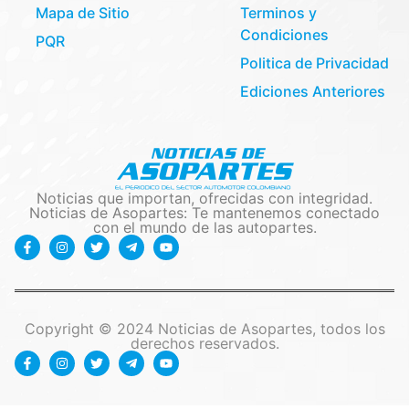
Mapa de Sitio
Terminos y
Condiciones
PQR
Politica de Privacidad
Ediciones Anteriores
Noticias que importan, ofrecidas con integridad.
Noticias de Asopartes: Te mantenemos conectado
con el mundo de las autopartes.
Copyright © 2024 Noticias de Asopartes, todos los
derechos reservados.