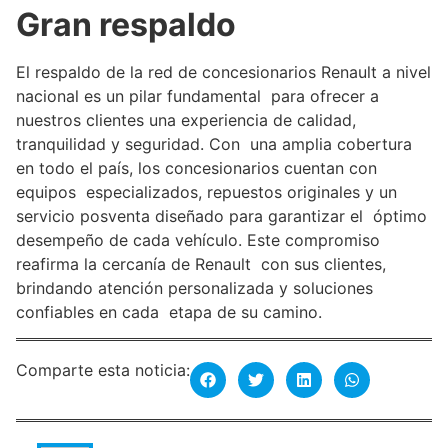
Gran respaldo
El respaldo de la red de concesionarios Renault a nivel
nacional es un pilar fundamental para ofrecer a
nuestros clientes una experiencia de calidad,
tranquilidad y seguridad. Con una amplia cobertura
en todo el país, los concesionarios cuentan con
equipos especializados, repuestos originales y un
servicio posventa diseñado para garantizar el óptimo
desempeño de cada vehículo. Este compromiso
reafirma la cercanía de Renault con sus clientes,
brindando atención personalizada y soluciones
confiables en cada etapa de su camino.
Comparte esta noticia: