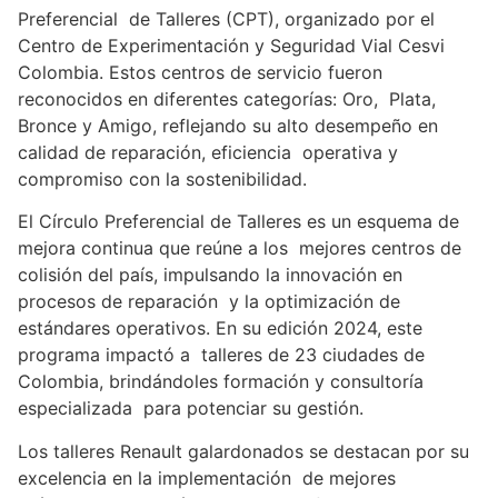
Preferencial de Talleres (CPT), organizado por el
Centro de Experimentación y Seguridad Vial Cesvi
Colombia. Estos centros de servicio fueron
reconocidos en diferentes categorías: Oro, Plata,
Bronce y Amigo, reflejando su alto desempeño en
calidad de reparación, eficiencia operativa y
compromiso con la sostenibilidad.
El Círculo Preferencial de Talleres es un esquema de
mejora continua que reúne a los mejores centros de
colisión del país, impulsando la innovación en
procesos de reparación y la optimización de
estándares operativos. En su edición 2024, este
programa impactó a talleres de 23 ciudades de
Colombia, brindándoles formación y consultoría
especializada para potenciar su gestión.
Los talleres Renault galardonados se destacan por su
excelencia en la implementación de mejores