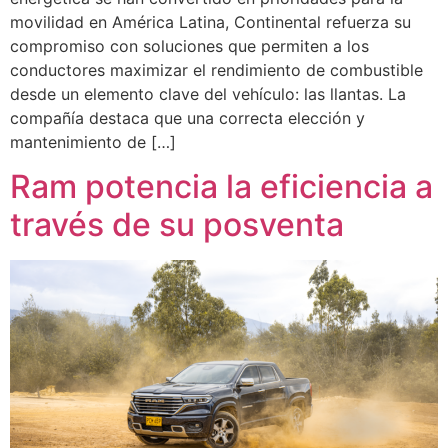
movilidad en América Latina, Continental refuerza su
compromiso con soluciones que permiten a los
conductores maximizar el rendimiento de combustible
desde un elemento clave del vehículo: las llantas. La
compañía destaca que una correcta elección y
mantenimiento de […]
Ram potencia la eficiencia a
través de su posventa