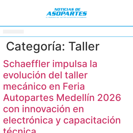
Categoría:
Taller
Schaeffler impulsa la
evolución del taller
mecánico en Feria
Autopartes Medellín 2026
con innovación en
electrónica y capacitación
técnica