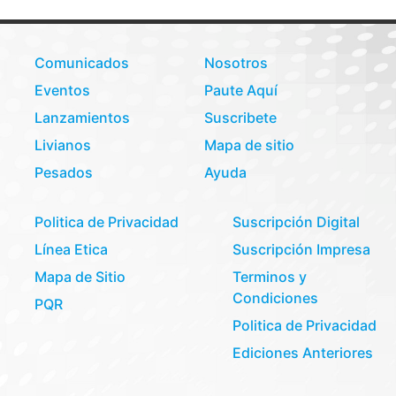
Comunicados
Nosotros
Eventos
Paute Aquí
Lanzamientos
Suscribete
Livianos
Mapa de sitio
Pesados
Ayuda
Politica de Privacidad
Suscripción Digital
Línea Etica
Suscripción Impresa
Mapa de Sitio
Terminos y
Condiciones
PQR
Politica de Privacidad
Ediciones Anteriores