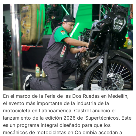
En el marco de la Feria de las Dos Ruedas en Medellín,
el evento más importante de la industria de la
motocicleta en Latinoamérica, Castrol anunció el
lanzamiento de la edición 2026 de ‘Supertécnicos’. Este
es un programa integral diseñado para que los
mecánicos de motocicletas en Colombia accedan a