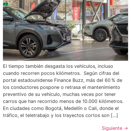
El tiempo también desgasta los vehículos, incluso
cuando recorren pocos kilómetros. Según cifras del
portal estadounidense Finance Buzz, más del 60 % de
los conductores pospone o retrasa el mantenimiento
preventivo de su vehículo, muchas veces por tener
carros que han recorrido menos de 10.000 kilómetros.
En ciudades como Bogotá, Medellín o Cali, donde el
tráfico, el teletrabajo y los trayectos cortos son […]
Siguiente
→