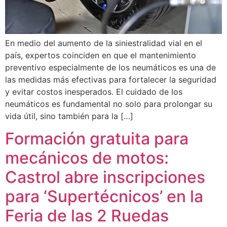
En medio del aumento de la siniestralidad vial en el
país, expertos coinciden en que el mantenimiento
preventivo especialmente de los neumáticos es una de
las medidas más efectivas para fortalecer la seguridad
y evitar costos inesperados. El cuidado de los
neumáticos es fundamental no solo para prolongar su
vida útil, sino también para la […]
Formación gratuita para
mecánicos de motos:
Castrol abre inscripciones
para ‘Supertécnicos’ en la
Feria de las 2 Ruedas