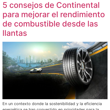
5 consejos de Continental
para mejorar el rendimiento
de combustible desde las
llantas
En un contexto donde la sostenibilidad y la eficiencia
energética se han convertido en prioridades para la