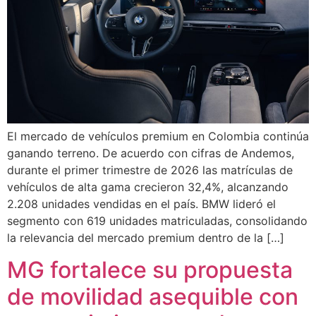
El mercado de vehículos premium en Colombia continúa
ganando terreno. De acuerdo con cifras de Andemos,
durante el primer trimestre de 2026 las matrículas de
vehículos de alta gama crecieron 32,4%, alcanzando
2.208 unidades vendidas en el país. BMW lideró el
segmento con 619 unidades matriculadas, consolidando
la relevancia del mercado premium dentro de la […]
MG fortalece su propuesta
de movilidad asequible con