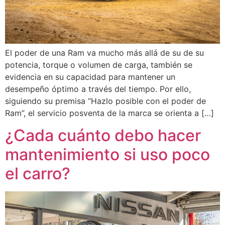
El poder de una Ram va mucho más allá de su de su
potencia, torque o volumen de carga, también se
evidencia en su capacidad para mantener un
desempeño óptimo a través del tiempo. Por ello,
siguiendo su premisa “Hazlo posible con el poder de
Ram”, el servicio posventa de la marca se orienta a […]
¿Cada cuánto debo hacer
mantenimiento si uso poco
el carro?