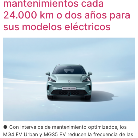
mantenimientos cada
24.000 km o dos años para
sus modelos eléctricos
● Con intervalos de mantenimiento optimizados, los
MG4 EV Urban y MGS5 EV reducen la frecuencia de las