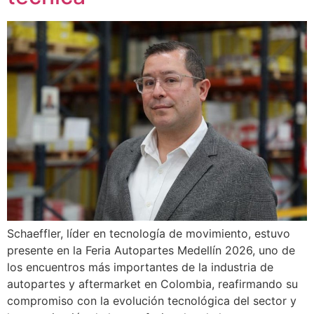
Schaeffler, líder en tecnología de movimiento, estuvo
presente en la Feria Autopartes Medellín 2026, uno de
los encuentros más importantes de la industria de
autopartes y aftermarket en Colombia, reafirmando su
compromiso con la evolución tecnológica del sector y