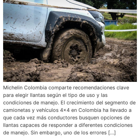
Michelin Colombia comparte recomendaciones clave
para elegir llantas según el tipo de uso y las
condiciones de manejo. El crecimiento del segmento de
camionetas y vehículos 4×4 en Colombia ha llevado a
que cada vez más conductores busquen opciones de
llantas capaces de responder a diferentes condiciones
de manejo. Sin embargo, uno de los errores […]