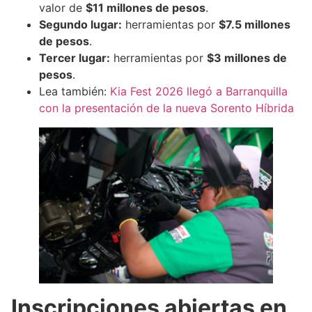
valor de
$11 millones de pesos
.
Segundo lugar:
herramientas por
$7.5 millones
de pesos
.
Tercer lugar:
herramientas por
$3 millones de
pesos
.
Lea también:
Kia Fest 2026 llegó a Barranquilla
con la presentación de la nueva Sorento Híbrida
Inscripciones abiertas en