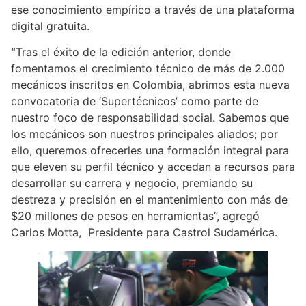
ese conocimiento empírico a través de una plataforma
digital gratuita.
“
Tras el éxito de la edición anterior, donde
fomentamos el crecimiento técnico de más de 2.000
mecánicos inscritos en Colombia, abrimos esta nueva
convocatoria de ‘Supertécnicos’ como parte de
nuestro foco de responsabilidad social. Sabemos que
los mecánicos son nuestros principales aliados; por
ello, queremos ofrecerles una formación integral para
que eleven su perfil técnico y accedan a recursos para
desarrollar su carrera y negocio, premiando su
destreza y precisión en el mantenimiento con más de
$20 millones de pesos en herramientas”, agregó
Carlos Motta, Presidente para Castrol Sudamérica.