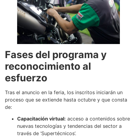
Fases del programa y
reconocimiento al
esfuerzo
Tras el anuncio en la feria, los inscritos iniciarán un
proceso que se extiende hasta octubre y que consta
de:
Capacitación virtual:
acceso a contenidos sobre
nuevas tecnologías y tendencias del sector a
través de ‘Supertécnicos’.