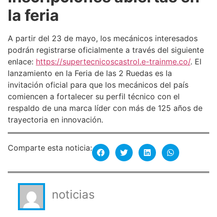
la feria
A partir del 23 de mayo, los mecánicos interesados
podrán registrarse oficialmente a través del siguiente
enlace:
https://supertecnicoscastrol.e-trainme.co/
. El
lanzamiento en la Feria de las 2 Ruedas es la
invitación oficial para que los mecánicos del país
comiencen a fortalecer su perfil técnico con el
respaldo de una marca líder con más de 125 años de
trayectoria en innovación.
Comparte esta noticia:
noticias