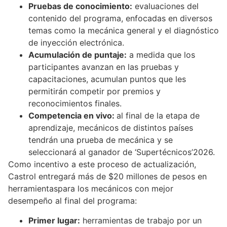
Pruebas de conocimiento:
evaluaciones del
contenido del programa, enfocadas en diversos
temas como la mecánica general y el diagnóstico
de inyección electrónica.
Acumulación de puntaje:
a medida que los
participantes avanzan en las pruebas y
capacitaciones, acumulan puntos que les
permitirán competir por premios y
reconocimientos finales.
Competencia en vivo:
al final de la etapa de
aprendizaje, mecánicos de distintos países
tendrán una prueba de mecánica y se
seleccionará al ganador de ‘Supertécnicos’2026.
Como incentivo a este proceso de actualización,
Castrol entregará más de $20 millones de pesos en
herramientaspara los mecánicos con mejor
desempeño al final del programa:
Primer lugar:
herramientas de trabajo por un