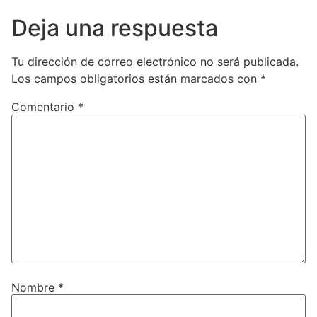
Deja una respuesta
Tu dirección de correo electrónico no será publicada.
Los campos obligatorios están marcados con
*
Comentario
*
Nombre
*