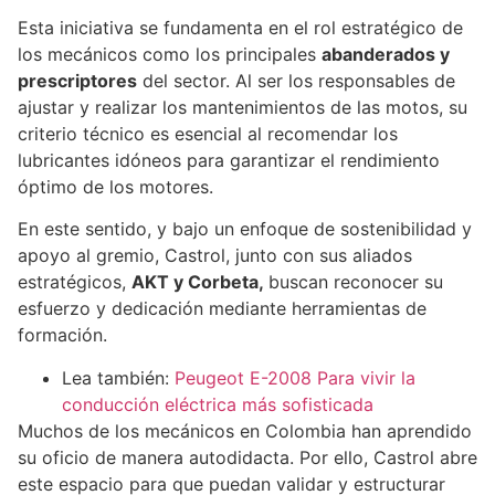
Esta iniciativa se fundamenta en el rol estratégico de
los mecánicos como los principales
abanderados y
prescriptores
del sector. Al ser los responsables de
ajustar y realizar los mantenimientos de las motos, su
criterio técnico es esencial al recomendar los
lubricantes idóneos para garantizar el rendimiento
óptimo de los motores.
En este sentido, y bajo un enfoque de sostenibilidad y
apoyo al gremio, Castrol, junto con sus aliados
estratégicos,
AKT y Corbeta,
buscan reconocer su
esfuerzo y dedicación mediante herramientas de
formación.
Lea también:
Peugeot E-2008 Para vivir la
conducción eléctrica más sofisticada
Muchos de los mecánicos en Colombia han aprendido
su oficio de manera autodidacta. Por ello, Castrol abre
este espacio para que puedan validar y estructurar