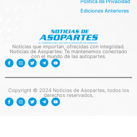
Politica de Privacidad
Ediciones Anteriores
Noticias que importan, ofrecidas con integridad.
Noticias de Asopartes: Te mantenemos conectado
con el mundo de las autopartes.
Copyright © 2024 Noticias de Asopartes, todos los
derechos reservados.