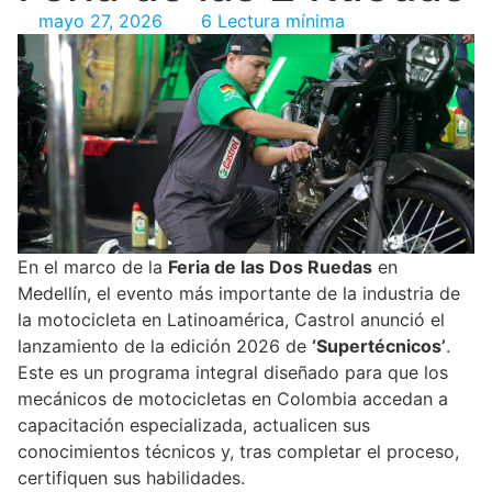
mayo 27, 2026
6 Lectura mínima
En el marco de la
Feria de las Dos Ruedas
en
Medellín, el evento más importante de la industria de
la motocicleta en Latinoamérica, Castrol anunció el
lanzamiento de la edición 2026 de
‘Supertécnicos’
.
Este es un programa integral diseñado para que los
mecánicos de motocicletas en Colombia accedan a
capacitación especializada, actualicen sus
conocimientos técnicos y, tras completar el proceso,
certifiquen sus habilidades.