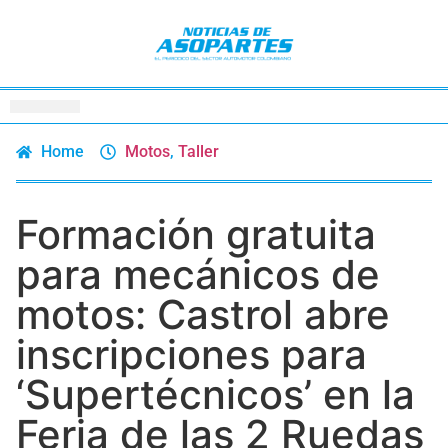
Home
Motos
,
Taller
Formación gratuita
para mecánicos de
motos: Castrol abre
inscripciones para
‘Supertécnicos’ en la
Feria de las 2 Ruedas