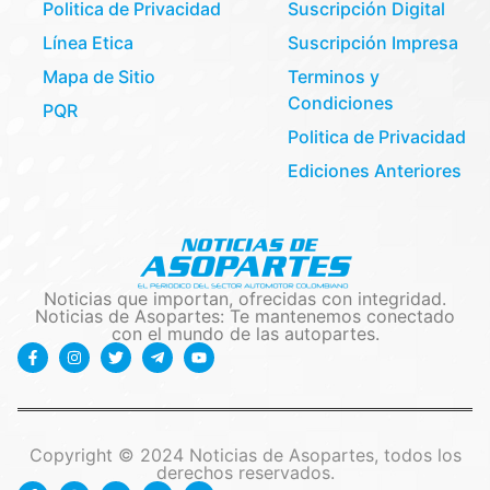
Politica de Privacidad
Suscripción Digital
Línea Etica
Suscripción Impresa
Mapa de Sitio
Terminos y
Condiciones
PQR
Politica de Privacidad
Ediciones Anteriores
Noticias que importan, ofrecidas con integridad.
Noticias de Asopartes: Te mantenemos conectado
con el mundo de las autopartes.
Copyright © 2024 Noticias de Asopartes, todos los
derechos reservados.