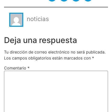
noticias
Deja una respuesta
Tu dirección de correo electrónico no será publicada.
Los campos obligatorios están marcados con
*
Comentario
*