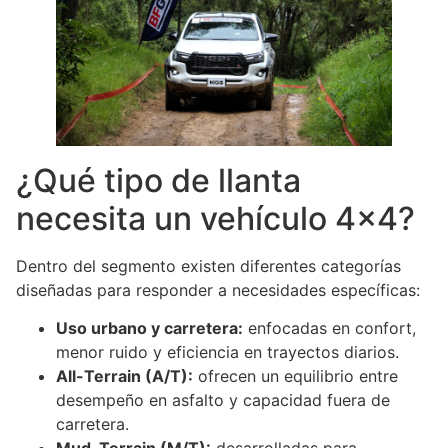
¿Qué tipo de llanta
necesita un vehículo 4×4?
Dentro del segmento existen diferentes categorías
diseñadas para responder a necesidades específicas:
Uso urbano y carretera:
enfocadas en confort,
menor ruido y eficiencia en trayectos diarios.
All-Terrain (A/T):
ofrecen un equilibrio entre
desempeño en asfalto y capacidad fuera de
carretera.