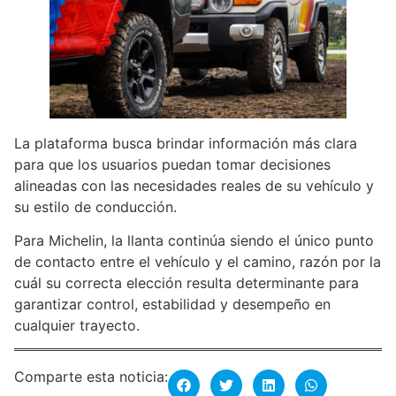
La plataforma busca brindar información más clara
para que los usuarios puedan tomar decisiones
alineadas con las necesidades reales de su vehículo y
su estilo de conducción.
Para Michelin, la llanta continúa siendo el único punto
de contacto entre el vehículo y el camino, razón por la
cuál su correcta elección resulta determinante para
garantizar control, estabilidad y desempeño en
cualquier trayecto.
Comparte esta noticia: