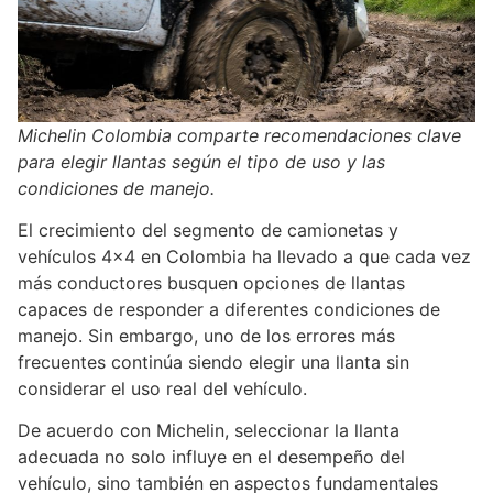
Michelin Colombia comparte recomendaciones clave
para elegir llantas según el tipo de uso y las
condiciones de manejo.
El crecimiento del segmento de camionetas y
vehículos 4×4 en Colombia ha llevado a que cada vez
más conductores busquen opciones de llantas
capaces de responder a diferentes condiciones de
manejo. Sin embargo, uno de los errores más
frecuentes continúa siendo elegir una llanta sin
considerar el uso real del vehículo.
De acuerdo con Michelin, seleccionar la llanta
adecuada no solo influye en el desempeño del
vehículo, sino también en aspectos fundamentales