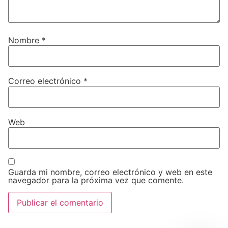
Nombre
*
Correo electrónico
*
Web
Guarda mi nombre, correo electrónico y web en este
navegador para la próxima vez que comente.