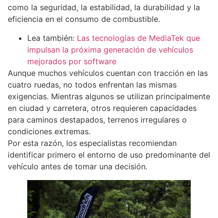
como la seguridad, la estabilidad, la durabilidad y la
eficiencia en el consumo de combustible.
Lea también:
Las tecnologías de MediaTek que
impulsan la próxima generación de vehículos
mejorados por software
Aunque muchos vehículos cuentan con tracción en las
cuatro ruedas, no todos enfrentan las mismas
exigencias. Mientras algunos se utilizan principalmente
en ciudad y carretera, otros requieren capacidades
para caminos destapados, terrenos irregulares o
condiciones extremas.
Por esta razón, los especialistas recomiendan
identificar primero el entorno de uso predominante del
vehículo antes de tomar una decisión.