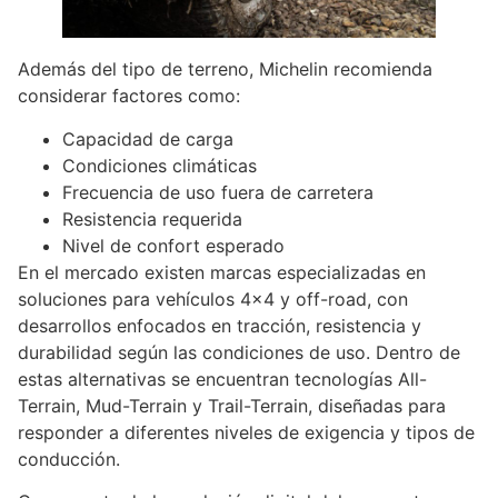
Además del tipo de terreno, Michelin recomienda
considerar factores como:
Capacidad de carga
Condiciones climáticas
Frecuencia de uso fuera de carretera
Resistencia requerida
Nivel de confort esperado
En el mercado existen marcas especializadas en
soluciones para vehículos 4×4 y off-road, con
desarrollos enfocados en tracción, resistencia y
durabilidad según las condiciones de uso. Dentro de
estas alternativas se encuentran tecnologías All-
Terrain, Mud-Terrain y Trail-Terrain, diseñadas para
responder a diferentes niveles de exigencia y tipos de
conducción.