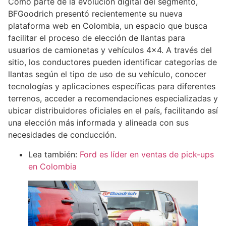
Como parte de la evolución digital del segmento,
BFGoodrich presentó recientemente su nueva
plataforma web en Colombia, un espacio que busca
facilitar el proceso de elección de llantas para
usuarios de camionetas y vehículos 4×4. A través del
sitio, los conductores pueden identificar categorías de
llantas según el tipo de uso de su vehículo, conocer
tecnologías y aplicaciones específicas para diferentes
terrenos, acceder a recomendaciones especializadas y
ubicar distribuidores oficiales en el país, facilitando así
una elección más informada y alineada con sus
necesidades de conducción.
Lea también:
Ford es líder en ventas de pick-ups
en Colombia