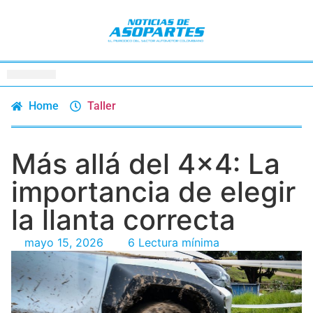
Home
Taller
Más allá del 4×4: La
importancia de elegir
la llanta correcta
mayo 15, 2026
6 Lectura mínima