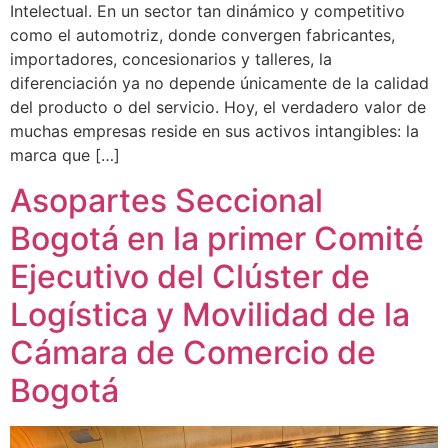
Intelectual. En un sector tan dinámico y competitivo
como el automotriz, donde convergen fabricantes,
importadores, concesionarios y talleres, la
diferenciación ya no depende únicamente de la calidad
del producto o del servicio. Hoy, el verdadero valor de
muchas empresas reside en sus activos intangibles: la
marca que […]
Asopartes Seccional
Bogotá en la primer Comité
Ejecutivo del Clúster de
Logística y Movilidad de la
Cámara de Comercio de
Bogotá