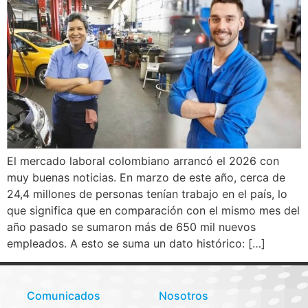
El mercado laboral colombiano arrancó el 2026 con
muy buenas noticias. En marzo de este año, cerca de
24,4 millones de personas tenían trabajo en el país, lo
que significa que en comparación con el mismo mes del
año pasado se sumaron más de 650 mil nuevos
empleados. A esto se suma un dato histórico: […]
Comunicados
Nosotros