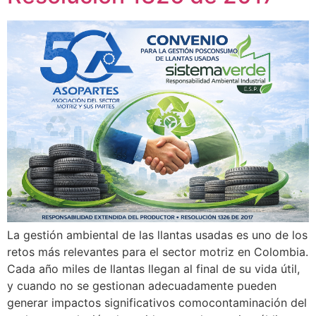
La gestión ambiental de las llantas usadas es uno de los
retos más relevantes para el sector motriz en Colombia.
Cada año miles de llantas llegan al final de su vida útil,
y cuando no se gestionan adecuadamente pueden
generar impactos significativos comocontaminación del