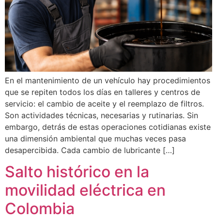
En el mantenimiento de un vehículo hay procedimientos
que se repiten todos los días en talleres y centros de
servicio: el cambio de aceite y el reemplazo de filtros.
Son actividades técnicas, necesarias y rutinarias. Sin
embargo, detrás de estas operaciones cotidianas existe
una dimensión ambiental que muchas veces pasa
desapercibida. Cada cambio de lubricante […]
Salto histórico en la
movilidad eléctrica en
Colombia