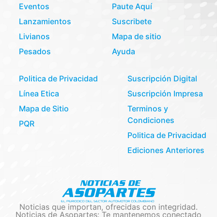
Eventos
Paute Aquí
Lanzamientos
Suscribete
Livianos
Mapa de sitio
Pesados
Ayuda
Politica de Privacidad
Suscripción Digital
Línea Etica
Suscripción Impresa
Mapa de Sitio
Terminos y
Condiciones
PQR
Politica de Privacidad
Ediciones Anteriores
Noticias que importan, ofrecidas con integridad.
Noticias de Asopartes: Te mantenemos conectado