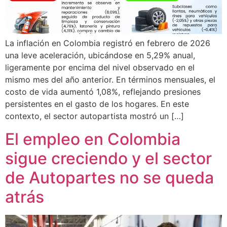
La inflación en Colombia registró en febrero de 2026
una leve aceleración, ubicándose en 5,29% anual,
ligeramente por encima del nivel observado en el
mismo mes del año anterior. En términos mensuales, el
costo de vida aumentó 1,08%, reflejando presiones
persistentes en el gasto de los hogares. En este
contexto, el sector autopartista mostró un […]
El empleo en Colombia
sigue creciendo y el sector
de Autopartes no se queda
atrás