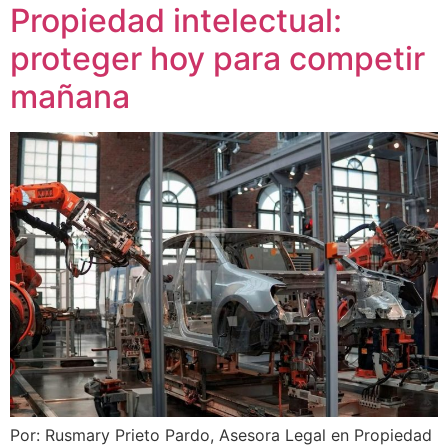
Propiedad intelectual:
proteger hoy para competir
mañana
Por: Rusmary Prieto Pardo, Asesora Legal en Propiedad