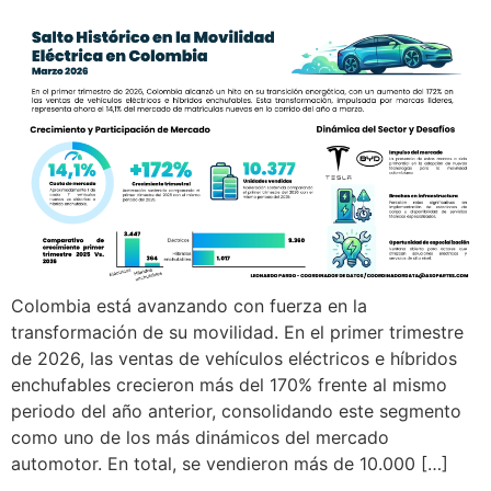
Colombia está avanzando con fuerza en la
transformación de su movilidad. En el primer trimestre
de 2026, las ventas de vehículos eléctricos e híbridos
enchufables crecieron más del 170% frente al mismo
periodo del año anterior, consolidando este segmento
como uno de los más dinámicos del mercado
automotor. En total, se vendieron más de 10.000 […]