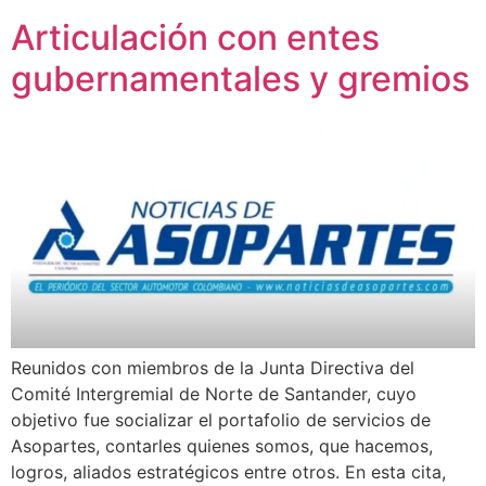
Articulación con entes
gubernamentales y gremios
Reunidos con miembros de la Junta Directiva del
Comité Intergremial de Norte de Santander, cuyo
objetivo fue socializar el portafolio de servicios de
Asopartes, contarles quienes somos, que hacemos,
logros, aliados estratégicos entre otros. En esta cita,