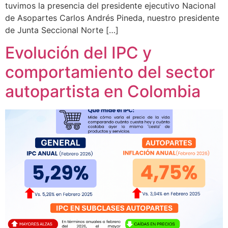
tuvimos la presencia del presidente ejecutivo Nacional
de Asopartes Carlos Andrés Pineda, nuestro presidente
de Junta Seccional Norte […]
Evolución del IPC y
comportamiento del sector
autopartista en Colombia