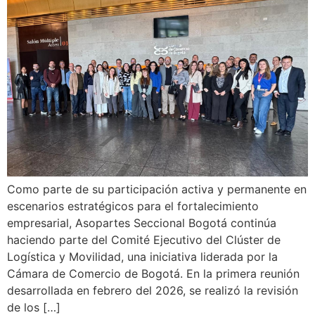
Como parte de su participación activa y permanente en
escenarios estratégicos para el fortalecimiento
empresarial, Asopartes Seccional Bogotá continúa
haciendo parte del Comité Ejecutivo del Clúster de
Logística y Movilidad, una iniciativa liderada por la
Cámara de Comercio de Bogotá. En la primera reunión
desarrollada en febrero del 2026, se realizó la revisión
de los […]