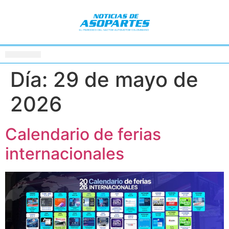
Día:
29 de mayo de
2026
Calendario de ferias
internacionales