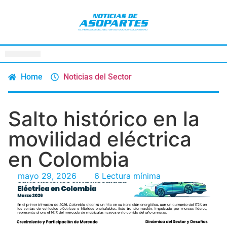
Home
Noticias del Sector
Salto histórico en la
movilidad eléctrica
en Colombia
mayo 29, 2026
6 Lectura mínima