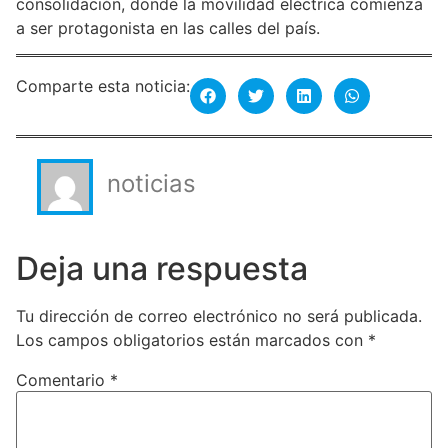
consolidación, donde la movilidad eléctrica comienza
a ser protagonista en las calles del país.
Comparte esta noticia:
noticias
Deja una respuesta
Tu dirección de correo electrónico no será publicada.
Los campos obligatorios están marcados con
*
Comentario
*