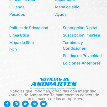
Livianos
Mapa de sitio
Pesados
Ayuda
Politica de Privacidad
Suscripción Digital
Línea Etica
Suscripción Impresa
Mapa de Sitio
Terminos y
Condiciones
PQR
Politica de Privacidad
Ediciones Anteriores
Noticias que importan, ofrecidas con integridad.
Noticias de Asopartes: Te mantenemos conectado
con el mundo de las autopartes.