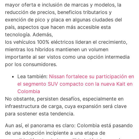
mayor oferta e inclusión de marcas y modelos, la
reducción de precios, beneficios tributarios y
exención de pico y placa en algunas ciudades del
país, aspectos que hacen más accesible esta
tecnología. Además,
los vehículos 100% eléctricos lideran el crecimiento,
mientras los híbridos mantienen un volumen
importante al ser vistos como una opción intermedia
por los consumidores.
Lea también:
Nissan fortalece su participación en
el segmento SUV compacto con la nueva Kait en
Colombia
No obstante, persisten desafíos, especialmente en
infraestructura de carga, cuya expansión será clave
para sostener esta tendencia.
Aun así, el panorama es claro: Colombia está pasando
de una adopción incipiente a una etapa de