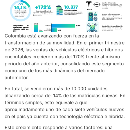
Colombia está avanzando con fuerza en la
transformación de su movilidad. En el primer trimestre
de 2026, las ventas de vehículos eléctricos e híbridos
enchufables crecieron más del 170% frente al mismo
periodo del año anterior, consolidando este segmento
como uno de los más dinámicos del mercado
automotor.
En total, se vendieron más de 10.000 unidades,
alcanzando cerca del 14% de las matrículas nuevas. En
términos simples, esto equivale a que
aproximadamente uno de cada siete vehículos nuevos
en el país ya cuenta con tecnología eléctrica e hibrida.
Este crecimiento responde a varios factores: una