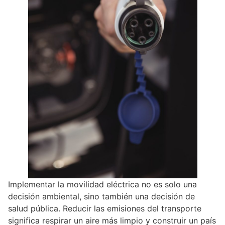
Implementar la movilidad eléctrica no es solo una
decisión ambiental, sino también una decisión de
salud pública. Reducir las emisiones del transporte
significa respirar un aire más limpio y construir un país