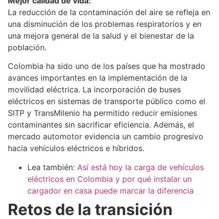
Mejor calidad de vida:
La reducción de la contaminación del aire se refleja en
una disminución de los problemas respiratorios y en
una mejora general de la salud y el bienestar de la
población.
Colombia ha sido uno de los países que ha mostrado
avances importantes en la implementación de la
movilidad eléctrica. La incorporación de buses
eléctricos en sistemas de transporte público como el
SITP y TransMilenio ha permitido reducir emisiones
contaminantes sin sacrificar eficiencia. Además, el
mercado automotor evidencia un cambio progresivo
hacia vehículos eléctricos e híbridos.
Lea también:
Así está hoy la carga de vehículos
eléctricos en Colombia y por qué instalar un
cargador en casa puede marcar la diferencia
Retos de la transición