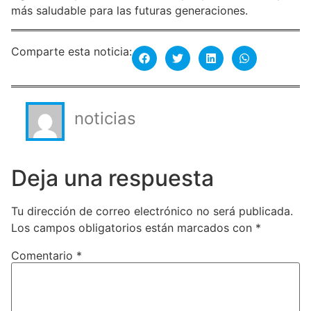
más saludable para las futuras generaciones.
Comparte esta noticia:
noticias
Deja una respuesta
Tu dirección de correo electrónico no será publicada.
Los campos obligatorios están marcados con
*
Comentario
*