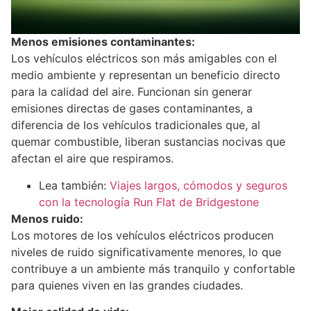
Menos emisiones contaminantes:
Los vehículos eléctricos son más amigables con el
medio ambiente y representan un beneficio directo
para la calidad del aire. Funcionan sin generar
emisiones directas de gases contaminantes, a
diferencia de los vehículos tradicionales que, al
quemar combustible, liberan sustancias nocivas que
afectan el aire que respiramos.
Lea también:
Viajes largos, cómodos y seguros
con la tecnología Run Flat de Bridgestone
Menos ruido:
Los motores de los vehículos eléctricos producen
niveles de ruido significativamente menores, lo que
contribuye a un ambiente más tranquilo y confortable
para quienes viven en las grandes ciudades.