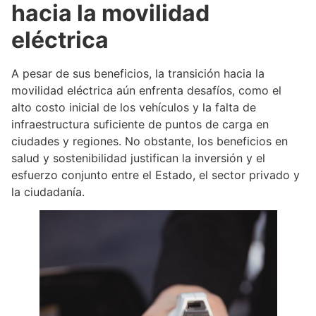
hacia la movilidad
eléctrica
A pesar de sus beneficios, la transición hacia la
movilidad eléctrica aún enfrenta desafíos, como el
alto costo inicial de los vehículos y la falta de
infraestructura suficiente de puntos de carga en
ciudades y regiones. No obstante, los beneficios en
salud y sostenibilidad justifican la inversión y el
esfuerzo conjunto entre el Estado, el sector privado y
la ciudadanía.