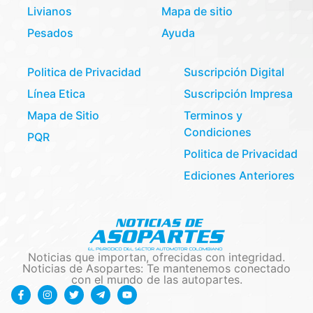
Livianos
Mapa de sitio
Pesados
Ayuda
Politica de Privacidad
Suscripción Digital
Línea Etica
Suscripción Impresa
Mapa de Sitio
Terminos y
Condiciones
PQR
Politica de Privacidad
Ediciones Anteriores
Noticias que importan, ofrecidas con integridad.
Noticias de Asopartes: Te mantenemos conectado
con el mundo de las autopartes.