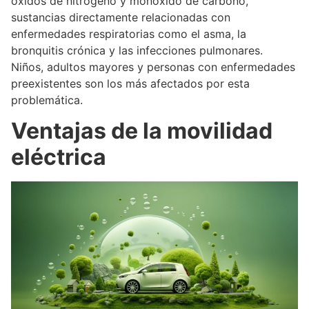
óxidos de nitrógeno y monóxido de carbono,
sustancias directamente relacionadas con
enfermedades respiratorias como el asma, la
bronquitis crónica y las infecciones pulmonares.
Niños, adultos mayores y personas con enfermedades
preexistentes son los más afectados por esta
problemática.
Ventajas de la movilidad
eléctrica