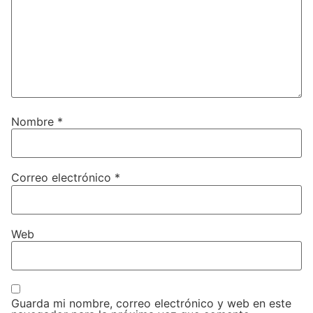
Nombre
*
Correo electrónico
*
Web
Guarda mi nombre, correo electrónico y web en este