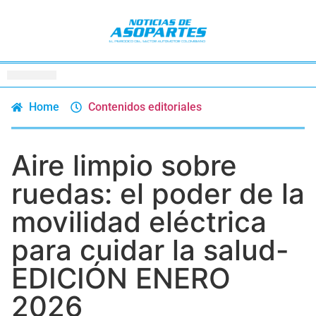
Home
Contenidos editoriales
Aire limpio sobre
ruedas: el poder de la
movilidad eléctrica
para cuidar la salud-
EDICIÓN ENERO
2026