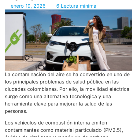
enero 19, 2026
6 Lectura mínima
La contaminación del aire se ha convertido en uno de
los principales problemas de salud pública en las
ciudades colombianas. Por ello, la movilidad eléctrica
surge como una alternativa tecnológica y una
herramienta clave para mejorar la salud de las
personas.
Los vehículos de combustión interna emiten
contaminantes como material particulado (PM2.5),