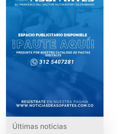
Últimas noticias