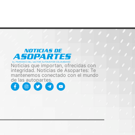
Noticias que importan, ofrecidas con
integridad. Noticias de Asopartes: Te
mantenemos conectado con el mundo
de las autopartes.