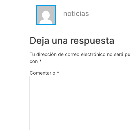
noticias
Deja una respuesta
Tu dirección de correo electrónico no será pu
con
*
Comentario
*