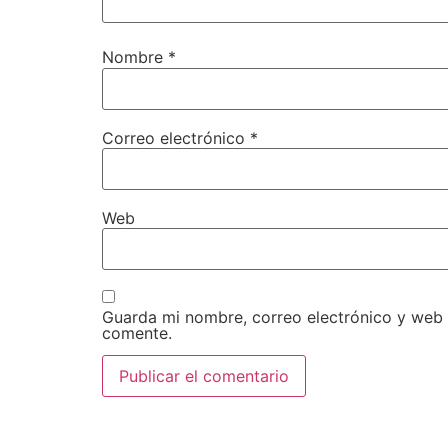
Nombre
*
Correo electrónico
*
Web
Guarda mi nombre, correo electrónico y web
comente.