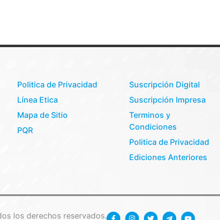
Politica de Privacidad
Suscripción Digital
Línea Etica
Suscripción Impresa
Mapa de Sitio
Terminos y
Condiciones
PQR
Politica de Privacidad
Ediciones Anteriores
os los derechos reservados.