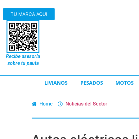
TU MARCA AQUI
Recibe asesoría
sobre tu pauta
LIVIANOS
PESADOS
MOTOS
Home
Noticias del Sector