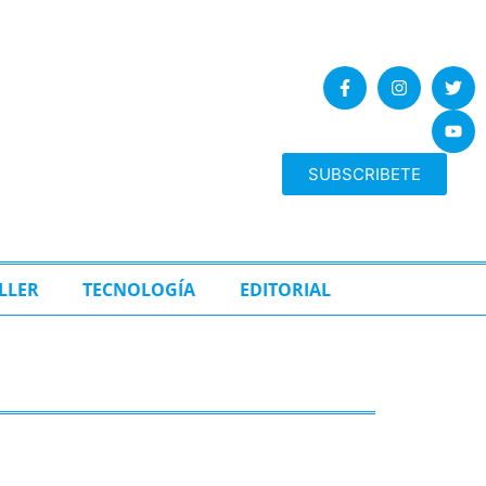
SUBSCRIBETE
LLER
TECNOLOGÍA
EDITORIAL