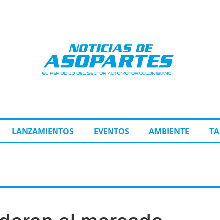
LANZAMIENTOS
EVENTOS
AMBIENTE
TA