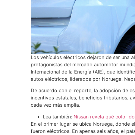
Los vehículos eléctricos dejaron de ser una 
protagonistas del mercado automotor mundial.
Internacional de la Energía (AIE), que identif
autos eléctricos, liderados por Noruega, Nep
De acuerdo con el reporte, la adopción de es
incentivos estatales, beneficios tributarios, 
cada vez más amplia.
Lea también:
Nissan revela qué color do
En el primer lugar se ubica Noruega, donde 
fueron eléctricos. En apenas seis años, el paí