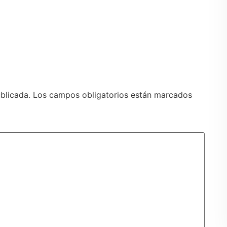
blicada.
Los campos obligatorios están marcados