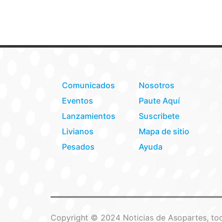
Comunicados
Nosotros
Eventos
Paute Aquí
Lanzamientos
Suscribete
Livianos
Mapa de sitio
Pesados
Ayuda
Copyright © 2024 Noticias de Asopartes, tod