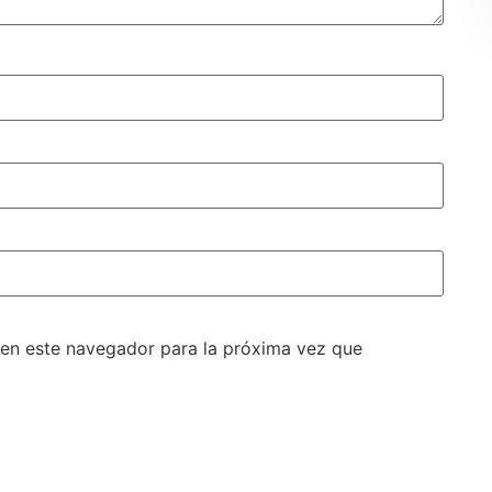
 en este navegador para la próxima vez que